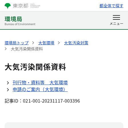
都全体で探す
環境局トップ
大気環境
大気汚染対策
大気汚染関係資料
大気汚染関係資料
刊行物・資料等 大気環境
申請のご案内（大気環境）
記事ID：021-001-20231117-003396