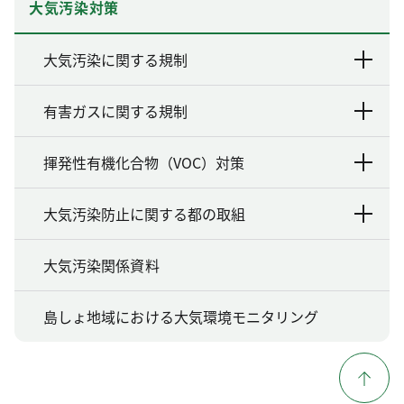
大気汚染対策
大気汚染に関する規制
有害ガスに関する規制
揮発性有機化合物（VOC）対策
大気汚染防止に関する都の取組
大気汚染関係資料
島しょ地域における大気環境モニタリング