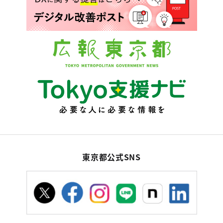
東京都公式SNS