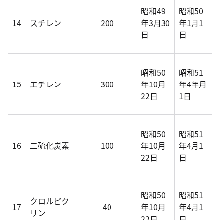
昭和49
昭和50
14
スチレン
200
年3月30
年1月1
日
日
昭和50
昭和51
15
エチレン
300
年10月
年4年月
22日
1日
昭和50
昭和51
16
二硫化炭素
100
年10月
年4月1
22日
日
昭和50
昭和51
クロルピク
17
40
年10月
年4月1
リン
22日
日