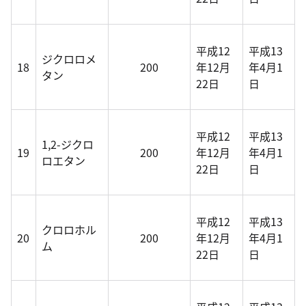
平成12
平成13
ジクロロメ
18
200
年12月
年4月1
タン
22日
日
平成12
平成13
1,2-ジクロ
19
200
年12月
年4月1
ロエタン
22日
日
平成12
平成13
クロロホル
20
200
年12月
年4月1
ム
22日
日