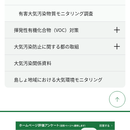
有害大気汚染物質モニタリング調査
揮発性有機化合物（VOC）対策
大気汚染防止に関する都の取組
大気汚染関係資料
島しょ地域における大気環境モニタリング