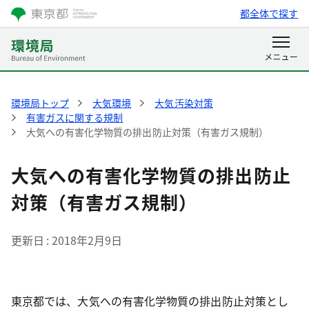
都全体で探す
環境局トップ
大気環境
大気汚染対策
有害ガスに関する規制
大気への有害化学物質の排出防止対策（有害ガス規制）
大気への有害化学物質の排出防止
対策（有害ガス規制）
更新日
2018年2月9日
東京都では、大気への有害化学物質の排出防止対策とし