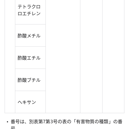
テトラクロ
ロエチレン
酢酸メチル
酢酸エチル
酢酸ブチル
ヘキサン
番号は、別表第7第3号の表の「有害物質の種類」の番
号