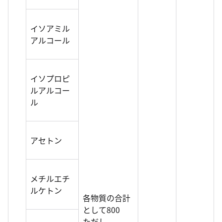
イソアミル
アルコール
イソプロピ
ルアルコー
ル
アセトン
メチルエチ
ルケトン
各物質の合計
として800
ただし