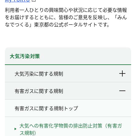
利用者一人ひとりの興味関心や状況に応じて必要な情報
をお届けするとともに、皆様のご意見を反映し、「みん
なでつくる」東京都の公式ポータルサイトです。
大気汚染対策
大気汚染に関する規制
有害ガスに関する規制
有害ガスに関する規制トップ
大気への有害化学物質の排出防止対策（有害ガ
ス規制）