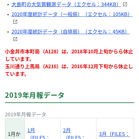
大島町の大気質観測データ（エクセル：344KB）
2020年度統計データ（一般局）（エクセル：105KB）
2020年度統計データ（自排局）（エクセル：45KB）
小金井市本町局（A128）は、2018年10月上旬からら休止
しています。
玉川通り上馬局（A216）は、2016年12月下旬から休止し
ています。
2019年月報データ
2019年月報データ
1月
2月
1月か
3月（FILES：
（FILES：
（FILES：