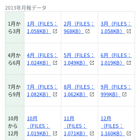
2013年月報データ
1月か
1月（FILES：
2月（FILES：
3月（FILES：
ら3月
1,058KB）
968KB）
1,058KB）
4月か
4月（FILES：
5月（FILES：
6月（FILES：
ら6月
1,024KB）
1,049KB）
1,019KB）
7月か
7月（FILES：
8月（FILES：
9月（FILES：
ら9月
1,082KB）
1,062KB）
999KB）
10月
10月
11月
12月
から
（FILES：
（FILES：
（FILES：
12月
1,019KB）
1,071KB）
1,160KB）