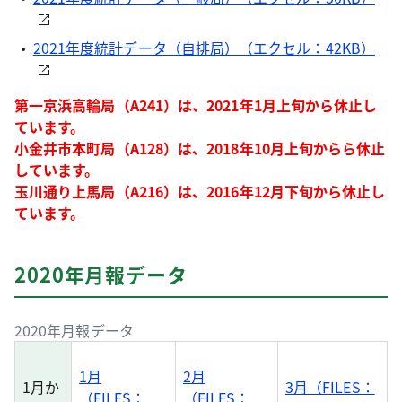
2021年度統計データ（自排局）（エクセル：42KB）
第一京浜高輪局（A241）は、2021年1月上旬から休止し
ています。
小金井市本町局（A128）は、2018年10月上旬からら休止
しています。
玉川通り上馬局（A216）は、2016年12月下旬から休止し
ています。
2020年月報データ
2020年月報データ
1月
2月
1月か
3月（FILES：
（FILES：
（FILES：