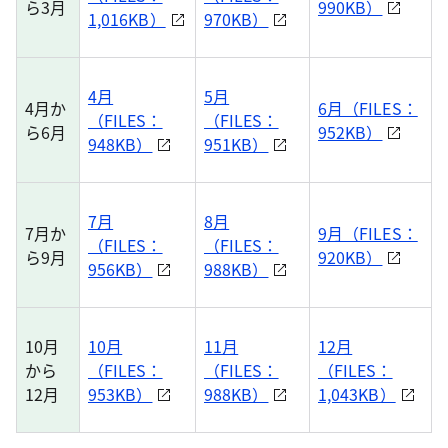
ら3月
990KB）
1,016KB）
970KB）
4月
5月
4月か
6月（FILES：
（FILES：
（FILES：
ら6月
952KB）
948KB）
951KB）
7月
8月
7月か
9月（FILES：
（FILES：
（FILES：
ら9月
920KB）
956KB）
988KB）
10月
10月
11月
12月
から
（FILES：
（FILES：
（FILES：
12月
953KB）
988KB）
1,043KB）