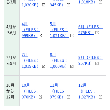
ら3月
1,018KB）
1,026KB）
945KB）
4月
5月
4月か
6月（FILES：
（FILES：
（FILES：
ら6月
975KB）
999KB）
1,021KB）
7月
8月
7月か
9月（FILES：
（FILES：
（FILES：
ら9月
957KB）
1,019KB）
1,000KB）
10月
10月
11月
12月
から
（FILES：
（FILES：
（FILES：
12月
970KB）
979KB）
1,027KB）