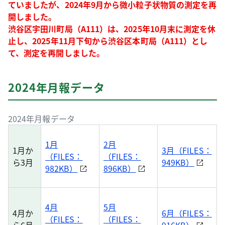
ていましたが、2024年9月から微小粒子状物質の測定を再
開しました。
渋谷区宇田川町局（A111）は、2025年10月末に測定を休
止し、2025年11月下旬から渋谷区本町局（A111）とし
て、測定を再開しました。
2024年月報データ
2024年月報データ
1月
2月
1月か
3月（FILES：
（FILES：
（FILES：
ら3月
949KB）
982KB）
896KB）
4月
5月
4月か
6月（FILES：
（FILES：
（FILES：