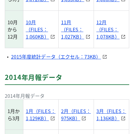
10月
10月
11月
12月
から
（FILES：
（FILES：
（FILES：
12月
1,060KB）
1,027KB）
1,078KB）
2015年度統計データ（エクセル：73KB）
2014年月報データ
2014年月報データ
1月か
1月（FILES：
2月（FILES：
3月（FILES：
ら3月
1,129KB）
975KB）
1,136KB）