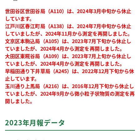
世田谷区世田谷局（A110）は、2024年3月中旬から休止
しています。
江戸川区春江町局（A138）は、2024年7月中旬から休止
していましたが、2024年11月から測定を再開しました。
文京区本駒込局（A105）は、2023年7月下旬から休止し
ていましたが、2024年4月から測定を再開しました。
大田区東糀谷局（A109）は、2023年7月上旬から休止し
ていましたが、2024年4月から測定を再開しました。
早稲田通り下井草局（A245）は、2022年12月下旬から休
止しています。
玉川通り上馬局（A216）は、2016年12月下旬から休止し
ていましたが、2024年9月から微小粒子状物質の測定を再
開しました。
2023年月報データ