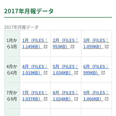
2017年月報データ
2017年月報データ
1月か
1月（FILES：
2月（FILES：
3月（FILES：
ら3月
1,149KB）
953KB）
1,059KB）
4月か
4月（FILES：
5月（FILES：
6月（FILES：
ら6月
1,019KB）
1,034KB）
999KB）
7月か
7月（FILES：
8月（FILES：
9月（FILES：
ら9月
1,037KB）
1,024KB）
1,066KB）