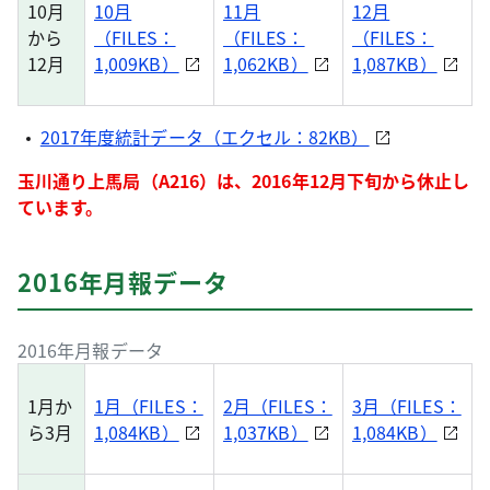
10月
10月
11月
12月
から
（FILES：
（FILES：
（FILES：
12月
1,009KB）
1,062KB）
1,087KB）
2017年度統計データ（エクセル：82KB）
玉川通り上馬局（A216）は、2016年12月下旬から休止し
ています。
2016年月報データ
2016年月報データ
1月か
1月（FILES：
2月（FILES：
3月（FILES：
ら3月
1,084KB）
1,037KB）
1,084KB）