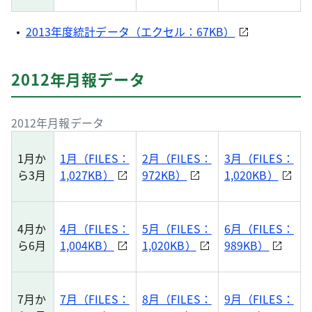
2013年度統計データ（エクセル：67KB）
2012年月報データ
2012年月報データ
1月か
1月（FILES：
2月（FILES：
3月（FILES：
ら3月
1,027KB）
972KB）
1,020KB）
4月か
4月（FILES：
5月（FILES：
6月（FILES：
ら6月
1,004KB）
1,020KB）
989KB）
7月か
7月（FILES：
8月（FILES：
9月（FILES：