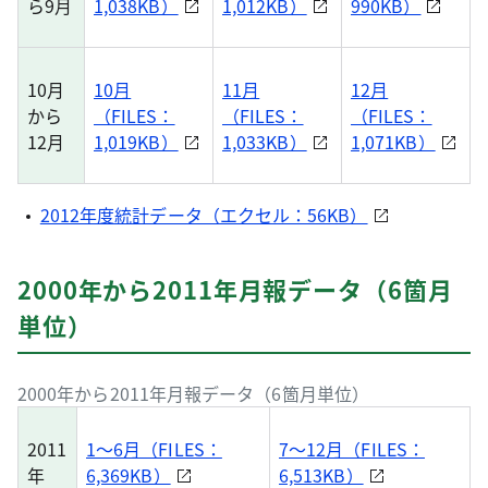
ら9月
1,038KB）
1,012KB）
990KB）
10月
10月
11月
12月
から
（FILES：
（FILES：
（FILES：
12月
1,019KB）
1,033KB）
1,071KB）
2012年度統計データ（エクセル：56KB）
2000年から2011年月報データ（6箇月
単位）
2000年から2011年月報データ（6箇月単位）
2011
1～6月（FILES：
7～12月（FILES：
年
6,369KB）
6,513KB）