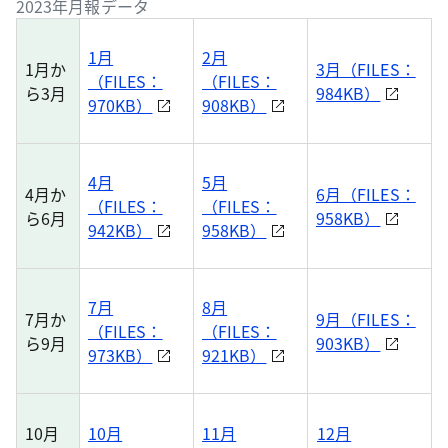
2023年月報データ
1月
2月
1月か
3月（FILES：
（FILES：
（FILES：
ら3月
984KB）
970KB）
908KB）
4月
5月
4月か
6月（FILES：
（FILES：
（FILES：
ら6月
958KB）
942KB）
958KB）
7月
8月
7月か
9月（FILES：
（FILES：
（FILES：
ら9月
903KB）
973KB）
921KB）
10月
10月
11月
12月