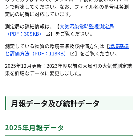
ンで解凍してください。なお、ファイル名の番号は各測
定局の局番に対応しています。
測定局の詳細情報は、【
大気汚染常時監視測定局
（PDF：309KB）
】をご覧ください。
測定している物質の環境基準及び評価方法は【
環境基準
と評価方法（PDF：118KB）
】をご覧ください。
2025年12月更新：2023年度以前の大島町の大気質測定結
果を詳細なデータに変更しました。
月報データ及び統計データ
2025年月報データ