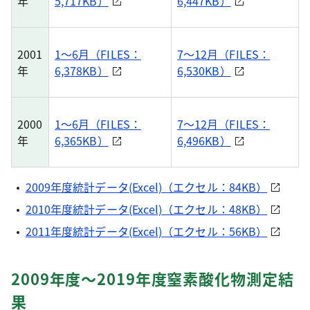
年
5,717KB）
6,447KB）
2001
1～6月（FILES：
7～12月（FILES：
年
6,378KB）
6,530KB）
2000
1～6月（FILES：
7～12月（FILES：
年
6,365KB）
6,496KB）
2009年度統計データ(Excel)（エクセル：84KB）
2010年度統計データ(Excel)（エクセル：48KB）
2011年度統計データ(Excel)（エクセル：56KB）
2009年度～2019年度窒素酸化物測定結
果