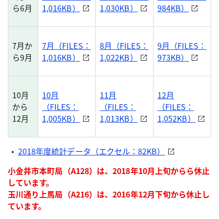
ら6月
1,016KB）
1,030KB）
984KB）
7月か
7月（FILES：
8月（FILES：
9月（FILES：
ら9月
1,016KB）
1,022KB）
973KB）
10月
10月
11月
12月
から
（FILES：
（FILES：
（FILES：
12月
1,005KB）
1,013KB）
1,052KB）
2018年度統計データ（エクセル：82KB）
小金井市本町局（A128）は、2018年10月上旬からら休止
しています。
玉川通り上馬局（A216）は、2016年12月下旬から休止し
ています。