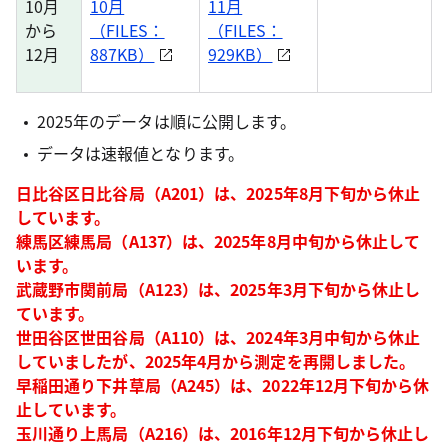
10月
10月
11月
から
（FILES：
（FILES：
12月
887KB）
929KB）
2025年のデータは順に公開します。
データは速報値となります。
日比谷区日比谷局（A201）は、2025年8月下旬から休止
しています。
練馬区練馬局（A137）は、2025年8月中旬から休止して
います。
武蔵野市関前局（A123）は、2025年3月下旬から休止し
ています。
世田谷区世田谷局（A110）は、2024年3月中旬から休止
していましたが、2025年4月から測定を再開しました。
早稲田通り下井草局（A245）は、2022年12月下旬から休
止しています。
玉川通り上馬局（A216）は、2016年12月下旬から休止し