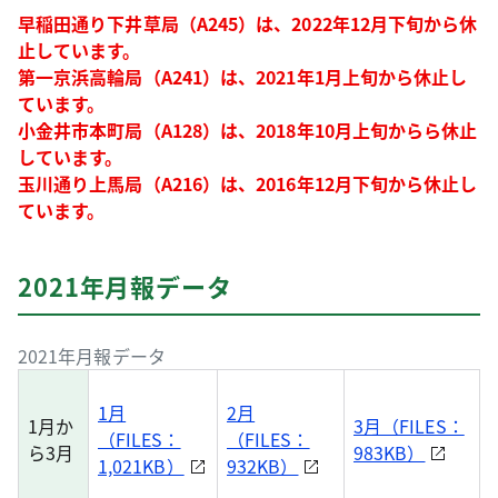
早稲田通り下井草局（A245）は、2022年12月下旬から休
止しています。
第一京浜高輪局（A241）は、2021年1月上旬から休止し
ています。
小金井市本町局（A128）は、2018年10月上旬からら休止
しています。
玉川通り上馬局（A216）は、2016年12月下旬から休止し
ています。
2021年月報データ
2021年月報データ
1月
2月
1月か
3月（FILES：
（FILES：
（FILES：
ら3月
983KB）
1,021KB）
932KB）