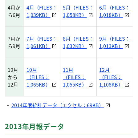
4月か
4月（FILES：
5月（FILES：
6月（FILES：
ら6月
1,039KB）
1,058KB）
1,018KB）
7月か
7月（FILES：
8月（FILES：
9月（FILES：
ら9月
1,061KB）
1,032KB）
1,013KB）
10月
10月
11月
12月
から
（FILES：
（FILES：
（FILES：
12月
1,065KB）
1,055KB）
1,108KB）
2014年度統計データ（エクセル：69KB）
2013年月報データ