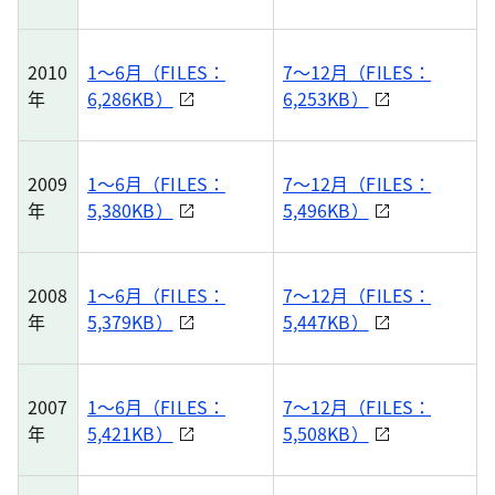
2010
1～6月（FILES：
7～12月（FILES：
年
6,286KB）
6,253KB）
2009
1～6月（FILES：
7～12月（FILES：
年
5,380KB）
5,496KB）
2008
1～6月（FILES：
7～12月（FILES：
年
5,379KB）
5,447KB）
2007
1～6月（FILES：
7～12月（FILES：
年
5,421KB）
5,508KB）