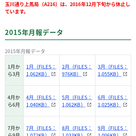
玉川通り上馬局（A216）は、2016年12月下旬から休止し
ています。
2015年月報データ
2015年月報データ
1月か
1月（FILES：
2月（FILES：
3月（FILES：
ら3月
1,062KB）
976KB）
1,055KB）
4月か
4月（FILES：
5月（FILES：
6月（FILES：
ら6月
1,040KB）
1,062KB）
1,025KB）
7月か
7月（FILES：
8月（FILES：
9月（FILES：
ら9月
1,072KB）
1,033KB）
1,006KB）