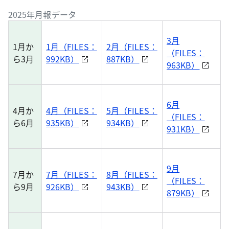
2025年月報データ
3月
1月か
1月（FILES：
2月（FILES：
（FILES：
ら3月
992KB）
887KB）
963KB）
6月
4月か
4月（FILES：
5月（FILES：
（FILES：
ら6月
935KB）
934KB）
931KB）
9月
7月か
7月（FILES：
8月（FILES：
（FILES：
ら9月
926KB）
943KB）
879KB）