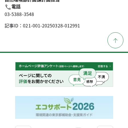
電話
03-5388-3548
記事ID：021-001-20250328-012991