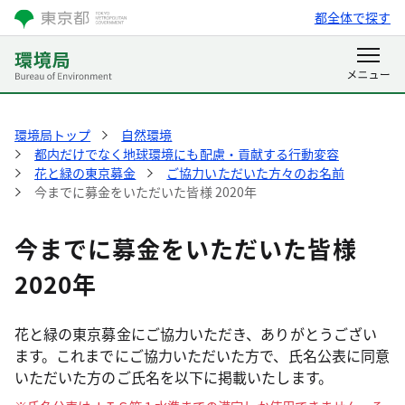
都全体で探す
環境局トップ
自然環境
都内だけでなく地球環境にも配慮・貢献する行動変容
花と緑の東京募金
ご協力いただいた方々のお名前
今までに募金をいただいた皆様 2020年
今までに募金をいただいた皆様
2020年
花と緑の東京募金にご協力いただき、ありがとうござい
ます。これまでにご協力いただいた方で、氏名公表に同意
いただいた方のご氏名を以下に掲載いたします。