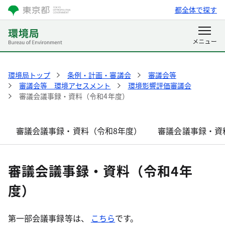
都全体で探す
環境局トップ
条例・計画・審議会
審議会等
審議会等 環境アセスメント
環境影響評価審議会
審議会議事録・資料（令和4年度）
審議会議事録・資料（令和8年度）
審議会議事録・資
審議会議事録・資料（令和4年
度）
第一部会議事録等は、
こちら
です。