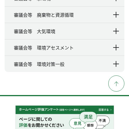
審議会等 廃棄物と資源循環
審議会等 大気環境
審議会等 環境アセスメント
審議会等 環境対策一般