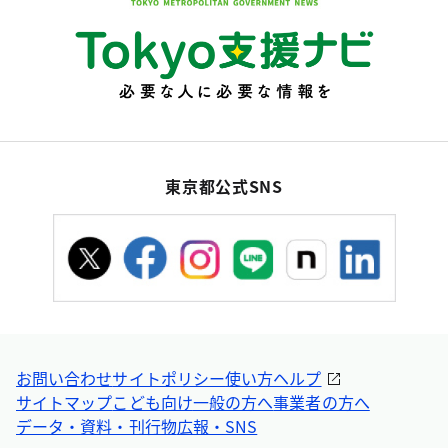
東京都公式SNS
お問い合わせ
サイトポリシー
使い方ヘルプ
サイトマップ
こども向け
一般の方へ
事業者の方へ
データ・資料・刊行物
広報・SNS