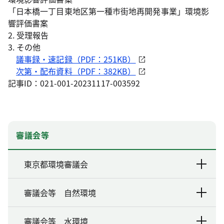
「日本橋一丁目東地区第一種市街地再開発事業」環境影
響評価書案
2. 受理報告
3. その他
議事録・速記録（PDF：251KB）
次第・配布資料（PDF：382KB）
記事ID：021-001-20231117-003592
審議会等
東京都環境審議会
審議会等 自然環境
審議会等 水環境