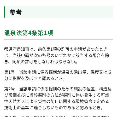
参考
温泉法第4条第1項
都道府県知事は、前条第1項の許可の申請があつたとき
は、当該申請が次の各号のいずれかに該当する場合を除
き、同項の許可をしなければならない。
第1号 当該申請に係る掘削が温泉の湧出量、温度又は成
分に影響を及ぼすと認めるとき。
第2号 当該申請に係る掘削のための施設の位置、構造及
び設備並びに当該掘削の方法が掘削に伴い発生する可燃
性天然ガスによる災害の防止に関する環境省令で定める
技術上の基準に適合しないものであると認めるとき。