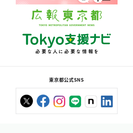
東京都公式SNS