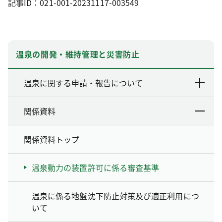
記事ID：021-001-20231117-003549
温泉の開発・維持管理と災害防止
温泉に関する申請・報告について
関係資料
関係資料トップ
温泉動力の装置許可に係る審査基準
温泉に係る地盤沈下防止対策及び適正利用につ
いて