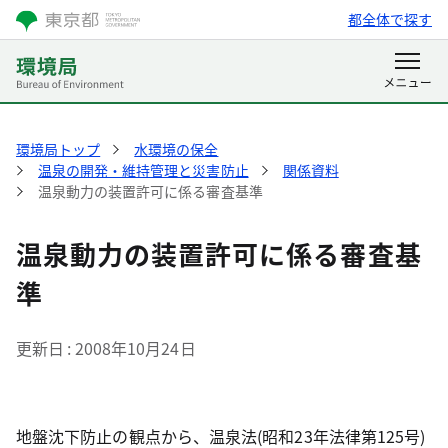
都全体で探す
環境局トップ
水環境の保全
温泉の開発・維持管理と災害防止
関係資料
温泉動力の装置許可に係る審査基準
温泉動力の装置許可に係る審査基
準
更新日
2008年10月24日
地盤沈下防止の観点から、温泉法(昭和23年法律第125号)