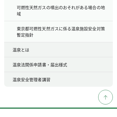
可燃性天然ガスの噴出のおそれがある場合の地
域
東京都可燃性天然ガスに係る温泉施設安全対策
暫定指針
温泉とは
温泉法関係申請書・届出様式
温泉安全管理者講習