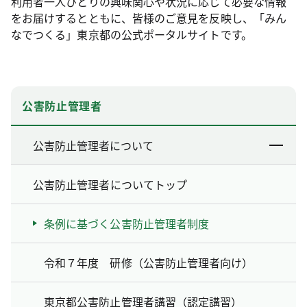
利用者一人ひとりの興味関心や状況に応じて必要な情報
をお届けするとともに、皆様のご意見を反映し、「みん
なでつくる」東京都の公式ポータルサイトです。
公害防止管理者
公害防止管理者について
公害防止管理者についてトップ
条例に基づく公害防止管理者制度
令和７年度 研修（公害防止管理者向け）
東京都公害防止管理者講習（認定講習）