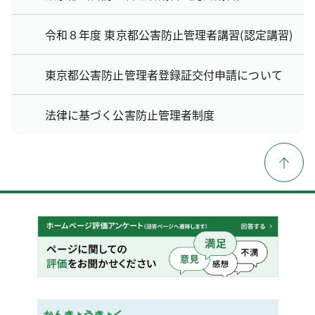
令和８年度 東京都公害防止管理者講習(認定講習)
東京都公害防止管理者登録証交付申請について
法律に基づく公害防止管理者制度