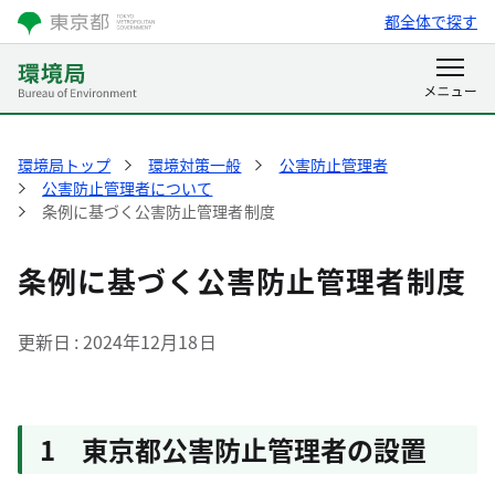
都全体で探す
環境局トップ
環境対策一般
公害防止管理者
公害防止管理者について
条例に基づく公害防止管理者制度
条例に基づく公害防止管理者制度
更新日
2024年12月18日
1 東京都公害防止管理者の設置