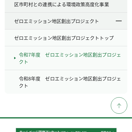
区市町村との連携による環境政策高度化事業
ゼロエミッション地区創出プロジェクト
ゼロエミッション地区創出プロジェクトトップ
令和7年度 ゼロエミッション地区創出プロジェ
クト
令和8年度 ゼロエミッション地区創出プロジェ
クト