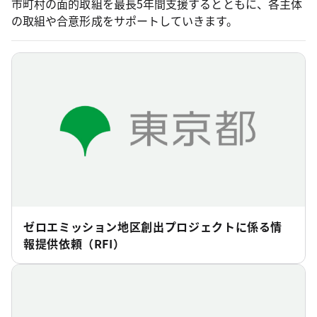
市町村の面的取組を最長5年間支援するとともに、各主体
の取組や合意形成をサポートしていきます。
ゼロエミッション地区創出プロジェクトに係る情
報提供依頼（RFI）