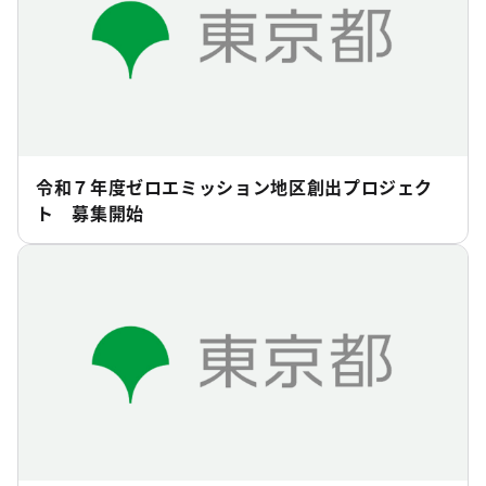
令和７年度ゼロエミッション地区創出プロジェク
ト 募集開始