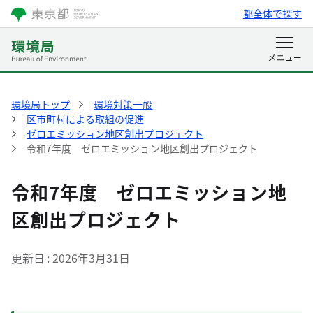
都全体で探す
環境局トップ
環境対策一般
区市町村による取組の促進
ゼロエミッション地区創出プロジェクト
令和7年度 ゼロエミッション地区創出プロジェクト
令和7年度 ゼロエミッション地
区創出プロジェクト
更新日
2026年3月31日