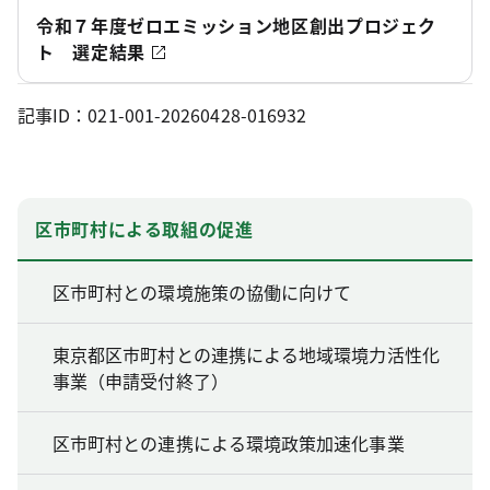
令和７年度ゼロエミッション地区創出プロジェク
ト 選定結果
記事ID：021-001-20260428-016932
区市町村による取組の促進
区市町村との環境施策の協働に向けて
東京都区市町村との連携による地域環境力活性化
事業（申請受付終了）
区市町村との連携による環境政策加速化事業