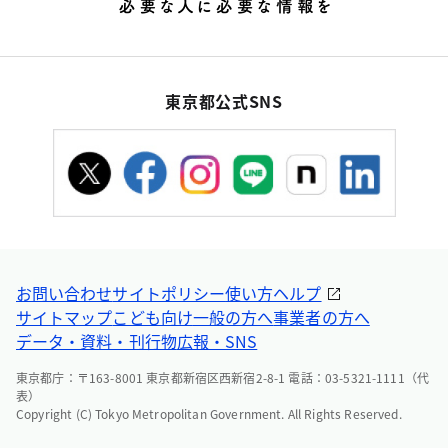
東京都公式SNS
お問い合わせ
サイトポリシー
使い方ヘルプ
サイトマップ
こども向け
一般の方へ
事業者の方へ
データ・資料・刊行物
広報・SNS
東京都庁：〒163-8001 東京都新宿区西新宿2-8-1 電話：03-5321-1111（代
表）
Copyright (C) Tokyo Metropolitan Government. All Rights Reserved.