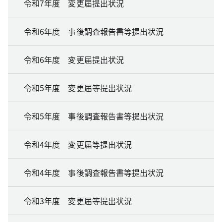
令和7年度 変更届提出状況
令和6年度 事後調査報告書等提出状況
令和6年度 変更届提出状況
令和5年度 変更届等提出状況
令和5年度 事後調査報告書等提出状況
令和4年度 変更届等提出状況
令和4年度 事後調査報告書等提出状況
令和3年度 変更届等提出状況