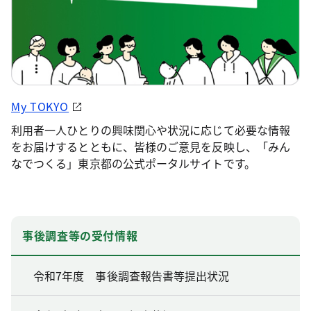
My TOKYO
利用者一人ひとりの興味関心や状況に応じて必要な情報
をお届けするとともに、皆様のご意見を反映し、「みん
なでつくる」東京都の公式ポータルサイトです。
事後調査等の受付情報
令和7年度 事後調査報告書等提出状況