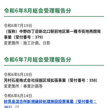
令和6年8月総会受理報告分
令和6年7月19日
（仮称）中野四丁目新北口駅前地区第一種市街地再開発
事業〔受付番号：379〕
変更箇所：施工計画、日影
令和6年7月総会受理報告分
令和6年6月18日
芳村石産株式会社採掘区域拡張事業〔受付番号：358〕
変更箇所：事業計画等
令和6年6月14日
妙見島混合所新規破砕処理施設設置事業〔受付番号：
361〕