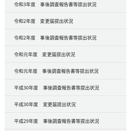
令和3年度 事後調査報告書等提出状況
令和2年度 変更届提出状況
令和2年度 事後調査報告書等提出状況
令和元年度 変更届提出状況
令和元年度 事後調査報告書等提出状況
平成30年度 事後調査報告書等提出状況
平成30年度 変更届提出状況
平成29年度 事後調査報告書等提出状況