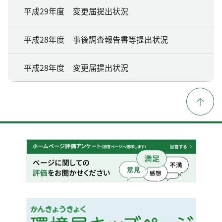
平成29年度 変更届提出状況
平成28年度 事後調査報告書等提出状況
平成28年度 変更届提出状況