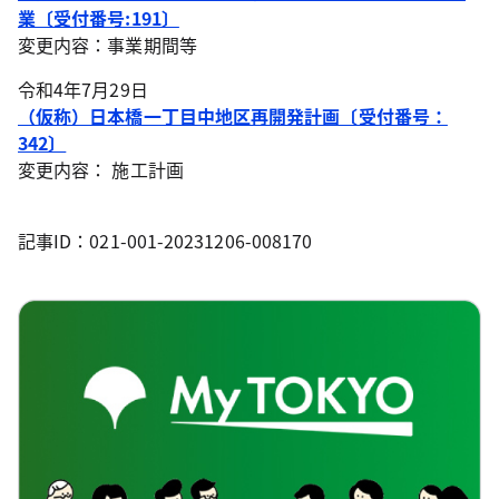
業〔受付番号:191〕
変更内容：事業期間等
令和4年7月29日
（仮称）日本橋一丁目中地区再開発計画〔受付番号：
342〕
変更内容： 施工計画
記事ID：021-001-20231206-008170