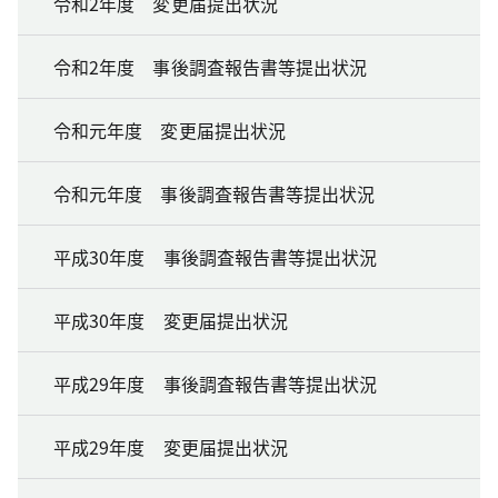
令和2年度 変更届提出状況
令和2年度 事後調査報告書等提出状況
令和元年度 変更届提出状況
令和元年度 事後調査報告書等提出状況
平成30年度 事後調査報告書等提出状況
平成30年度 変更届提出状況
平成29年度 事後調査報告書等提出状況
平成29年度 変更届提出状況