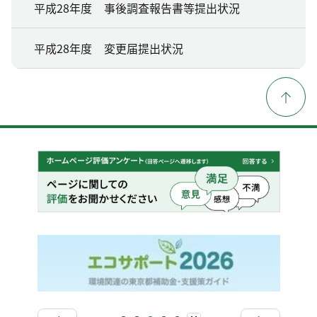
平成28年度 事後調査報告書等提出状況
平成28年度 変更届提出状況