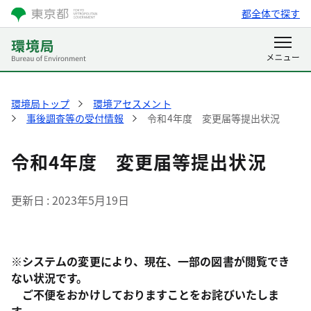
都全体で探す
環境局トップ
環境アセスメント
事後調査等の受付情報
令和4年度 変更届等提出状況
令和4年度 変更届等提出状況
更新日
2023年5月19日
※システムの変更により、現在、一部の図書が閲覧でき
ない状況です。
ご不便をおかけしておりますことをお詫びいたしま