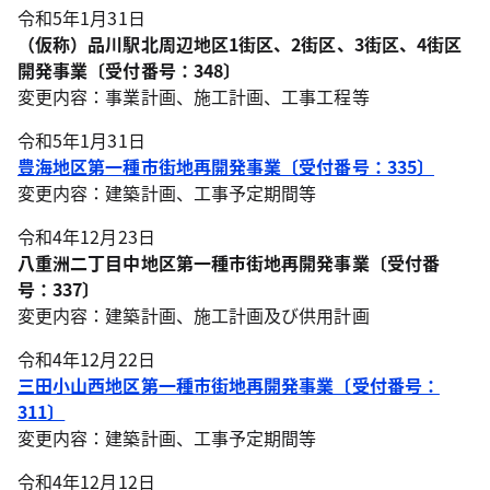
令和5年1月31日
（仮称）品川駅北周辺地区1街区、2街区、3街区、4街区
開発事業〔受付番号：348〕
変更内容：事業計画、施工計画、工事工程等
令和5年1月31日
豊海地区第一種市街地再開発事業〔受付番号：335〕
変更内容：建築計画、工事予定期間等
令和4年12月23日
八重洲二丁目中地区第一種市街地再開発事業〔受付番
号：337〕
変更内容：建築計画、施工計画及び供用計画
令和4年12月22日
三田小山西地区第一種市街地再開発事業〔受付番号：
311〕
変更内容：建築計画、工事予定期間等
令和4年12月12日