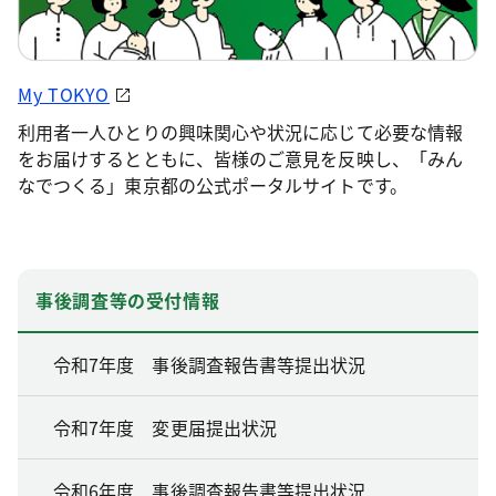
My TOKYO
利用者一人ひとりの興味関心や状況に応じて必要な情報
をお届けするとともに、皆様のご意見を反映し、「みん
なでつくる」東京都の公式ポータルサイトです。
事後調査等の受付情報
令和7年度 事後調査報告書等提出状況
令和7年度 変更届提出状況
令和6年度 事後調査報告書等提出状況