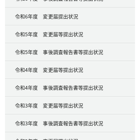
令和6年度 変更届提出状況
令和5年度 変更届等提出状況
令和5年度 事後調査報告書等提出状況
令和4年度 変更届等提出状況
令和4年度 事後調査報告書等提出状況
令和3年度 変更届等提出状況
令和3年度 事後調査報告書等提出状況