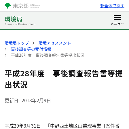
都全体で探す
環境局トップ
環境アセスメント
事後調査等の受付情報
平成28年度 事後調査報告書等提出状況
平成28年度 事後調査報告書等提
出状況
更新日
2018年2月9日
平成29年3月31日 「中野西土地区画整理事業〔案件番