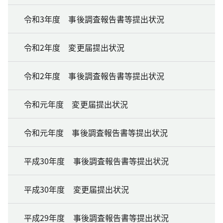
令和3年度 事後調査報告書等提出状況
令和2年度 変更届提出状況
令和2年度 事後調査報告書等提出状況
令和元年度 変更届提出状況
令和元年度 事後調査報告書等提出状況
平成30年度 事後調査報告書等提出状況
平成30年度 変更届提出状況
平成29年度 事後調査報告書等提出状況