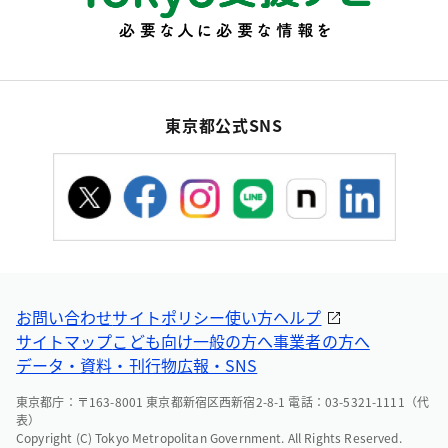
東京都公式SNS
お問い合わせ
サイトポリシー
使い方ヘルプ
サイトマップ
こども向け
一般の方へ
事業者の方へ
データ・資料・刊行物
広報・SNS
東京都庁：〒163-8001 東京都新宿区西新宿2-8-1 電話：03-5321-1111（代
表）
Copyright (C) Tokyo Metropolitan Government. All Rights Reserved.