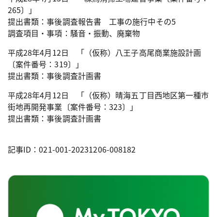
265〕」
提出書類：事後調査報告書 工事の施行中その5
調査項目・事項：騒音・振動、廃棄物
平成28年4月12日 「（仮称）八王子高尾商業施設計画
〔案件番号：319〕」
提出書類：事後調査計画書
平成28年4月12日 「（仮称）晴海五丁目西地区第一種市
街地再開発事業〔案件番号：323〕」
提出書類：事後調査計画書
記事ID：021-001-20231206-008182