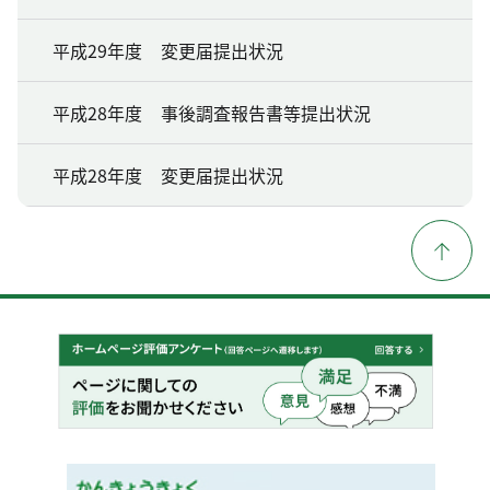
平成29年度 変更届提出状況
平成28年度 事後調査報告書等提出状況
平成28年度 変更届提出状況