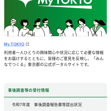
My TOKYO
利用者一人ひとりの興味関心や状況に応じて必要な情報
をお届けするとともに、皆様のご意見を反映し、「みん
なでつくる」東京都の公式ポータルサイトです。
事後調査等の受付情報
令和7年度 事後調査報告書等提出状況