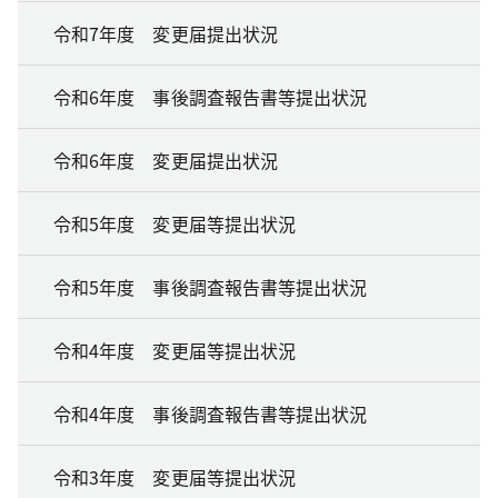
令和7年度 変更届提出状況
令和6年度 事後調査報告書等提出状況
令和6年度 変更届提出状況
令和5年度 変更届等提出状況
令和5年度 事後調査報告書等提出状況
令和4年度 変更届等提出状況
令和4年度 事後調査報告書等提出状況
令和3年度 変更届等提出状況