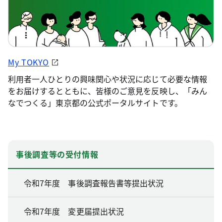
My TOKYO
利用者一人ひとりの興味関心や状況に応じて必要な情報
をお届けするとともに、皆様のご意見を反映し、「みん
なでつくる」東京都の公式ポータルサイトです。
事後調査等の受付情報
令和7年度 事後調査報告書等提出状況
令和7年度 変更届提出状況