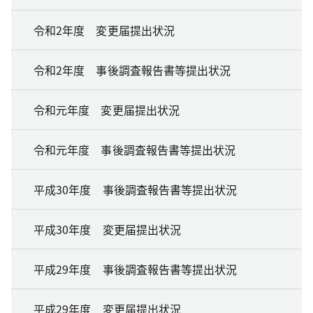
令和2年度 変更届提出状況
令和2年度 事後調査報告書等提出状況
令和元年度 変更届提出状況
令和元年度 事後調査報告書等提出状況
平成30年度 事後調査報告書等提出状況
平成30年度 変更届提出状況
平成29年度 事後調査報告書等提出状況
平成29年度 変更届提出状況