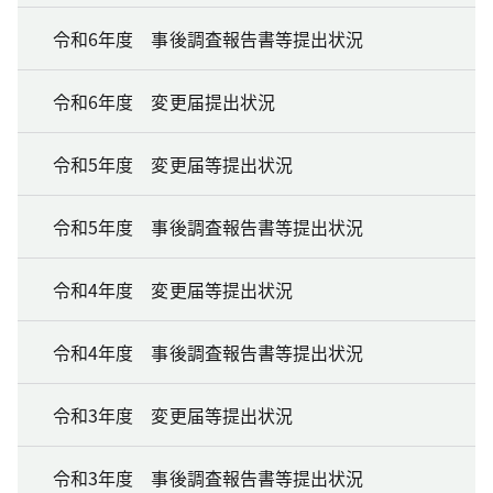
令和6年度 事後調査報告書等提出状況
令和6年度 変更届提出状況
令和5年度 変更届等提出状況
令和5年度 事後調査報告書等提出状況
令和4年度 変更届等提出状況
令和4年度 事後調査報告書等提出状況
令和3年度 変更届等提出状況
令和3年度 事後調査報告書等提出状況