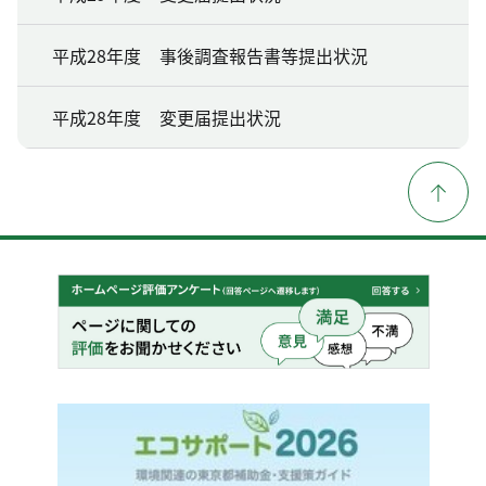
平成28年度 事後調査報告書等提出状況
平成28年度 変更届提出状況