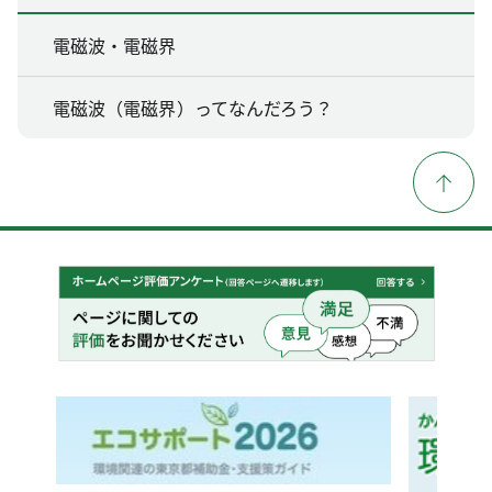
電磁波・電磁界
電磁波（電磁界）ってなんだろう？