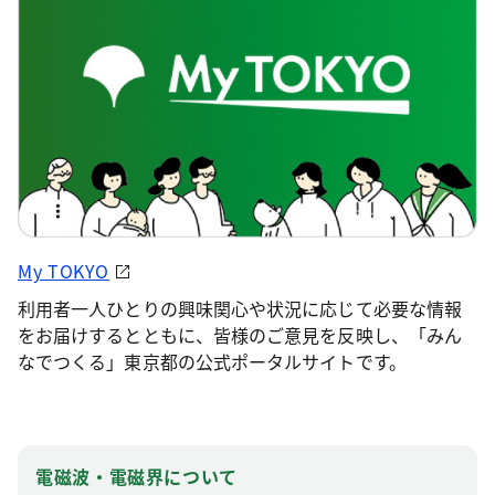
My TOKYO
利用者一人ひとりの興味関心や状況に応じて必要な情報
をお届けするとともに、皆様のご意見を反映し、「みん
なでつくる」東京都の公式ポータルサイトです。
電磁波・電磁界について