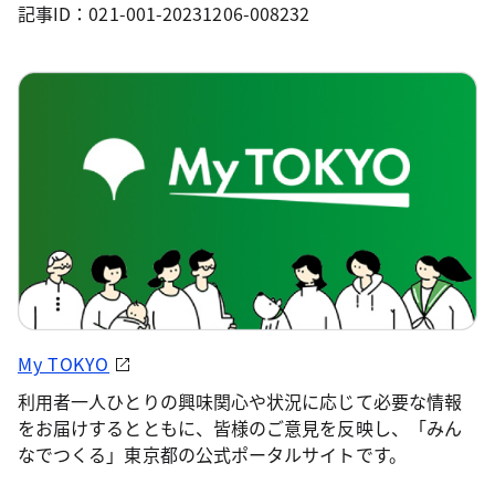
記事ID：021-001-20231206-008232
My TOKYO
利用者一人ひとりの興味関心や状況に応じて必要な情報
をお届けするとともに、皆様のご意見を反映し、「みん
なでつくる」東京都の公式ポータルサイトです。