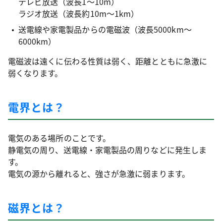
テレビ放送（波長1～10m）
ラジオ放送（波長約10m～1km）
送電線や家電製品からの電磁波（波長5000km～
6000km）
電磁波は遠くに伝わる性質は弱く、距離とともに急激に
弱くなります。
電界とは？
電気のある場所のことです。
静電気の周り、送電線・家電製品の周りなどに発生しま
す。
電気の源から離れると、強さが急激に弱まります。
磁界とは？