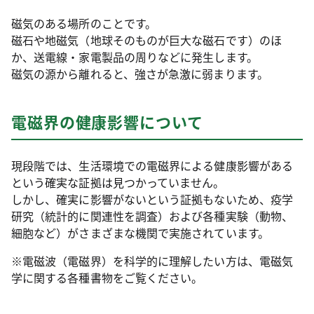
磁気のある場所のことです。
磁石や地磁気（地球そのものが巨大な磁石です）のほ
か、送電線・家電製品の周りなどに発生します。
磁気の源から離れると、強さが急激に弱まります。
電磁界の健康影響について
現段階では、生活環境での電磁界による健康影響がある
という確実な証拠は見つかっていません。
しかし、確実に影響がないという証拠もないため、疫学
研究（統計的に関連性を調査）および各種実験（動物、
細胞など）がさまざまな機関で実施されています。
※電磁波（電磁界）を科学的に理解したい方は、電磁気
学に関する各種書物をご覧ください。