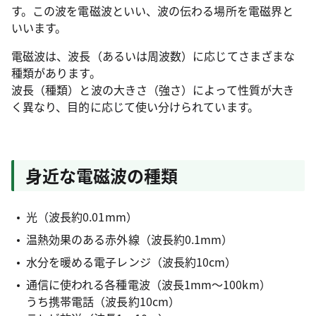
す。この波を電磁波といい、波の伝わる場所を電磁界と
いいます。
電磁波は、波長（あるいは周波数）に応じてさまざまな
種類があります。
波長（種類）と波の大きさ（強さ）によって性質が大き
く異なり、目的に応じて使い分けられています。
身近な電磁波の種類
光（波長約0.01mm）
温熱効果のある赤外線（波長約0.1mm）
水分を暖める電子レンジ（波長約10cm）
通信に使われる各種電波（波長1mm～100km）
うち携帯電話（波長約10cm）