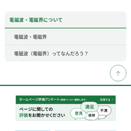
電磁波・電磁界について
電磁波・電磁界
電磁波（電磁界）ってなんだろう？