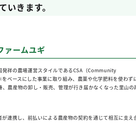
ていきます。
ファームユギ
祥の農場運営スタイルであるCSA（Community
ulture）※をベースにした事業に取り組み、農薬や化学肥料を使わず
蜂、農産物の卸し・販売、管理が行き届かなくなった里山の
費者が連携し、前払いによる農産物の契約を通じて相互に支え