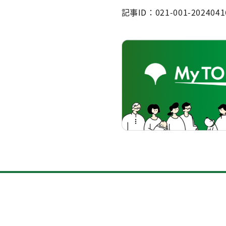
記事ID：021-001-2024041