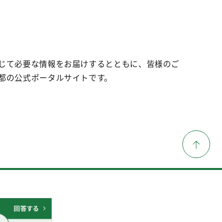
じて必要な情報をお届けするとともに、皆様のご
都の公式ポータルサイトです。