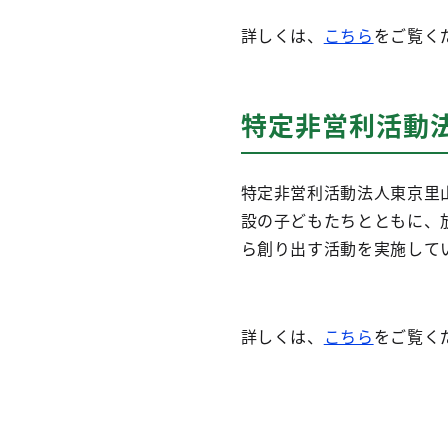
詳しくは、
こちら
をご覧く
特定非営利活動法
特定非営利活動法人東京里
設の子どもたちとともに、
ら創り出す活動を実施して
詳しくは、
こちら
をご覧く