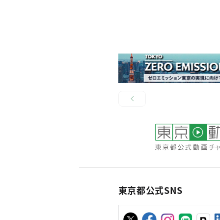
東京都公式SNS