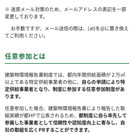
※ 迷惑メール対策のため、メールアドレスの表記を一部
変更しております。
お手数ですが、メール送信の際は、(at)を@に置き換え
てご利用ください。
任意参加とは
建築物環境報告書制度では、都内年間供給面積が２万㎡
以上である特定供給事業者の他に、
自らの申請により特
定供給事業者となり、制度に参加する任意参加制度があ
ります。
任意参加した場合、建築物環境報告書により報告した取
組実績が都HPで公表されるため、
都制度に自ら率先して
参画した事業者として信頼性や認知度向上に寄与し、自
社の取組を広くPRすることができます。