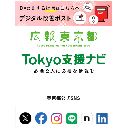
東京都公式SNS