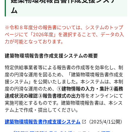
ム
※令和８年度分の報告書については、システムのトップ
ページにて「2026年度」を選択することで、データの入
力が可能となっております。
建築物環境報告書作成支援システムの概要
特定供給事業者等による報告書の作成等を効率化し、制
度の円滑な運用を図るため、「建築物環境報告書作成支
援システム」を公開いたしました。本システムは、本制
度の円滑な運用のため、
①建物情報の入力・集計②義務
達成状況の確認③報告書様式の出力
等をオンラインにて
実施可能とするものです。建築物環境報告書は、本シス
テム上で作成・提出してください。
建築物環境報告書作成支援システム
（2025/4/1公開）