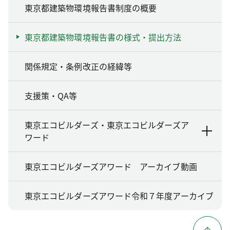
東京都建築物環境報告書制度の概要
東京都建築物環境報告書の様式・提出方法
関係規定・条例改正の経緯等
支援策・QA等
東京エコビルダーズ・東京エコビルダーズア
ワード
東京エコビルダーズアワード アーカイブ動画
東京エコビルダーズアワード令和７年度アーカイブ