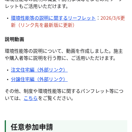
レットもご活用いただけます。
環境性能等の説明に関するリーフレット
：
2026/3/6更
新（リンク先を最新版に更新）
説明動画
環境性能等の説明について、動画を作成しました。施主
や購入者等に説明を行う際に、ご活用いただけます。
注文住宅編（外部リンク）
分譲住宅編（外部リンク）
その他、制度や環境性能等に関するパンフレット等につ
いては、
こちら
をご覧ください。
任意参加申請