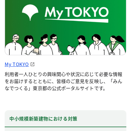
My TOKYO
利用者一人ひとりの興味関心や状況に応じて必要な情報
をお届けするとともに、皆様のご意見を反映し、「みん
なでつくる」東京都の公式ポータルサイトです。
中小規模新築建物における対策