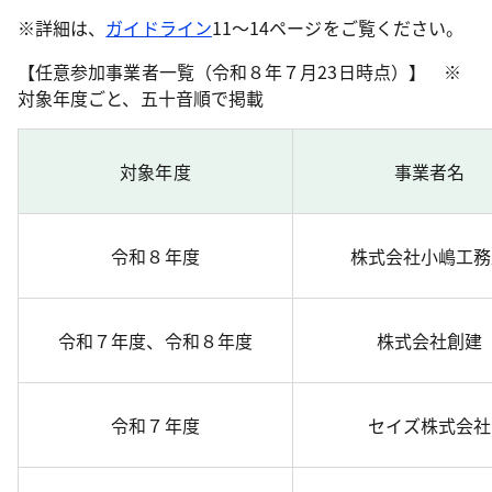
※詳細は、
ガイドライン
11～14ページをご覧ください。
【任意参加事業者一覧（令和８年７月23日時点）】
※
対象年度ごと、五十音順で掲載
対象年度
事業者名
令和８年度
株式会社小嶋工務
令和７年度、令和８年度
株式会社創建
令和７年度
セイズ株式会社