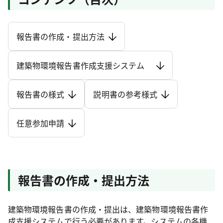
報告書の作成・提出方法
建築物環境報告書作成支援システム
報告書の様式
説明書の参考様式
任意参加申請
報告書の作成・提出方法
建築物環境報告書の作成・提出は、建築物環境報告書作
成支援システムで行う必要があります。システムの各機