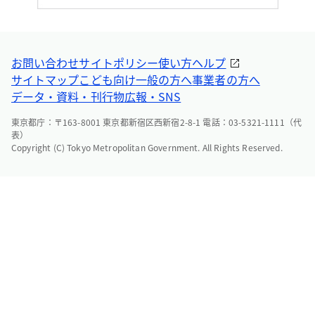
お問い合わせ
サイトポリシー
使い方ヘルプ
サイトマップ
こども向け
一般の方へ
事業者の方へ
データ・資料・刊行物
広報・SNS
東京都庁：〒163-8001 東京都新宿区西新宿2-8-1 電話：03-5321-1111（代
表）
Copyright (C) Tokyo Metropolitan Government. All Rights Reserved.