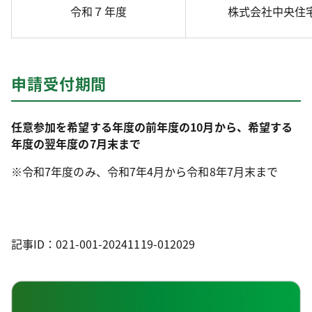
令和７年度
株式会社中央住
申請受付期間
任意参加を希望する年度の前年度の10月から、希望する
年度の翌年度の7月末まで
※令和7年度のみ、令和7年4月から令和8年7月末まで
記事ID：021-001-20241119-012029