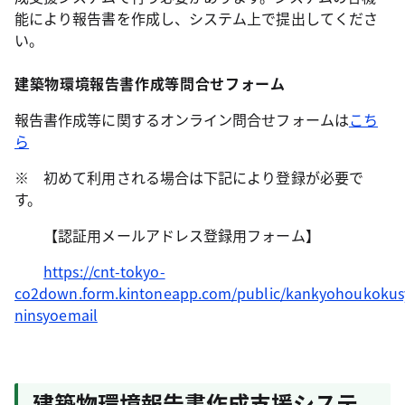
能により報告書を作成し、システム上で提出してくださ
い。
建築物環境報告書作成等問合せフォーム
報告書作成等に関するオンライン問合せフォームは
こち
ら
※ 初めて利用される場合は下記により登録が必要で
す。
【認証用メールアドレス登録用フォーム】
https://cnt-tokyo-
co2down.form.kintoneapp.com/public/kankyohoukokus
ninsyoemail
建築物環境報告書作成支援システ