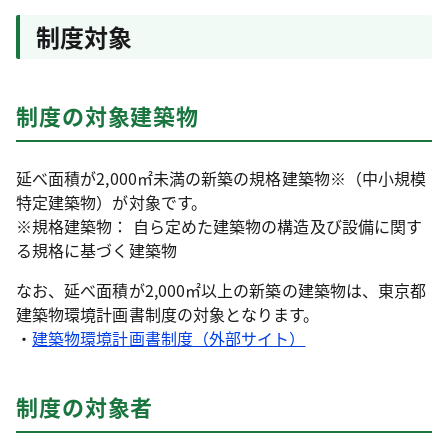
制度対象
制度の対象建築物
延べ面積が2,000㎡未満の新築の規格建築物※（中小規模
特定建築物）が対象です。
※規格建築物： 自ら定めた建築物の構造及び設備に関す
る規格に基づく建築物
なお、延べ面積が2,000㎡以上の新築の建築物は、東京都
建築物環境計画書制度の対象となります。
・
建築物環境計画書制度（外部サイト）
制度の対象者