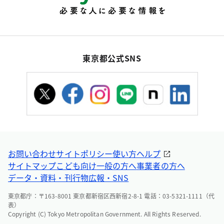
東京都公式SNS
お問い合わせ
サイトポリシー
使い方ヘルプ
サイトマップ
こども向け
一般の方へ
事業者の方へ
データ・資料・刊行物
広報・SNS
東京都庁：〒163-8001 東京都新宿区西新宿2-8-1 電話：03-5321-1111（代
表）
Copyright (C) Tokyo Metropolitan Government. All Rights Reserved.