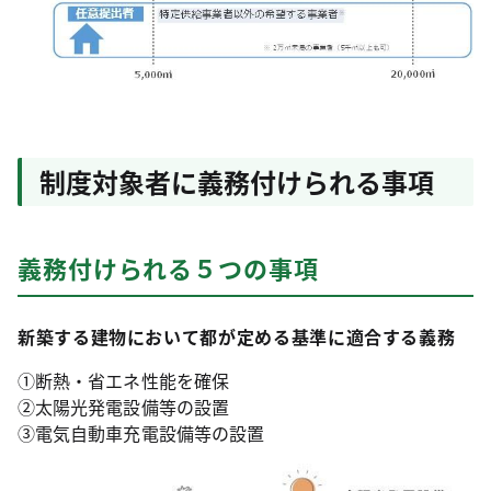
制度対象者に義務付けられる事項
義務付けられる５つの事項
新築する建物において都が定める基準に適合する義務
①断熱・省エネ性能を確保
②太陽光発電設備等の設置
③電気自動車充電設備等の設置