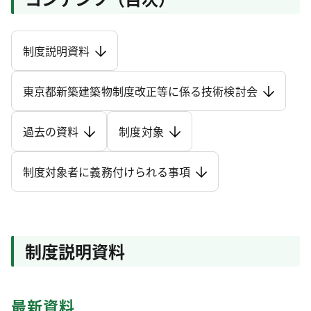
制度説明資料
東京都新築建築物制度改正等に係る技術検討会
過去の資料
制度対象
制度対象者に義務付けられる事項
制度説明資料
最新資料