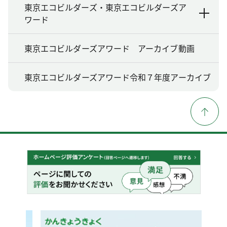
東京エコビルダーズ・東京エコビルダーズア
ワード
東京エコビルダーズアワード アーカイブ動画
東京エコビルダーズアワード令和７年度アーカイブ