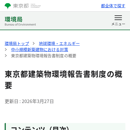
都全体で探す
環境局トップ
地球環境・エネルギー
中小規模新築建物における対策
東京都建築物環境報告書制度の概要
東京都建築物環境報告書制度の概
要
更新日
2026年3月27日
コンテンツ（目次）