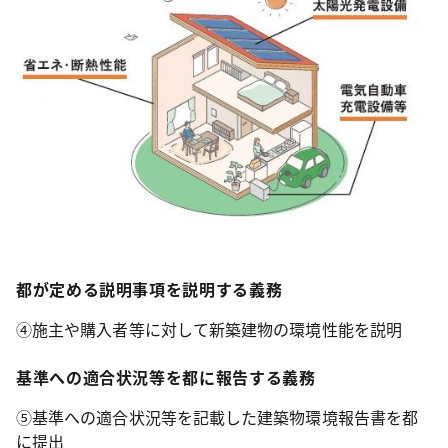
都が定める説明事項を説明する義務
④施主や購入者等に対して新築建物の環境性能を説明
基準への適合状況等を都に報告する義務
⑤基準への適合状況等を記載した建築物環境報告書を都
に提出