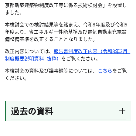
京都新築建築物制度改正等に係る技術検討会」を設置し
ました。
本検討会での検討結果等を踏まえ、令和8年度及び令和9
年度より、省エネルギー性能基準及び電気自動車充電設
備整備基準を改正することとなりました。
改正内容については、
報告書制度改正内容（令和8年3月_
制度概要説明資料_抜粋）
をご覧ください。
本検討会の資料及び議事録等については、
こちら
をご覧
ください。
過去の資料