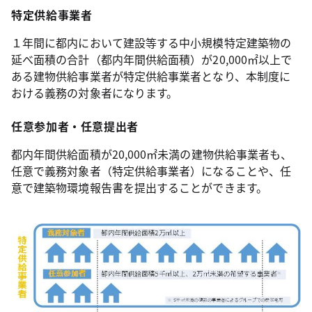
特定供給事業者
１年間に都内において建設等する中小規模特定建築物の
延べ面積の合計（都内年間供給面積）が20,000㎡以上で
ある建物供給事業者が特定供給事業者となり、本制度に
おける義務の対象者になります。
任意参加者・任意提出者
都内年間供給面積が20,000㎡未満の建物供給事業者も、
任意で義務対象者（特定供給事業者）になることや、任
意で建築物環境報告書を提出することができます。