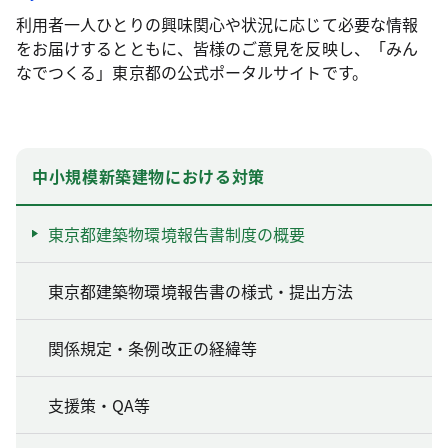
利用者一人ひとりの興味関心や状況に応じて必要な情報
をお届けするとともに、皆様のご意見を反映し、「みん
なでつくる」東京都の公式ポータルサイトです。
中小規模新築建物における対策
東京都建築物環境報告書制度の概要
東京都建築物環境報告書の様式・提出方法
関係規定・条例改正の経緯等
支援策・QA等