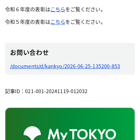
令和６年度の表彰は
こちら
をご覧ください。
令和５年度の表彰は
こちら
をご覧ください。
お問い合わせ
/documents/d/kankyo/2026-06-25-135200-853
記事ID：021-001-20241119-012032