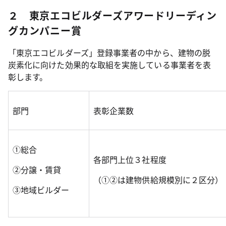
２ 東京エコビルダーズアワードリーディン
グカンパニー賞
「東京エコビルダーズ」登録事業者の中から、建物の脱
炭素化に向けた効果的な取組を実施している事業者を表
彰します。
部門
表彰企業数
①総合
各部門上位３社程度
②分譲・賃貸
（①②は建物供給規模別に２区分）
③地域ビルダー