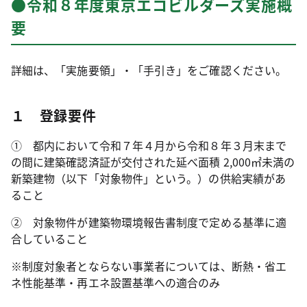
●令和８年度東京エコビルダーズ実施概
要
詳細は、「実施要領」・「手引き」をご確認ください。​
１ 登録要件
① 都内において令和７年４月から令和８年３月末まで
の間に建築確認済証が交付された延べ面積 2,000㎡未満の
新築建物（以下「対象物件」という。）の供給実績があ
ること
② 対象物件が建築物環境報告書制度で定める基準に適
合していること
※制度対象者とならない事業者については、断熱・省エ
ネ性能基準・再エネ設置基準への適合のみ