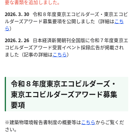
要な書類を追加しました。​
2026. 3. 30
令和８年度東京エコビルダーズ・東京エコビ
ルダーズアワード募集要項を公開しました（詳細は
こち
ら
）
2026. 2. 26
日本経済新聞朝刊全国版に令和７年度東京エ
コビルダーズアワード受賞イベント採録広告が掲載され
ました（記事の詳細は
こちら
）
令和８年度東京エコビルダーズ・
東京エコビルダーズアワード募集
要項
※建築物環境報告書制度の概要等は
こちら
からご覧くだ
さい。