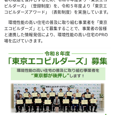
ビルダーズ」（登録制度）を、令和５年度より「東京エ
コビルダーズアワード」（表彰制度）を実施しています。
環境性能の高い住宅の普及に取り組む事業者を「東京
エコビルダーズ」として募集することで、事業者の皆様
と連携した情報発信により、環境性能の高い住宅のPRの
場を広げていきます。