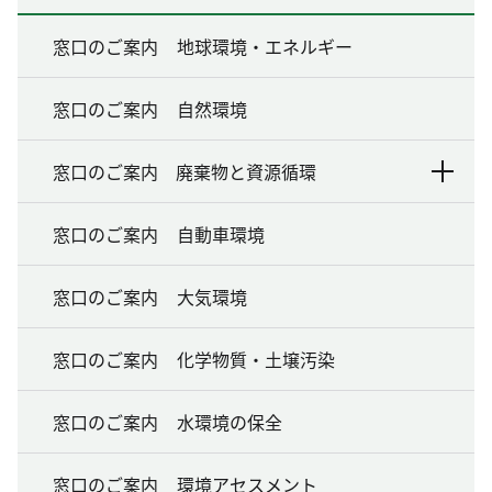
窓口のご案内 地球環境・エネルギー
窓口のご案内 自然環境
窓口のご案内 廃棄物と資源循環
窓口のご案内 自動車環境
窓口のご案内 大気環境
窓口のご案内 化学物質・土壌汚染
窓口のご案内 水環境の保全
窓口のご案内 環境アセスメント