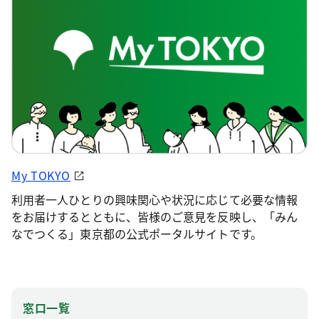
My TOKYO
利用者一人ひとりの興味関心や状況に応じて必要な情報
をお届けするとともに、皆様のご意見を反映し、「みん
なでつくる」東京都の公式ポータルサイトです。
窓口一覧