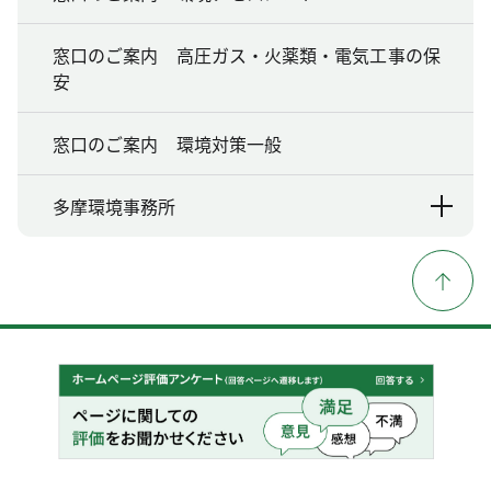
窓口のご案内 高圧ガス・火薬類・電気工事の保
安
窓口のご案内 環境対策一般
多摩環境事務所