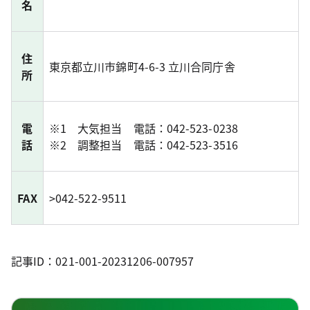
名
住
東京都立川市錦町4-6-3 立川合同庁舎
所
電
※1 大気担当 電話：042-523-0238
話
※2 調整担当 電話：042-523-3516
FAX
>042-522-9511
記事ID：021-001-20231206-007957