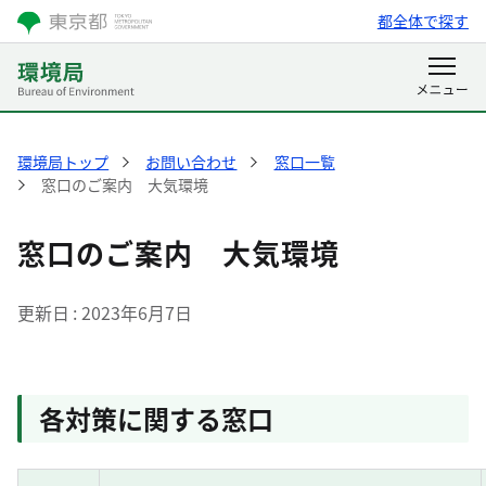
都全体で探す
環境局トップ
お問い合わせ
窓口一覧
窓口のご案内 大気環境
窓口のご案内 大気環境
更新日
2023年6月7日
各対策に関する窓口