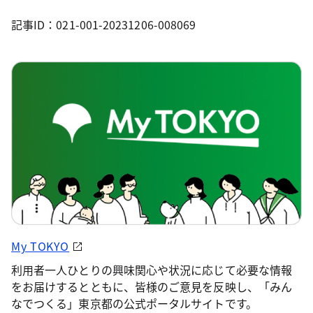
記事ID：021-001-20231206-008069
My TOKYO
利用者一人ひとりの興味関心や状況に応じて必要な情報
をお届けするとともに、皆様のご意見を反映し、「みん
なでつくる」東京都の公式ポータルサイトです。