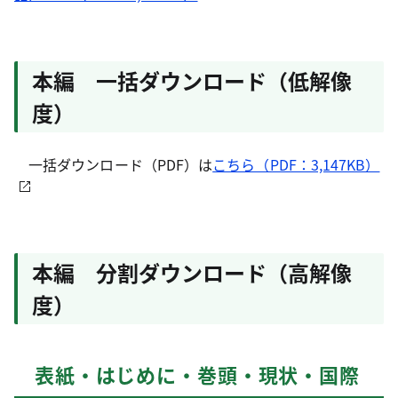
本編 一括ダウンロード（低解像
度）
一括ダウンロード（PDF）は
こちら（PDF：3,147KB）
本編 分割ダウンロード（高解像
度）
表紙・はじめに・巻頭・現状・国際