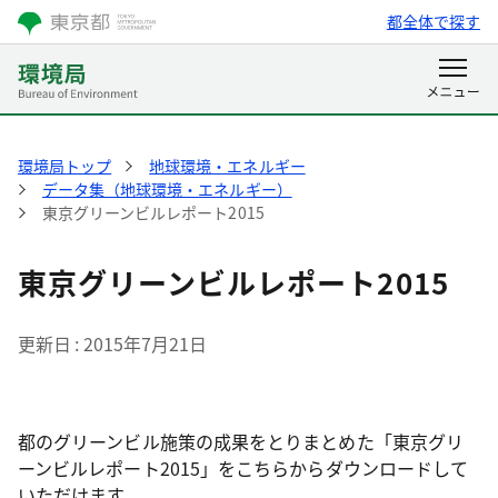
都全体で探す
環境局トップ
地球環境・エネルギー
データ集（地球環境・エネルギー）
東京グリーンビルレポート2015
東京グリーンビルレポート2015
更新日
2015年7月21日
都のグリーンビル施策の成果をとりまとめた「東京グリ
ーンビルレポート2015」をこちらからダウンロードして
いただけます。