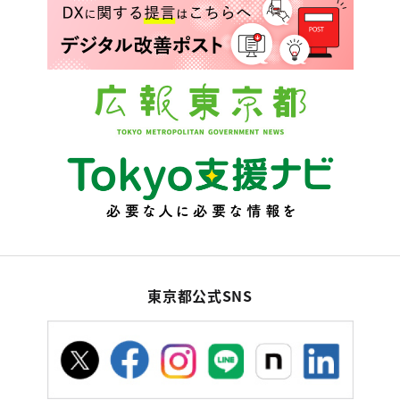
東京都公式SNS