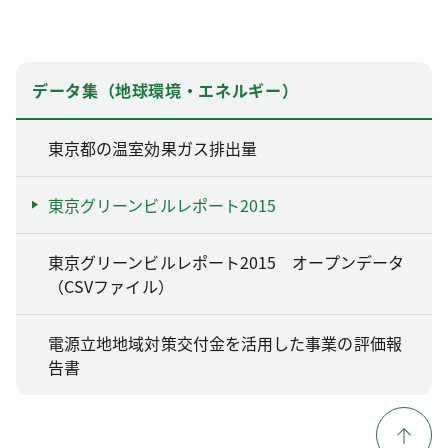
データ集（地球環境・エネルギー）
東京都の温室効果ガス排出量
東京グリーンビルレポート2015
東京グリーンビルレポート2015 オープンデータ
（CSVファイル）
電源立地地域対策交付金を活用した事業の評価報
告書