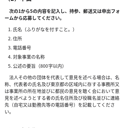
次の1から5の内容を記入し、持参、郵送又は申出フォ
ームから応募してください。
氏名（ふりがなを付すこと。）
住所
電話番号
対象事業の名称
公述の要旨（800字以内）
法人その他の団体を代表して意見を述べる場合は、名
称、代表者の氏名及び東京都の区域内に存する事務所又
は事業所の所在地並びに都民の意見を聴く会において意
見を述べようとする者の氏名住所及び役職名並びに連絡
先（自宅又は勤務先等の電話番号）を記載してくださ
い。