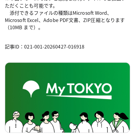
ただくことも可能です。
添付できるファイルの種類はMicrosoft Word、
Microsoft Excel、Adobe PDF文書、ZIP圧縮となります
（10MB まで）。
記事ID：021-001-20260427-016918