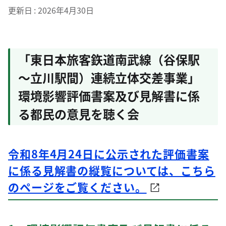
更新日
2026年4月30日
「東日本旅客鉃道南武線（谷保駅
～立川駅間）連続立体交差事業」
環境影響評価書案及び見解書に係
る都民の意見を聴く会
令和8年4月24日に公示された評価書案
に係る見解書の縦覧については、こちら
のページをご覧ください。