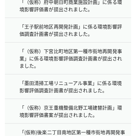
「（仮称）府中朝日町商業施設計画」に係る環
境影響評価書が提出されました。
「王子駅前地区再開発計画」に係る環境影響評
価調査計画書が提出されました。
「（仮称）下宮比町地区第一種市街地再開発事
業」に係る環境影響評価調査計画書が提出され
ました。
「墨田清掃工場リニューアル事業」に係る環境
影響評価調査計画書が提出されました。
「（仮称）京王重機整備北野工場建替計画」環
境影響評価書案が提出されました。
「(仮称)後楽二丁目南地区第一種市街地再開発事