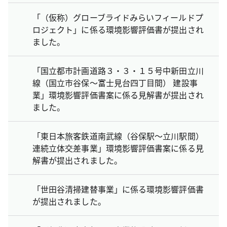
「（仮称）グローブライドみらいフィールドプ
ロジェクト」に係る環境影響評価書が提出され
ました。
「国立都市計画道路３・３・１５号中新田立川
線（国立市谷保～富士見台四丁目間） 建設事
業」環境影響評価書案に係る見解書が提出され
ました。
「東日本旅客鉄道南武線（谷保駅～立川駅間）
連続立体交差事業」環境影響評価書案に係る見
解書が提出されました。
「世田谷清掃建替事業」に係る環境影響評価書
が提出されました。