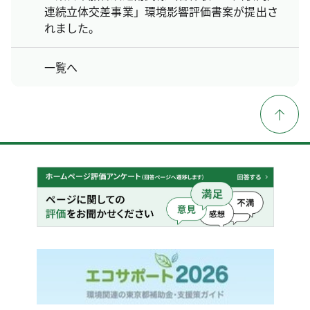
連続立体交差事業」環境影響評価書案が提出さ
れました。
一覧へ