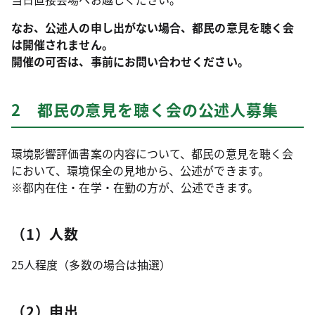
なお、公述人の申し出がない場合、都民の意見を聴く会
は開催されません。
開催の可否は、事前にお問い合わせください。
2 都民の意見を聴く会の公述人募集
環境影響評価書案の内容について、都民の意見を聴く会
において、環境保全の見地から、公述ができます。
※都内在住・在学・在勤の方が、公述できます。
（1）人数
25人程度（多数の場合は抽選）
（2）申出