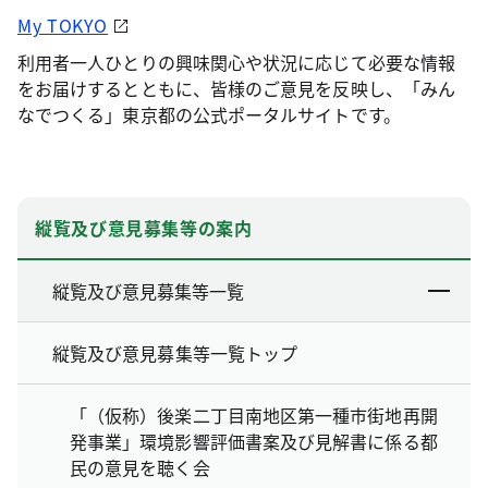
My TOKYO
利用者一人ひとりの興味関心や状況に応じて必要な情報
をお届けするとともに、皆様のご意見を反映し、「みん
なでつくる」東京都の公式ポータルサイトです。
縦覧及び意見募集等の案内
縦覧及び意見募集等一覧
縦覧及び意見募集等一覧トップ
「（仮称）後楽二丁目南地区第一種市街地再開
発事業」環境影響評価書案及び見解書に係る都
民の意見を聴く会