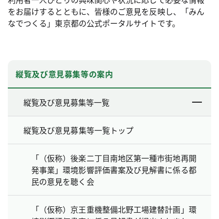
をお届けするとともに、皆様のご意見を反映し、「みん
なでつくる」東京都の公式ポータルサイトです。
縦覧及び意見募集等の案内
縦覧及び意見募集等一覧
縦覧及び意見募集等一覧トップ
「（仮称）後楽二丁目南地区第一種市街地再開
発事業」環境影響評価書案及び見解書に係る都
民の意見を聴く会
「（仮称）京王重機整備北野工場建替計画」環