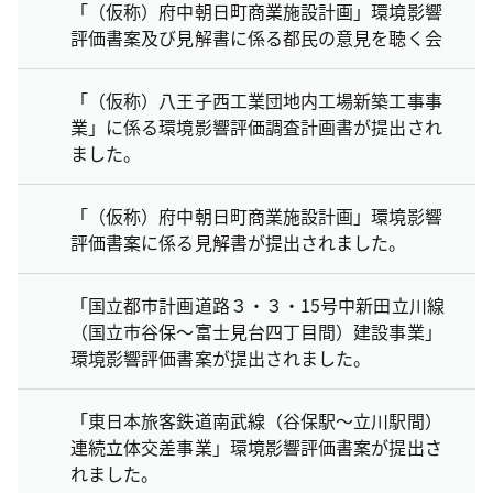
「（仮称）府中朝日町商業施設計画」環境影響
評価書案及び見解書に係る都民の意見を聴く会
「（仮称）八王子西工業団地内工場新築工事事
業」に係る環境影響評価調査計画書が提出され
ました。
「（仮称）府中朝日町商業施設計画」環境影響
評価書案に係る見解書が提出されました。
「国立都市計画道路３・３・15号中新田立川線
（国立市谷保～富士見台四丁目間）建設事業」
環境影響評価書案が提出されました。
「東日本旅客鉄道南武線（谷保駅～立川駅間）
連続立体交差事業」環境影響評価書案が提出さ
れました。