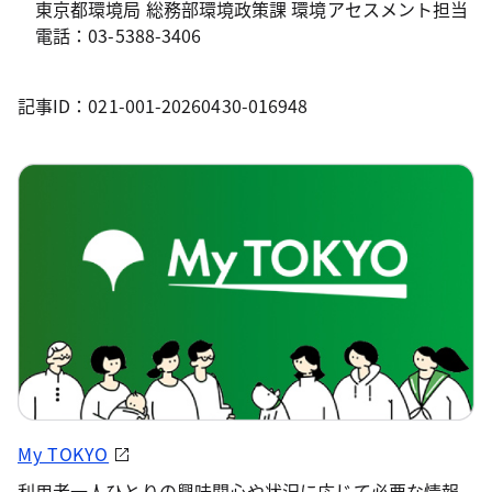
東京都環境局 総務部環境政策課 環境アセスメント担当
電話：03-5388-3406
記事ID：021-001-20260430-016948
My TOKYO
利用者一人ひとりの興味関心や状況に応じて必要な情報