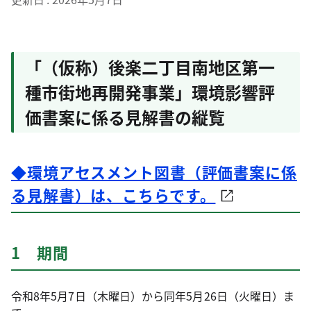
「（仮称）後楽二丁目南地区第一
種市街地再開発事業」環境影響評
価書案に係る見解書の縦覧
◆環境アセスメント図書（評価書案に係
る見解書）は、こちらです。
1 期間
令和8年5月7日（木曜日）から同年5月26日（火曜日）ま