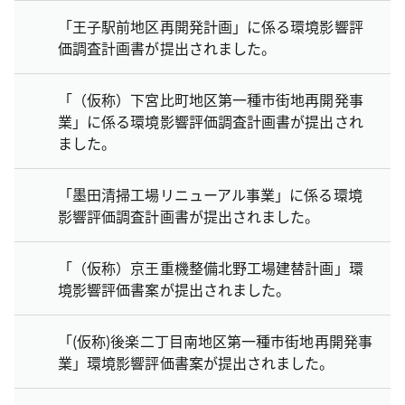
「王子駅前地区再開発計画」に係る環境影響評
価調査計画書が提出されました。
「（仮称）下宮比町地区第一種市街地再開発事
業」に係る環境影響評価調査計画書が提出され
ました。
「墨田清掃工場リニューアル事業」に係る環境
影響評価調査計画書が提出されました。
「（仮称）京王重機整備北野工場建替計画」環
境影響評価書案が提出されました。
「(仮称)後楽二丁目南地区第一種市街地再開発事
業」環境影響評価書案が提出されました。