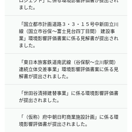
ました。
「国立都市計画道路３・３・１５号中新田立川
線（国立市谷保～富士見台四丁目間） 建設事
業」環境影響評価書案に係る見解書が提出され
ました。
「東日本旅客鉄道南武線（谷保駅～立川駅間）
連続立体交差事業」環境影響評価書案に係る見
解書が提出されました。
「世田谷清掃建替事業」に係る環境影響評価書
が提出されました。
「（仮称）府中朝日町商業施設計画」に係る環
境影響評価書が提出されました。