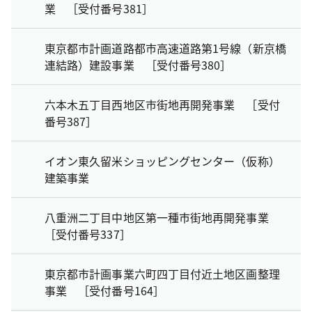
業 ［受付番号381］
東京都市計画道路都市高速道路第1号線（新京橋
連結路）建設事業 ［受付番号380］
六本木五丁目西地区市街地再開発事業 ［受付
番号387］
イオン東久留米ショッピングセンター（仮称）
建築事業
八重洲二丁目中地区第一種市街地再開発事業
［受付番号337］
東京都市計画事業六町四丁目付近土地区画整理
事業 ［受付番号164］