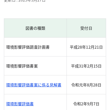
図書の種類
受付日
環境影響評価調査計画書
平成28年12月21日
環境影響評価書案
平成31年2月15日
環境影響評価書案に係る見解書
令和元年8月28日
環境影響評価書
令和2年9月7日