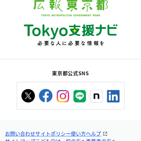
東京都公式SNS
お問い合わせ
サイトポリシー
使い方ヘルプ
サイトマップ
こども向け
一般の方へ
事業者の方へ