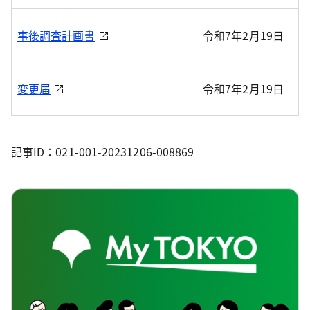
事後調査計画書
令和7年2月19日
変更届
令和7年2月19日
記事ID：021-001-20231206-008869