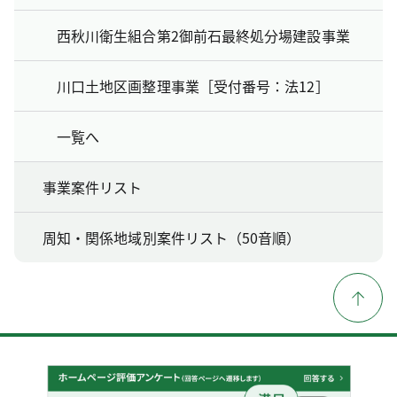
西秋川衛生組合第2御前石最終処分場建設事業
川口土地区画整理事業［受付番号：法12］
一覧へ
事業案件リスト
周知・関係地域別案件リスト（50音順）