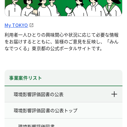
My TOKYO
利用者一人ひとりの興味関心や状況に応じて必要な情報
をお届けするとともに、皆様のご意見を反映し、「みん
なでつくる」東京都の公式ポータルサイトです。
事業案件リスト
環境影響評価図書の公表
環境影響評価図書の公表トップ
環境影響評価図書