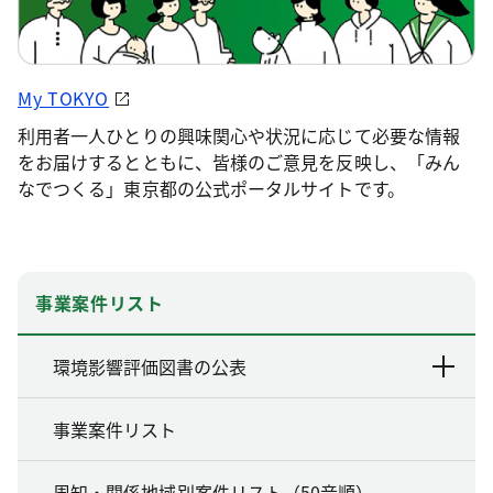
My TOKYO
利用者一人ひとりの興味関心や状況に応じて必要な情報
をお届けするとともに、皆様のご意見を反映し、「みん
なでつくる」東京都の公式ポータルサイトです。
事業案件リスト
環境影響評価図書の公表
事業案件リスト
周知・関係地域別案件リスト（50音順）