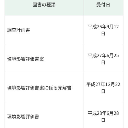
図書の種類
受付日
平成26年9月12
調査計画書
日
平成27年6月25
環境影響評価書案
日
平成27年12月22
環境影響評価書案に係る見解書
日
平成28年6月28
環境影響評価書
日