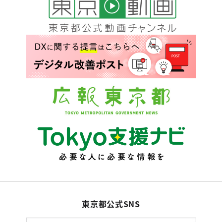
東京都公式SNS