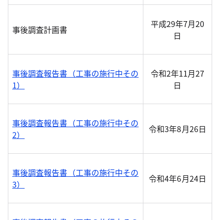
平成29年7月20
事後調査計画書
日
事後調査報告書（工事の施行中その
令和2年11月27
1）
日
事後調査報告書（工事の施行中その
令和3年8月26日
2）
事後調査報告書（工事の施行中その
令和4年6月24日
3）