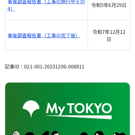
事後調査報告書（工事の施行中その
令和5年6月29日
4）
令和7年12月12
事後調査報告書（工事の完了後）
日
記事ID：021-001-20231206-008811