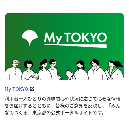
My TOKYO
利用者一人ひとりの興味関心や状況に応じて必要な情報
をお届けするとともに、皆様のご意見を反映し、「みん
なでつくる」東京都の公式ポータルサイトです。