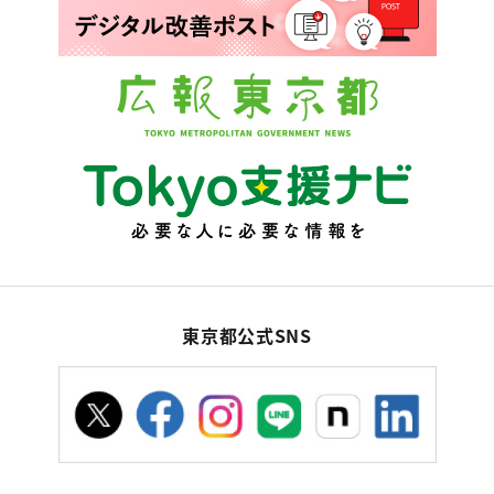
東京都公式SNS