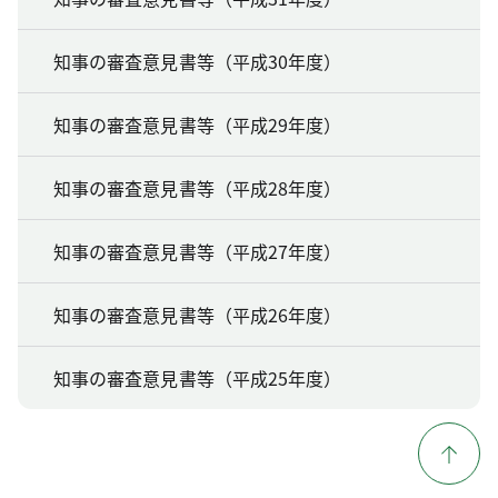
知事の審査意見書等（平成30年度）
知事の審査意見書等（平成29年度）
知事の審査意見書等（平成28年度）
知事の審査意見書等（平成27年度）
知事の審査意見書等（平成26年度）
知事の審査意見書等（平成25年度）