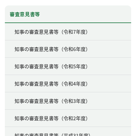
審査意見書等
知事の審査意見書等（令和7年度）
知事の審査意見書等（令和6年度）
知事の審査意見書等（令和5年度）
知事の審査意見書等（令和4年度）
知事の審査意見書等（令和3年度）
知事の審査意見書等（令和2年度）
知事の審査意見書等（平成31年度）