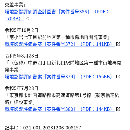
交差事業」
環境影響評価調査計画書［案件番号386］（PDF：
170KB）
令和5年10月2日
「南小岩七丁目駅前地区第一種市街地再開発事業」
環境影響評価書案［案件番号372］（PDF：141KB）
令和5年8月28日
「（仮称）中野四丁目新北口駅前地区第一種市街地再開
発事業」
環境影響評価書案［案件番号379］（PDF：155KB）
令和5年7月28日
「東京都市計画道路都市高速道路第1号線（新京橋連結
路）建設事業」
環境影響評価書案［案件番号380］（PDF：144KB）
記事ID：021-001-20231206-008157