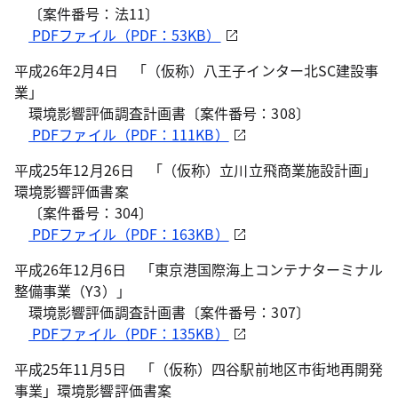
〔案件番号：法11〕
PDFファイル（PDF：53KB）
平成26年2月4日 「（仮称）八王子インター北SC建設事
業」
環境影響評価調査計画書〔案件番号：308〕
PDFファイル（PDF：111KB）
平成25年12月26日 「（仮称）立川立飛商業施設計画」
環境影響評価書案
〔案件番号：304〕
PDFファイル（PDF：163KB）
平成26年12月6日 「東京港国際海上コンテナターミナル
整備事業（Y3）」
環境影響評価調査計画書〔案件番号：307〕
PDFファイル（PDF：135KB）
平成25年11月5日 「（仮称）四谷駅前地区市街地再開発
事業」環境影響評価書案