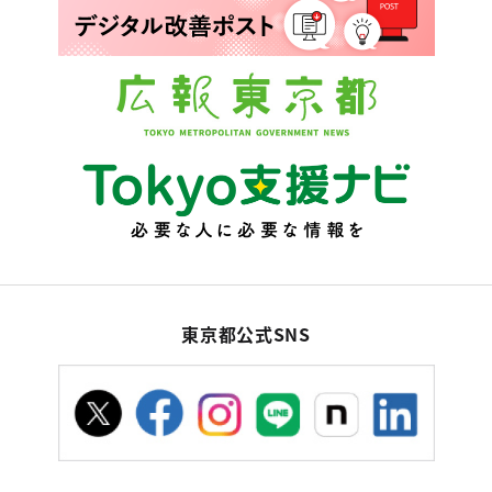
東京都公式SNS