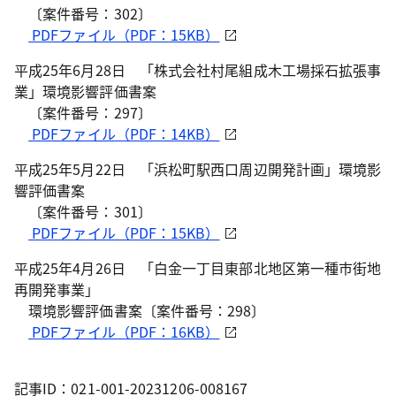
〔案件番号：302〕
PDFファイル（PDF：15KB）
平成25年6月28日 「株式会社村尾組成木工場採石拡張事
業」環境影響評価書案
〔案件番号：297〕
PDFファイル（PDF：14KB）
平成25年5月22日 「浜松町駅西口周辺開発計画」環境影
響評価書案
〔案件番号：301〕
PDFファイル（PDF：15KB）
平成25年4月26日 「白金一丁目東部北地区第一種市街地
再開発事業」
環境影響評価書案〔案件番号：298〕
PDFファイル（PDF：16KB）
記事ID：021-001-20231206-008167