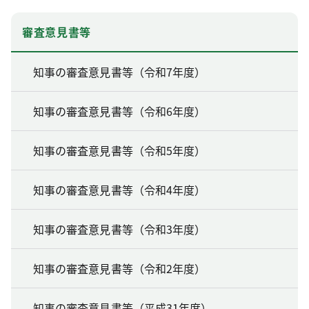
審査意見書等
知事の審査意見書等（令和7年度）
知事の審査意見書等（令和6年度）
知事の審査意見書等（令和5年度）
知事の審査意見書等（令和4年度）
知事の審査意見書等（令和3年度）
知事の審査意見書等（令和2年度）
知事の審査意見書等（平成31年度）