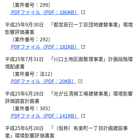
〔案件番号：299〕
PDFファイル（PDF：186KB）
平成25年9月30日 「都営辰巳一丁目団地建替事業」環境
影響評価書案
〔案件番号：292〕
PDFファイル（PDF：182KB）
平成25年7月31日 「川口土地区画整理事業」計画段階環
境配慮書
〔案件番号：法12〕
PDFファイル（PDF：20KB）
平成25年6月28日 「光が丘清掃工場建替事業」環境影響
評価調査計画書
〔案件番号：305〕
PDFファイル（PDF：141KB）
平成25年6月28日 「（仮称）有楽町一丁目計画建設事
業」環境影響評価書案