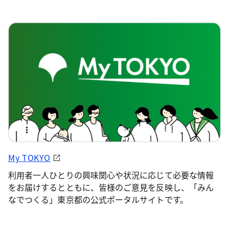
My TOKYO
利用者一人ひとりの興味関心や状況に応じて必要な情報
をお届けするとともに、皆様のご意見を反映し、「みん
なでつくる」東京都の公式ポータルサイトです。