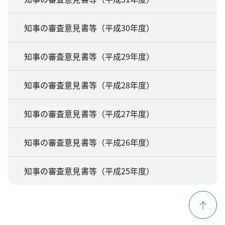
知事の審査意見書等（平成30年度）
知事の審査意見書等（平成29年度）
知事の審査意見書等（平成28年度）
知事の審査意見書等（平成27年度）
知事の審査意見書等（平成26年度）
知事の審査意見書等（平成25年度）