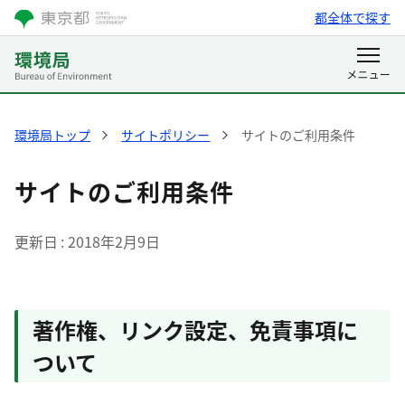
都全体で探す
環境局トップ
サイトポリシー
サイトのご利用条件
サイトのご利用条件
更新日
2018年2月9日
著作権、リンク設定、免責事項に
ついて