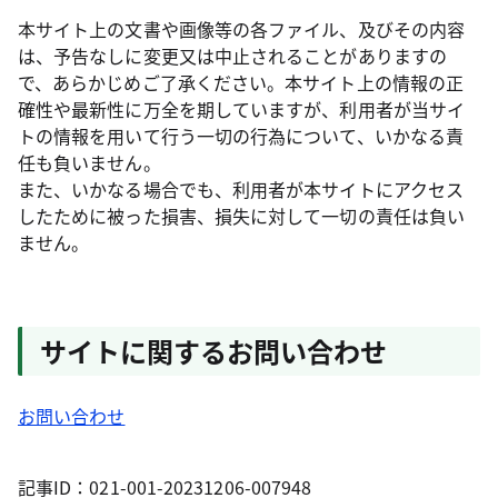
本サイト上の文書や画像等の各ファイル、及びその内容
は、予告なしに変更又は中止されることがありますの
で、あらかじめご了承ください。本サイト上の情報の正
確性や最新性に万全を期していますが、利用者が当サイ
トの情報を用いて行う一切の行為について、いかなる責
任も負いません。
また、いかなる場合でも、利用者が本サイトにアクセス
したために被った損害、損失に対して一切の責任は負い
ません。
サイトに関するお問い合わせ
お問い合わせ
記事ID：021-001-20231206-007948