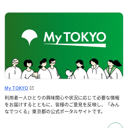
My TOKYO
利用者一人ひとりの興味関心や状況に応じて必要な情報
をお届けするとともに、皆様のご意見を反映し、「みん
なでつくる」東京都の公式ポータルサイトです。