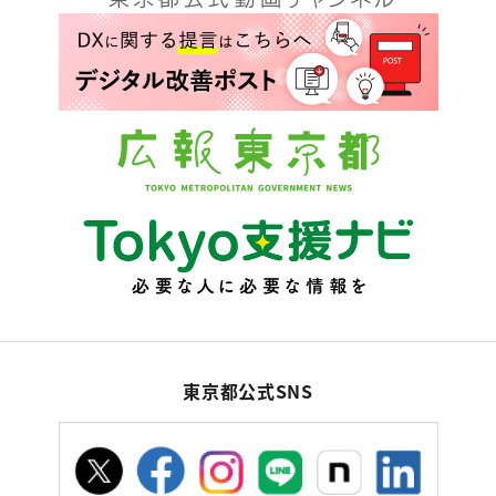
東京都公式SNS