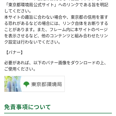
「東京都環境局公式サイト」へのリンクである旨を明記
してください。
本サイトの趣旨に合わない場合や、東京都の信用を害す
る恐れがあるなどの場合には、リンク自体をお断りする
ことがあります。また、フレーム内に本サイトのページ
を表示させるなど、他のコンテンツと組み合わせたリン
ク設定は行わないでください。
【バナー】
必要があれば、以下のバナー画像をダウンロードの上、
ご使用ください。
免責事項について