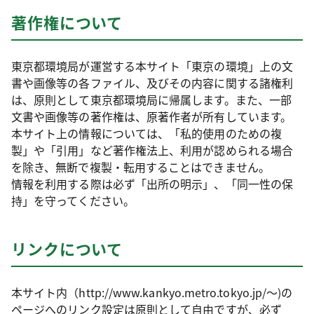
著作権について
東京都環境局が運営する本サイト「東京の環境」上の文
書や画像等の各ファイル、及びその内容に関する諸権利
は、原則として東京都環境局に帰属します。また、一部
文書や画像等の著作権は、原著作者が所有しています。
本サイト上の情報については、「私的使用のための複
製」や「引用」など著作権法上、利用が認められる場合
を除き、無断で複製・転用することはできません。
情報を利用する際は必ず「出所の明示」、「同一性の保
持」を守ってください。
リンクについて
本サイト内（http://www.kankyo.metro.tokyo.jp/～)の
ページへのリンク設定は原則として自由ですが、必ず