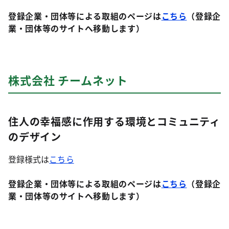
登録企業・団体等による取組のページは
こちら
（登録企
業・団体等のサイトへ移動します）
株式会社 チームネット
住人の幸福感に作用する環境とコミュニティ
のデザイン
登録様式は
こちら
登録企業・団体等による取組のページは
こちら
（登録企
業・団体等のサイトへ移動します）