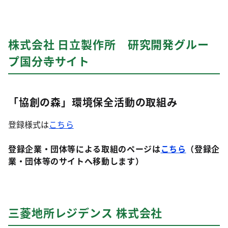
株式会社 日立製作所 研究開発グルー
プ国分寺サイト
「協創の森」環境保全活動の取組み
登録様式は
こちら
登録企業・団体等による取組のページは
こちら
（登録企
業・団体等のサイトへ移動します）
三菱地所レジデンス 株式会社