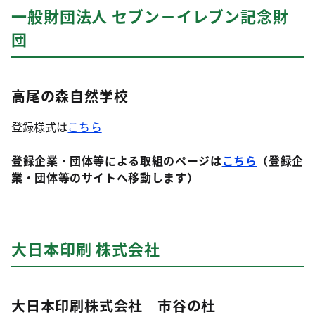
一般財団法人 セブン－イレブン記念財
団
高尾の森自然学校
登録様式は
こちら
登録企業・団体等による取組のページは
こちら
（登録企
業・団体等のサイトへ移動します）
大日本印刷 株式会社
大日本印刷株式会社 市谷の杜