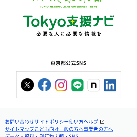
東京都公式SNS
お問い合わせ
サイトポリシー
使い方ヘルプ
サイトマップ
こども向け
一般の方へ
事業者の方へ
データ・資料・刊行物
広報・SNS