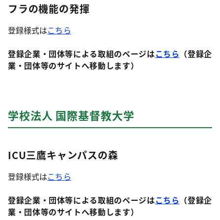
フラの機能の発揮
登録様式は
こちら
登録企業・団体等による取組のページは
こちら
（登録企
業・団体等のサイトへ移動します）
学校法人 国際基督教大学
ICU三鷹キャンパスの森
登録様式は
こちら
登録企業・団体等による取組のページは
こちら
（登録企
業・団体等のサイトへ移動します）