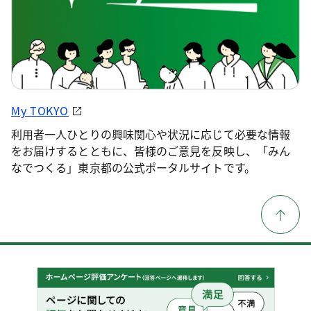
My TOKYO
利用者一人ひとりの興味関心や状況に応じて必要な情報
をお届けするとともに、皆様のご意見を反映し、「みん
なでつくる」東京都の公式ポータルサイトです。