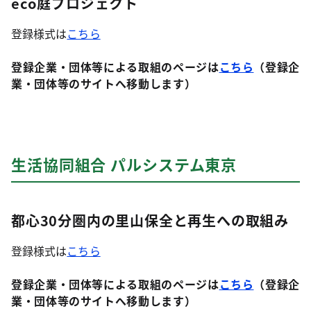
eco庭プロジェクト
登録様式は
こちら
登録企業・団体等による取組のページは
こちら
（登録企
業・団体等のサイトへ移動します）
生活協同組合 パルシステム東京
都心30分圏内の里山保全と再生への取組み
登録様式は
こちら
登録企業・団体等による取組のページは
こちら
（登録企
業・団体等のサイトへ移動します）