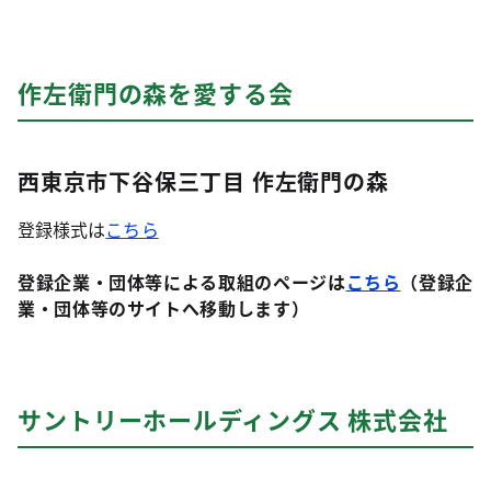
作左衛門の森を愛する会
西東京市下谷保三丁目 作左衛門の森
登録様式は
こちら
登録企業・団体等による取組のページは
こちら
（登録企
業・団体等のサイトへ移動します）
サントリーホールディングス 株式会社