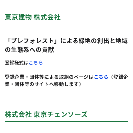
東京建物 株式会社
「プレフォレスト」による緑地の創出と地域
の生態系への貢献
登録様式は
こちら
登録企業・団体等による取組のページは
こちら
（登録企
業・団体等のサイトへ移動します）
株式会社 東京チェンソーズ