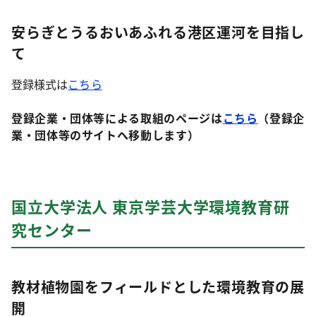
安らぎとうるおいあふれる港区運河を目指し
て
登録様式は
こちら
登録企業・団体等による取組のページは
こちら
（登録企
業・団体等のサイトへ移動します）
国立大学法人 東京学芸大学環境教育研
究センター
教材植物園をフィールドとした環境教育の展
開