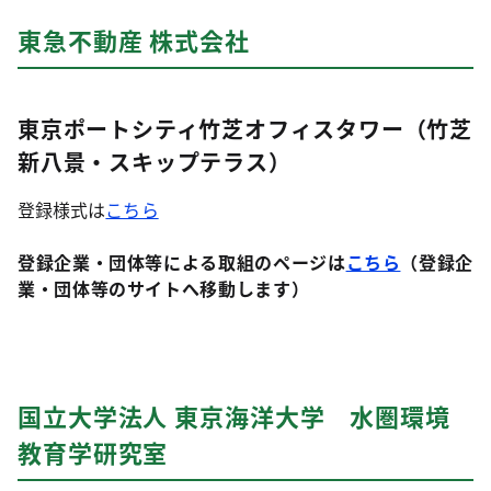
東急不動産 株式会社
東京ポートシティ竹芝オフィスタワー（竹芝
新八景・スキップテラス）
登録様式は
こちら
登録企業・団体等による取組のページは
こちら
（登録企
業・団体等のサイトへ移動します）
国立大学法人 東京海洋大学 水圏環境
教育学研究室