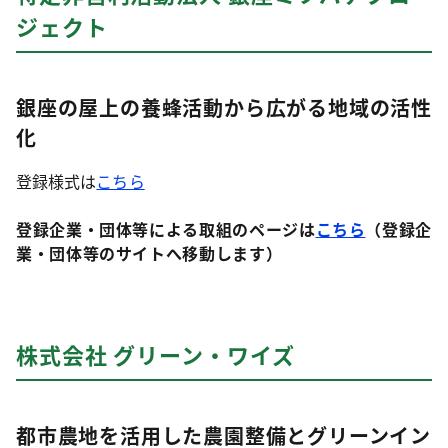
ジェクト
銀座の屋上の養蜂活動から広がる地域の活性
化
登録様式は
こちら
登録企業・団体等による取組のページは
こちら
（登録企
業・団体等のサイトへ移動します）
株式会社 グリーン・ワイズ
都市農地を活用した農園整備とグリーンイン