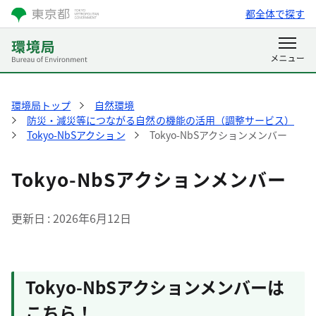
都全体で探す
環境局トップ
自然環境
防災・減災等につながる自然の機能の活用（調整サービス）
Tokyo-NbSアクション
Tokyo-NbSアクションメンバー
Tokyo-NbSアクションメンバー
更新日
2026年6月12日
Tokyo-NbSアクションメンバーは
こちら！