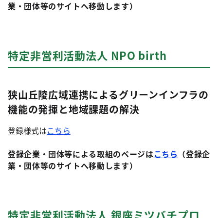
業・団体等のサイトへ移動します）
特定非営利活動法人 NPO birth
狭山丘陵広域連携によるグリーンインフラの
機能の発揮と地域課題の解決
登録様式は
こちら
登録企業・団体等による取組のページは
こちら
（登録企
業・団体等のサイトへ移動します）
特定非営利活動法人 銀座ミツバチプロ