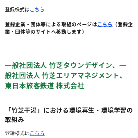
登録様式は
こちら
登録企業・団体等による取組のページは
こちら
（登録企
業・団体等のサイトへ移動します）
一般社団法人 竹芝タウンデザイン、一
般社団法人 竹芝エリアマネジメント、
東日本旅客鉄道 株式会社
「竹芝干潟」における環境再生・環境学習の
取組み
登録様式は
こちら