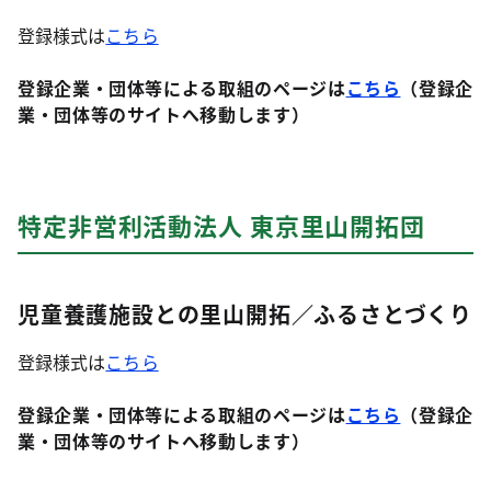
登録様式は
こちら
登録企業・団体等による取組のページは
こちら
（登録企
業・団体等のサイトへ移動します）
特定非営利活動法人 東京里山開拓団
児童養護施設との里山開拓／ふるさとづくり
登録様式は
こちら
登録企業・団体等による取組のページは
こちら
（登録企
業・団体等のサイトへ移動します）