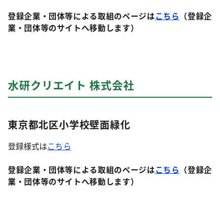
登録企業・団体等による取組のページは
こちら
（登録企
業・団体等のサイトへ移動します）
水研クリエイト 株式会社
東京都北区小学校壁面緑化
登録様式は
こちら
登録企業・団体等による取組のページは
こちら
（登録企
業・団体等のサイトへ移動します）