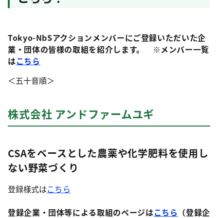
Tokyo-NbSアクションメンバーにご登録いただいた企
業・団体の皆様の取組を紹介します。 ※メンバー一覧
は
こちら
＜五十音順＞
株式会社 アンドファームユギ
CSAをベースとした農薬や化学肥料を使用し
ない野菜づくり
登録様式は
こちら
登録企業・団体等による取組のページは
こちら
（登録企