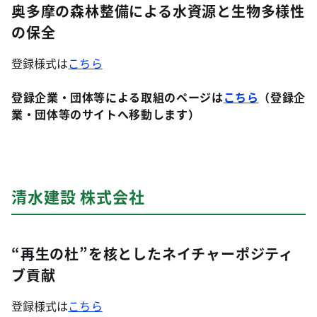
奥多摩の森林整備による水資源と生物多様性
の保全
登録様式は
こちら
登録企業・団体等による取組のページは
こちら
（登録企
業・団体等のサイトへ移動します）
清水建設 株式会社
“再生の杜”を核としたネイチャーポジティ
ブ貢献
登録様式は
こちら