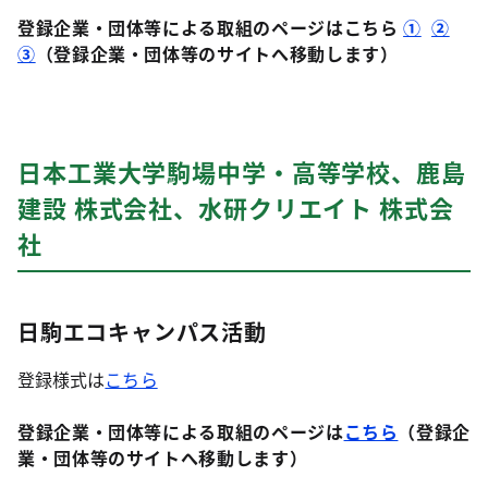
登録企業・団体等による取組のページはこちら
①
②
③
（登録企業・団体等のサイトへ移動します）
日本工業大学駒場中学・高等学校、鹿島
建設 株式会社、水研クリエイト 株式会
社
日駒エコキャンパス活動
登録様式は
こちら
登録企業・団体等による取組のページは
こちら
（登録企
業・団体等のサイトへ移動します）