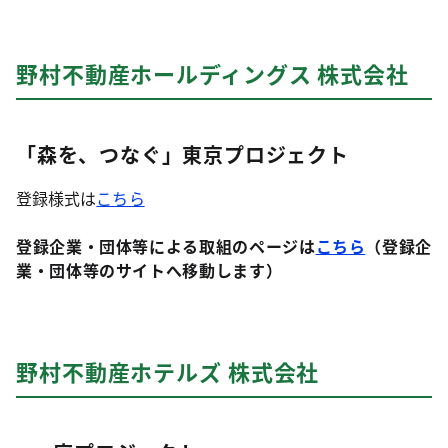
野村不動産ホールディングス 株式会社
「森を、つなぐ」東京プロジェクト
登録様式は
こちら
登録企業・団体等による取組のページは
こちら
（登録企
業・団体等のサイトへ移動します）
野村不動産ホテルズ 株式会社