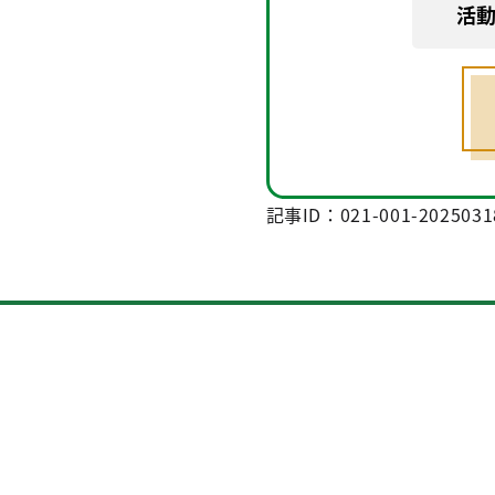
活
記事ID：021-001-2025031