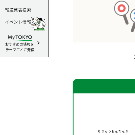
報道発表検索
イベント情報
おすすめの情報を
テーマごとに発信
ちきゅうおんだんか