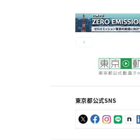
東京都公式SNS