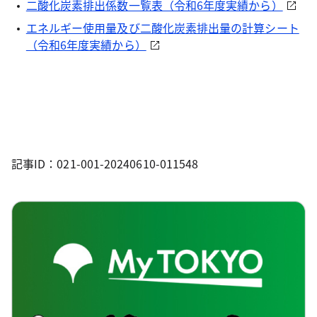
二酸化炭素排出係数一覧表（令和6年度実績から）
エネルギー使用量及び二酸化炭素排出量の計算シート
（令和6年度実績から）
記事ID：021-001-20240610-011548