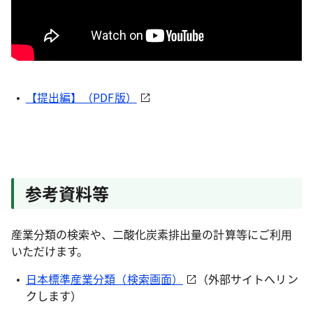
【提出編】（PDF版）
参考資料等
産業分類の検索や、二酸化炭素排出量の計算等にご利用
いただけます。
日本標準産業分類（検索画面）
（外部サイトへリン
クします）