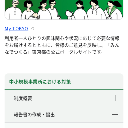
My TOKYO
利用者一人ひとりの興味関心や状況に応じて必要な情報
をお届けするとともに、皆様のご意見を反映し、「みん
なでつくる」東京都の公式ポータルサイトです。
中小規模事業所における対策
制度概要
報告書の作成・提出