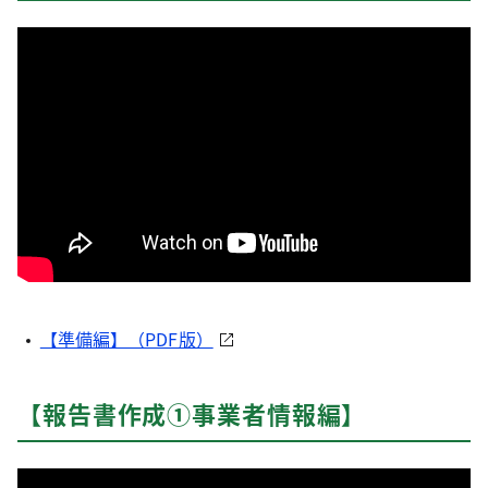
【準備編】（PDF版）
【報告書作成①事業者情報編】