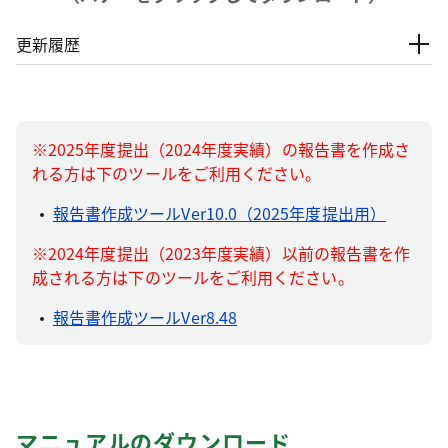
更新履歴
※2025年度提出（2024年度実績）の報告書を作成さ
れる方は下のツールをご利用ください。
報告書作成ツールVer10.0（2025年度提出用）
※2024年度提出（2023年度実績）以前の報告書を作
成される方は下のツールをご利用ください。
報告書作成ツールVer8.48
マニュアルのダウンロード