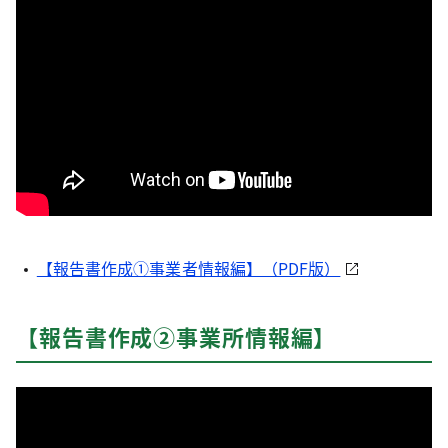
【報告書作成①事業者情報編】（PDF版）
【報告書作成②事業所情報編】