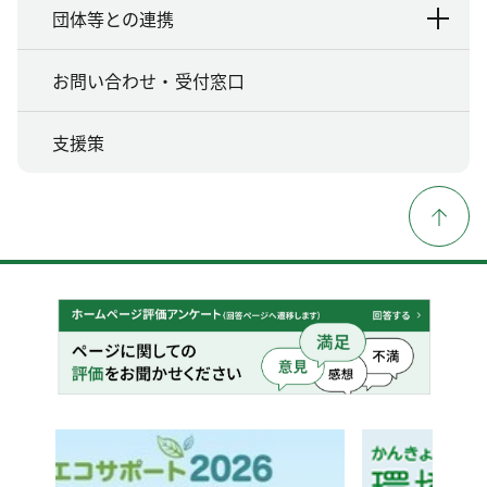
団体等との連携
お問い合わせ・受付窓口
支援策