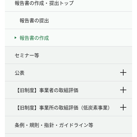
報告書の作成・提出トップ
報告書の提出
報告書の作成
セミナー等
公表
【旧制度】事業者の取組評価
【旧制度】事業所の取組評価（低炭素事業）
条例・規則・指針・ガイドライン等