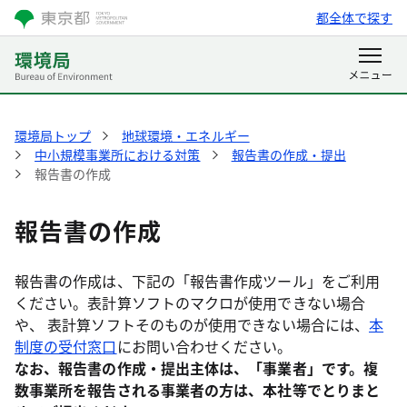
都全体で探す
環境局トップ
地球環境・エネルギー
中小規模事業所における対策
報告書の作成・提出
報告書の作成
報告書の作成
報告書の作成は、下記の「報告書作成ツール」をご利用
ください。表計算ソフトのマクロが使用できない場合
や、 表計算ソフトそのものが使用できない場合には、
本
制度の受付窓口
にお問い合わせください。
なお、報告書の作成・提出主体は、「事業者」です。複
数事業所を報告される事業者の方は、本社等でとりまと