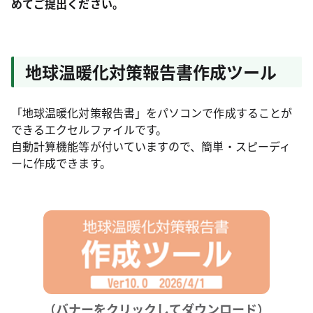
めてご提出ください。
地球温暖化対策報告書作成ツール
「地球温暖化対策報告書」をパソコンで作成することが
できるエクセルファイルです。
自動計算機能等が付いていますので、簡単・スピーディ
ーに作成できます。
（バナーをクリックしてダウンロード）