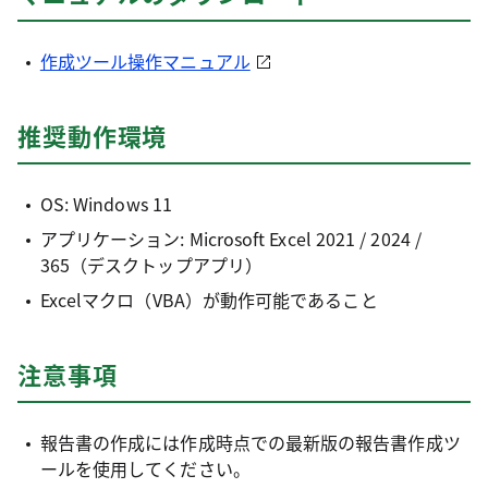
作成ツール操作マニュアル
推奨動作環境
OS: Windows 11
アプリケーション: Microsoft Excel 2021 / 2024 /
365（デスクトップアプリ）
Excelマクロ（VBA）が動作可能であること
注意事項
報告書の作成には作成時点での最新版の報告書作成ツ
ールを使用してください。