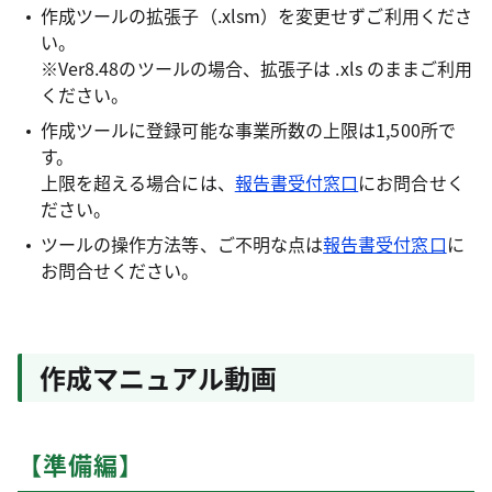
作成ツールの拡張子（.xlsm）を変更せずご利用くださ
い。
※Ver8.48のツールの場合、拡張子は .xls のままご利用
ください。
作成ツールに登録可能な事業所数の上限は1,500所で
す。
上限を超える場合には、
報告書受付窓口
にお問合せく
ださい。
ツールの操作方法等、ご不明な点は
報告書受付窓口
に
お問合せください。
作成マニュアル動画
【準備編】