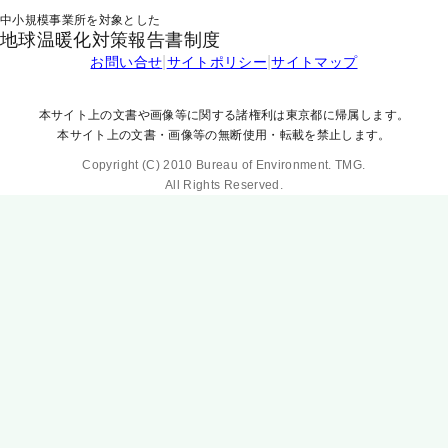
中小規模事業所を対象とした
地球温暖化対策報告書制度
|
|
お問い合せ
サイトポリシー
サイトマップ
本サイト上の文書や画像等に関する諸権利は東京都に帰属します。
本サイト上の文書・画像等の無断使用・転載を禁止します。
Copyright (C) 2010 Bureau of Environment. TMG.
All Rights Reserved.