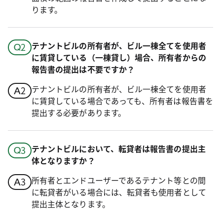
ります。
テナントビルの所有者が、ビル一棟全てを使用者
に賃貸している（一棟貸し）場合、所有者からの
報告書の提出は不要ですか？
テナントビルの所有者が、ビル一棟全てを使用者
に賃貸している場合であっても、所有者は報告書を
提出する必要があります。
テナントビルにおいて、転貸者は報告書の提出主
体となりますか？
所有者とエンドユーザーであるテナント等との間
に転貸者がいる場合には、転貸者も使用者として
提出主体となります。