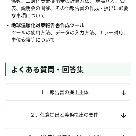
係数、二酸化炭素排出量の計算方法、 現場立入、公
表、説明会の開催、その他報告書の作成・提出に必要
な事項について
地球温暖化対策報告書作成ツール
ツールの使用方法、データの入力方法、エラー対応、
単位変換等について
よくある質問・回答集
１．報告書の提出主体
２．任意提出と義務提出の要件