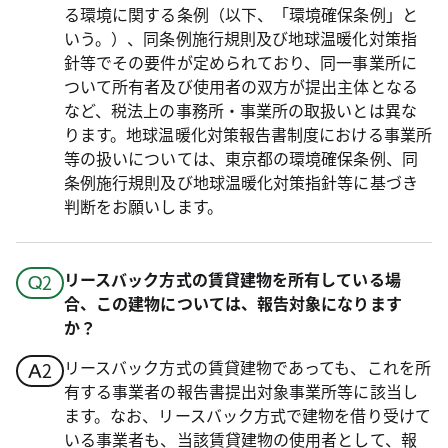
る環境に関する条例（以下、「環境確保条例」と
いう。）、同条例施行規則及び地球温暖化対策指
針等でその要件が定められており、同一事業所に
ついて所有者及び使用者の双方が提出主体となる
など、税法上の事務所・事業所の取扱いとは異な
ります。地球温暖化対策報告書制度における事業所
等の扱いについては、東京都の環境確保条例、同
条例施行規則及び地球温暖化対策指針等に基づき
判断をお願いします。
リースバック方式の賃貸建物を所有している場
合、この建物については、報告対象になります
か？
リースバック方式の賃貸建物であっても、これを所
有する事業者の報告書提出対象事業所等に該当し
ます。なお、リースバック方式で建物を借り受けて
いる事業者も、当該賃貸建物の使用者として、報