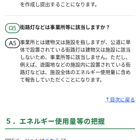
を作成し提出することになります。
街路灯などは事業所等に該当しますか？
事業所とは建物又は施設を指しますが、公道に単
体で設置されている街路灯は建物又は施設に該当
しないため、事業所等に該当しません。ただし、
例えば、遊園地などの施設内に設置されている街
路灯などは、施設全体のエネルギー使用量に含め
て報告していただくことになります。
↑目次に戻る
５．エネルギー使用量等の把握