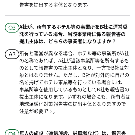
告書を提出する主体となります。
A社が、所有するホテル等の事業所をB社に運営委
託を行っている場合、当該事業所に係る報告書の
提出主体は、どちらの事業者になりますか？
所有と運営が異なる場合、ホテル等の事業所がA社
の名称であれば、A社が当該事業所等を所有するも
のとして報告書の提出主体となり、一方でB社は対
象とはなりません。ただし、B社が対外的に自己の
名を掲げてホテル事業等を行っている場合には、
事業所等を使用しているものとしてB社も報告書の
提出主体になります。いずれの場合にも、所有者は
地球温暖化対策報告書の提出主体となりますので
注意が必要です。
無人の施設（通信施設、駐車場など）は、報告書