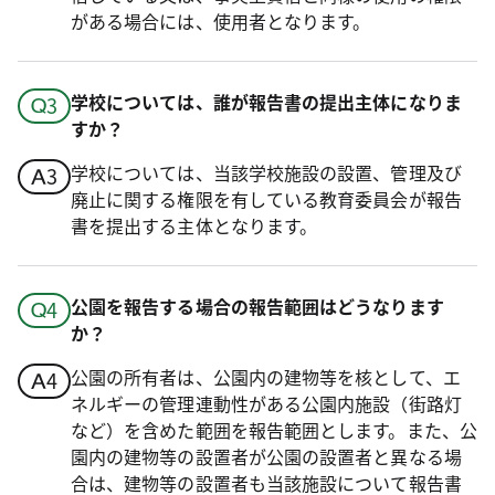
がある場合には、使用者となります。
学校については、誰が報告書の提出主体になりま
すか？
学校については、当該学校施設の設置、管理及び
廃止に関する権限を有している教育委員会が報告
書を提出する主体となります。
公園を報告する場合の報告範囲はどうなります
か？
公園の所有者は、公園内の建物等を核として、エ
ネルギーの管理連動性がある公園内施設（街路灯
など）を含めた範囲を報告範囲とします。また、公
園内の建物等の設置者が公園の設置者と異なる場
合は、建物等の設置者も当該施設について報告書