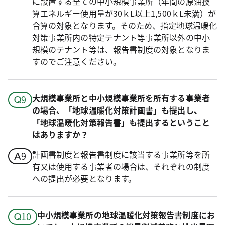
に設置する全ての中小規模事業所（年間の原油換
算エネルギー使用量が30ｋL以上1,500ｋL未満）が
合算の対象となります。そのため、指定地球温暖化
対策事業所内の特定テナント等事業所以外の中小
規模のテナント等は、報告書制度の対象となりま
すのでご注意ください。
大規模事業所と中小規模事業所を所有する事業者
の場合、「地球温暖化対策計画書」も提出し、
「地球温暖化対策報告書」も提出するということ
はありますか？
計画書制度と報告書制度に該当する事業所等を所
有又は使用する事業者の場合は、それぞれの制度
への提出が必要となります。
中小規模事業所の地球温暖化対策報告書制度にお