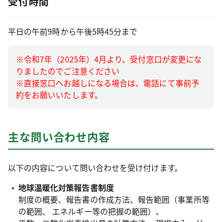
受付時間
平日の午前9時から午後5時45分まで
※令和7年（2025年）4月より、受付窓口が変更にな
りましたのでご注意ください
※直接窓口へお越しになる場合は、電話にて事前予
約をお願いいたします。
主な問い合わせ内容
以下の内容について問い合わせを受け付けます。
地球温暖化対策報告書制度
制度の概要、報告書の作成方法、報告範囲（事業所等
の範囲、 エネルギー等の把握の範囲）、