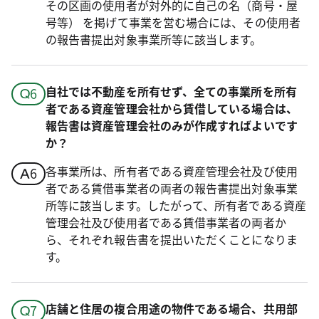
その区画の使用者が対外的に自己の名（商号・屋
号等） を掲げて事業を営む場合には、その使用者
の報告書提出対象事業所等に該当します。
自社では不動産を所有せず、全ての事業所を所有
者である資産管理会社から賃借している場合は、
報告書は資産管理会社のみが作成すればよいです
か？
各事業所は、所有者である資産管理会社及び使用
者である賃借事業者の両者の報告書提出対象事業
所等に該当します。したがって、所有者である資産
管理会社及び使用者である賃借事業者の両者か
ら、それぞれ報告書を提出いただくことになりま
す。
店舗と住居の複合用途の物件である場合、共用部