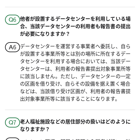
他者が設置するデータセンターを利用している場
合、当該データセンターの利用者も報告書の提出
が必要になりますか？
データセンターを運営する事業者へ委託し、自ら
が設置する事業所等とは別の場所に所在するデー
タセンターを利用する場合においては、当該デー
タセンターは、利用者の報告書提出対象事業所等
に該当しません。ただし、データセンターの一定
の区画を借り受け、自らその設備を据え置く場合
などは、当該借り受け区画が、利用者の報告書提
出対象事業所等に該当することになります。
老人福祉施設などの居住部分の扱いはどのように
なりますか？