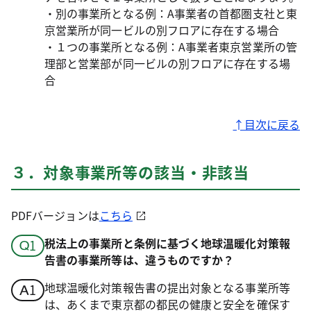
・別の事業所となる例：A事業者の首都圏支社と東
京営業所が同一ビルの別フロアに存在する場合
・１つの事業所となる例：A事業者東京営業所の管
理部と営業部が同一ビルの別フロアに存在する場
合
↑目次に戻る
３．対象事業所等の該当・非該当
PDFバージョンは
こちら
税法上の事業所と条例に基づく地球温暖化対策報
告書の事業所等は、違うものですか？
地球温暖化対策報告書の提出対象となる事業所等
は、あくまで東京都の都民の健康と安全を確保す