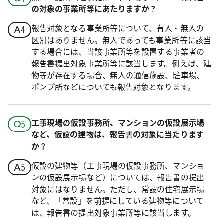
の対象の事業所等にあたりますか？
報告対象となる事業所等について、有人・無人の
区別はありません。無人であっても事業所等に該当
する場合には、当該事業所等を設置する事業者の
報告書提出対象事業所等に該当します。例えば、建
物等が存在する場合、無人の通信施設、駐車場、
ポンプ所などについても報告対象となります。
工事現場の仮設事務所、マンションの仮設展示場
など、仮設の建物は、報告書の対象に当たります
か？
仮設の建物等（工事現場の仮設事務所、マンショ
ンの仮設展示場など）については、報告書の提出
対象にはなりません。ただし、常設の住宅展示場
など、「常設」を前提にしている建物等について
は、報告書の提出対象事業所等に該当します。