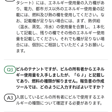
タシート）には、エネルギー使用量の入力欄があ
り、電力、都市ガス以外のエネルギー使用量の記
載には、燃料及び熱の欄を使用してください。な
お、記載欄が足りない場合には、まず、熱供給
（温水、蒸気、冷水）の使用量を合算し、１本化
して記載し、残りの欄でその他のエネルギー使用
量を記載してください。それでも欄が足りない場
合には、個別にご相談していただくようお願いし
ます。
ビルのテナントですが、ビルの所有者からエネル
ギー使用量を入手しましたが、「ＧＪ」と記載し
てあり、燃料の種類が解りません。報告書の作成
ツールでは、どのように入力すればよいですか？
入居しているビルの所有者にビルで使用するエネ
ルギーの種類について確認する必要があります。