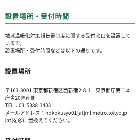
設置場所・受付時間
地球温暖化対策報告書制度に関する受付窓口を設置して
います。
設置場所・受付時間などは以下の通りです。
設置場所
〒163-8001 東京都新宿区西新宿2-8-1 東京都庁第二本
庁舎20階南側
TEL：03-5388-3433
メールアドレス：hokokusyo01[at]ml.metro.tokyo.jp
[at]を＠に置換えてください。