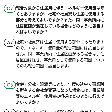
報告対象から住居用に伴うエネルギー使用量は除
くとありますが、社宅や社員寮も住居に使用する
部分と考えてよいですか？また、同一事業所内に
住居区画が混在している場合はどのように報告す
ればよいですか？
社宅や社員寮は住居に使用する部分にあたります
ので、エネルギー使用量の報告範囲には該当しま
せん。同一事業所内に住居区画がある場合は、住
居区画は除き、事業用として使用する範囲につい
てのみ報告範囲に該当します。
合併・分社・譲渡等により、年度の途中で事業所
を所有する会社が変更になった場合には、事業所
等のエネルギー使用量の把握はどのように行えば
よいですか？