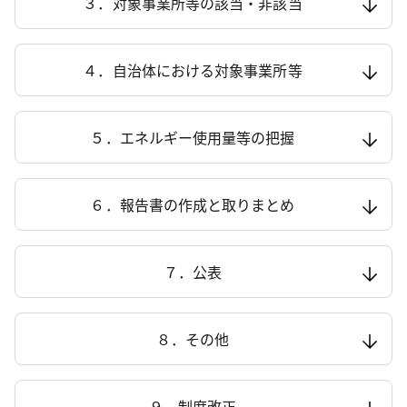
３．対象事業所等の該当・非該当
４．自治体における対象事業所等
５．エネルギー使用量等の把握
６．報告書の作成と取りまとめ
７．公表
８．その他
９．制度改正