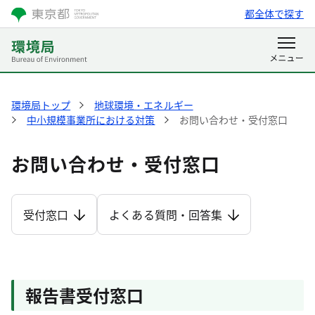
都全体で探す
環境局トップ
地球環境・エネルギー
中小規模事業所における対策
お問い合わせ・受付窓口
お問い合わせ・受付窓口
受付窓口
よくある質問・回答集
報告書受付窓口