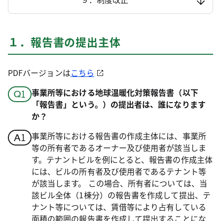
１．報告書の提出主体
PDFバージョンは
こちら
事業所等における地球温暖化対策報告書（以下
「報告書」という。）の提出者は、誰になります
か？
事業所等における報告書の作成主体には、事業所
等の所有者であるオーナー及び使用者が該当しま
す。テナントビルを例にとると、報告書の作成主体
には、ビルの所有者及び使用者であるテナント等
が該当します。 この場合、所有者については、当
該ビル全体（1棟分）の報告書を作成して提出、テ
ナント等については、賃借等により占有している
面積の範囲の報告書を作成して提出することにな