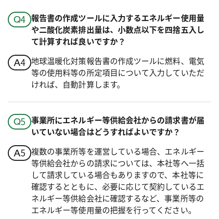
報告書の作成ツールに入力するエネルギー使用量
や二酸化炭素排出量は、小数点以下を四捨五入し
て計算すれば良いですか？
地球温暖化対策報告書の作成ツールに燃料、電気
等の使用料等の所定項目について入力していただ
ければ、自動計算します。
事業所にエネルギー等供給会社からの請求書が届
いていない場合はどうすればよいですか？
複数の事業所等を運営している場合、エネルギー
等供給会社からの請求については、本社等へ一括
して請求している場合もありますので、本社等に
確認するとともに、必要に応じて契約しているエ
ネルギー等供給会社に確認するなど、事業所等の
エネルギー等使用量の把握を行ってください。