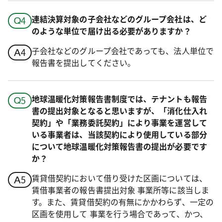
連結決算対象の子会社などのグループ会社は、ど
のような単位で届け出る必要がありますか？
子会社などのグループ会社であっても、法人単位で
報告書を提出してください。
地球温暖化対策報告書制度では、テナントも報告
書の提出対象となると思いますが、「消化仕入れ
契約」や「業務委託契約」により事業を運営して
いる事業者は、当該契約により使用している部分
について地球温暖化対策報告書の提出が必要です
か？
賃貸借契約において借り受けた区画については、
賃借事業者の報告書提出対象 事業所等に該当しま
す。また、賃貸借契約の有無にかかわらず、一定の
区画を使用して 事業を行う場合であって、かつ、