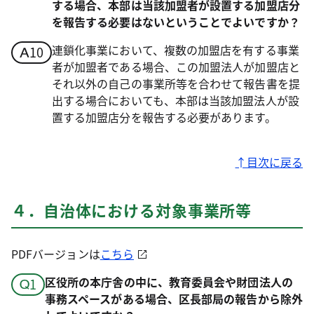
する場合、本部は当該加盟者が設置する加盟店分
を報告する必要はないということでよいですか？
連鎖化事業において、複数の加盟店を有する事業
者が加盟者である場合、この加盟法人が加盟店と
それ以外の自己の事業所等を合わせて報告書を提
出する場合においても、本部は当該加盟法人が設
置する加盟店分を報告する必要があります。
↑目次に戻る
４．自治体における対象事業所等
PDFバージョンは
こちら
区役所の本庁舎の中に、教育委員会や財団法人の
事務スペースがある場合、区長部局の報告から除外