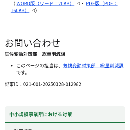
（
WORD版（ワード：20KB）
・
PDF版（PDF：
160KB）
）
お問い合わせ
気候変動対策部 総量削減課
このページの担当は、
気候変動対策部 総量削減課
です。
記事ID：021-001-20250328-012982
中小規模事業所における対策