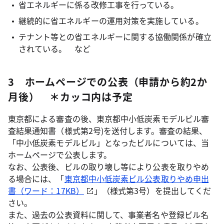
省エネルギーに係る改修工事を行っている。
継続的に省エネルギーの運用対策を実施している。
テナント等との省エネルギーに関する協働関係が確立
されている。 など
3 ホームページでの公表（申請から約2か
月後） ＊カッコ内は予定
東京都による審査の後、東京都中小低炭素モデルビル審
査結果通知書（様式第2号)を送付します。審査の結果、
「中小低炭素モデルビル」となったビルについては、当
ホームページで公表します。
なお、公表後、ビルの取り壊し等により公表を取りやめ
る場合には、「
東京都中小低炭素ビル公表取りやめ申出
書（ワード：17KB）
」（様式第3号）を提出してくだ
さい。
また、過去の公表資料に関して、事業者名や登録ビル名