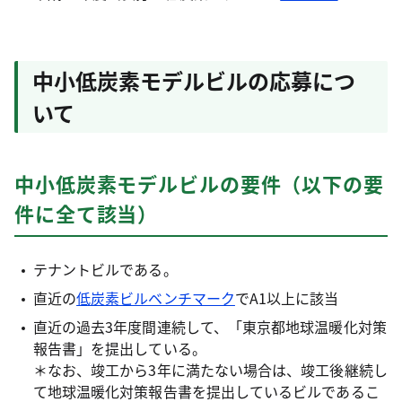
中小低炭素モデルビルの応募につ
いて
中小低炭素モデルビルの要件（以下の要
件に全て該当）
テナントビルである。
直近の
低炭素ビルベンチマーク
でA1以上に該当
直近の過去3年度間連続して、「東京都地球温暖化対策
報告書」を提出している。
＊なお、竣工から3年に満たない場合は、竣工後継続し
て地球温暖化対策報告書を提出しているビルであるこ