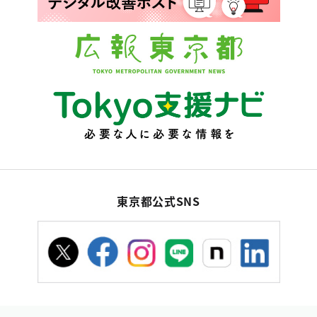
東京都公式SNS