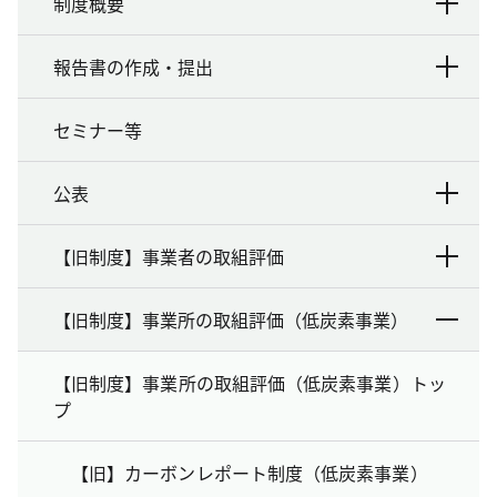
制度概要
報告書の作成・提出
セミナー等
公表
【旧制度】事業者の取組評価
【旧制度】事業所の取組評価（低炭素事業）
【旧制度】事業所の取組評価（低炭素事業）トッ
プ
【旧】カーボンレポート制度（低炭素事業）