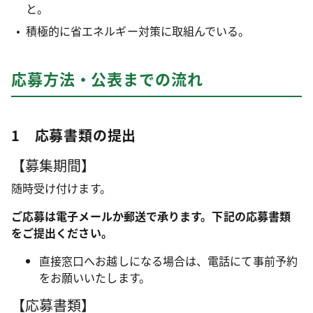
と。
積極的に省エネルギー対策に取組んでいる。
応募方法・公表までの流れ
1 応募書類の提出
【募集期間】
随時受け付けます。
ご応募は電子メールか郵送で承ります。下記の応募書類
をご提出ください。
直接窓口へお越しになる場合は、電話にて事前予約
をお願いいたします。
【応募書類】