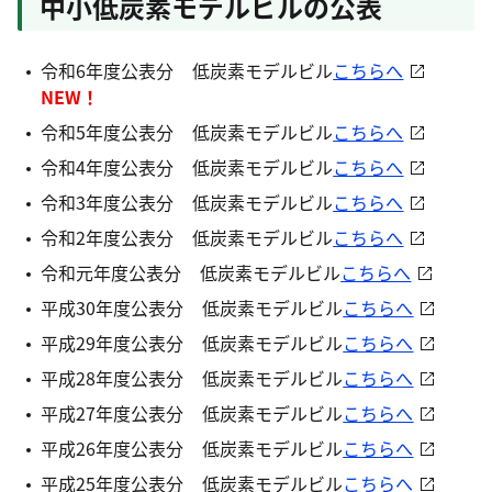
中小低炭素モデルビルの公表
令和6年度公表分 低炭素モデルビル
こちらへ
NEW！
令和5年度公表分 低炭素モデルビル
こちらへ
令和4年度公表分 低炭素モデルビル
こちらへ
令和3年度公表分 低炭素モデルビル
こちらへ
令和2年度公表分 低炭素モデルビル
こちらへ
令和元年度公表分 低炭素モデルビル
こちらへ
平成30年度公表分 低炭素モデルビル
こちらへ
平成29年度公表分 低炭素モデルビル
こちらへ
平成28年度公表分 低炭素モデルビル
こちらへ
平成27年度公表分 低炭素モデルビル
こちらへ
平成26年度公表分 低炭素モデルビル
こちらへ
平成25年度公表分 低炭素モデルビル
こちらへ