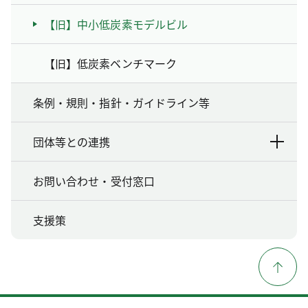
【旧】中小低炭素モデルビル
【旧】低炭素ベンチマーク
条例・規則・指針・ガイドライン等
団体等との連携
お問い合わせ・受付窓口
支援策