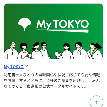
My TOKYO
利用者一人ひとりの興味関心や状況に応じて必要な情報
をお届けするとともに、皆様のご意見を反映し、「みん
なでつくる」東京都の公式ポータルサイトです。