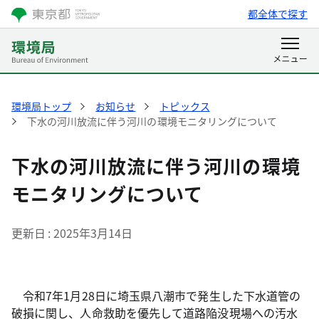
都全体で探す
環境局トップ
お知らせ
トピックス
下水の河川放流に伴う河川の環境モニタリングについて
下水の河川放流に伴う河川の環境
モニタリングについて
更新日
2025年3月14日
令和7年1月28日に埼玉県八潮市で発生した下水道管の
破損に関し、人命救助を優先して道路陥没現場への汚水