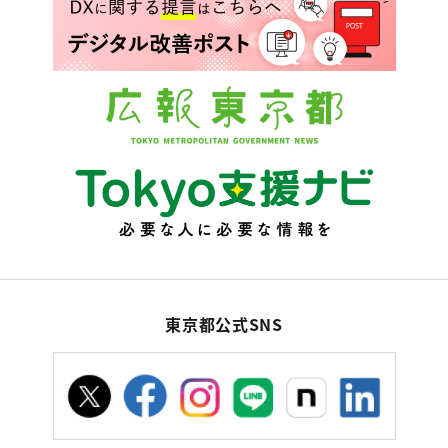
東京都公式SNS