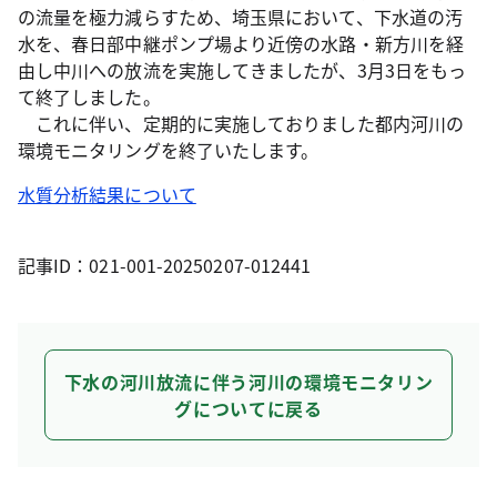
の流量を極力減らすため、埼玉県において、下水道の汚
水を、春日部中継ポンプ場より近傍の水路・新方川を経
由し中川への放流を実施してきましたが、3月3日をもっ
て終了しました。
これに伴い、定期的に実施しておりました都内河川の
環境モニタリングを終了いたします。
水質分析結果について
記事ID：021-001-20250207-012441
下水の河川放流に伴う河川の環境モニタリン
グについてに戻る