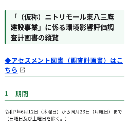
「（仮称）ニトリモール東八三鷹
建設事業」に係る環境影響評価調
査計画書の縦覧
◆アセスメント図書（調査計画書）はこ
ちら
1 期間
令和7年6月12日（木曜日）から同月23日（月曜日）まで
（日曜日及び土曜日を除く。）