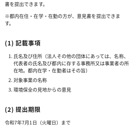
書を提出できます。
※都内在住・在学・在勤の方が、意見書を提出できま
す。
(1) 記載事項
氏名及び住所（法人その他の団体にあっては、名称、
代表者の氏名及び都内に存する事務所又は事業者の所
在地。都内在学・在勤者はその旨）
対象事業の名称
環境保全の見地からの意見
(2) 提出期限
令和7年7月1日（火曜日）まで