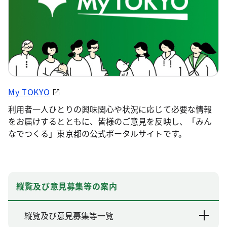
My TOKYO
利用者一人ひとりの興味関心や状況に応じて必要な情報
をお届けするとともに、皆様のご意見を反映し、「みん
なでつくる」東京都の公式ポータルサイトです。
縦覧及び意見募集等の案内
縦覧及び意見募集等一覧