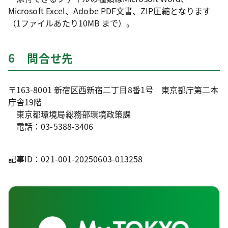
Microsoft Excel、Adobe PDF文書、ZIP圧縮となります
（1ファイルあたり10MB まで）。
6 問合せ先
〒163-8001 新宿区西新宿二丁目8番1号 東京都庁第二本
庁舎19階
東京都環境局総務部環境政策課
電話：03-5388-3406
記事ID：021-001-20250603-013258