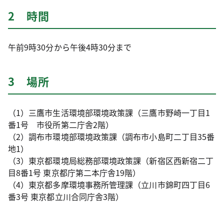
2 時間
午前9時30分から午後4時30分まで
3 場所
（1）三鷹市生活環境部環境政策課（三鷹市野崎一丁目1
番1号 市役所第二庁舎2階）
（2）調布市環境部環境政策課（調布市小島町二丁目35番
地1）
（3）東京都環境局総務部環境政策課（新宿区西新宿二丁
目8番1号 東京都庁第二本庁舎19階）
（4）東京都多摩環境事務所管理課（立川市錦町四丁目6
番3号 東京都立川合同庁舎3階）