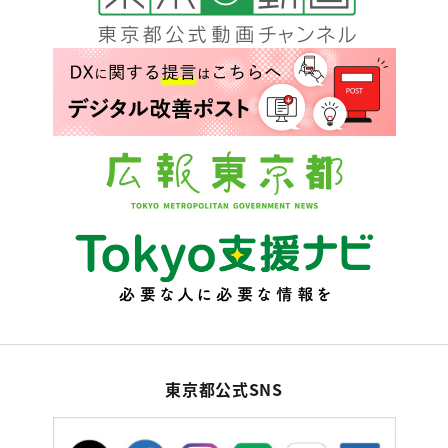
東京都公式SNS