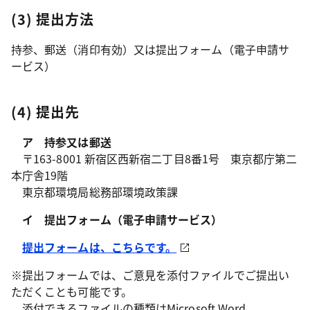
(3) 提出方法
持参、郵送（消印有効）又は提出フォーム（電子申請サ
ービス）
(4) 提出先
ア 持参又は郵送
〒163-8001 新宿区西新宿二丁目8番1号 東京都庁第二
本庁舎19階
東京都環境局総務部環境政策課
イ 提出フォーム（電子申請サービス）
提出フォームは、こちらです。
※提出フォームでは、ご意見を添付ファイルでご提出い
ただくことも可能です。
添付できるファイルの種類はMicrosoft Word、