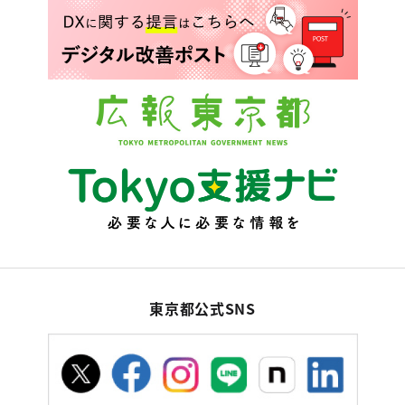
東京都公式SNS