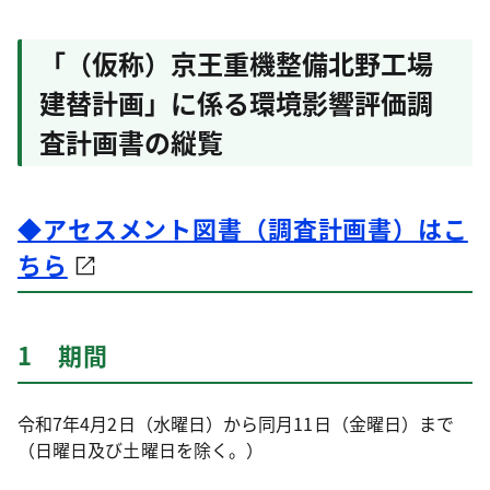
「（仮称）京王重機整備北野工場
建替計画」に係る環境影響評価調
査計画書の縦覧
◆アセスメント図書（調査計画書）はこ
ちら
1 期間
令和7年4月2日（水曜日）から同月11日（金曜日）まで
（日曜日及び土曜日を除く。）