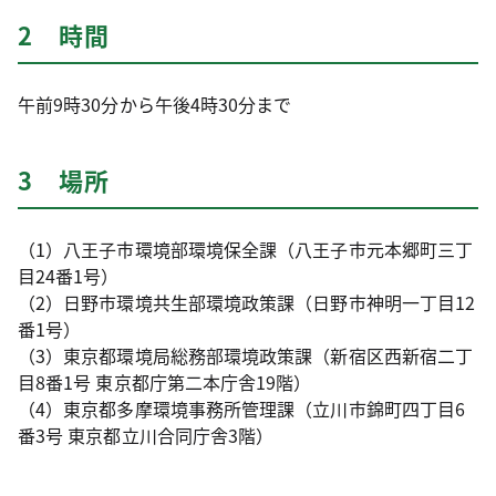
2 時間
午前9時30分から午後4時30分まで
3 場所
（1）八王子市環境部環境保全課（八王子市元本郷町三丁
目24番1号）
（2）日野市環境共生部環境政策課（日野市神明一丁目12
番1号）
（3）東京都環境局総務部環境政策課（新宿区西新宿二丁
目8番1号 東京都庁第二本庁舎19階）
（4）東京都多摩環境事務所管理課（立川市錦町四丁目6
番3号 東京都立川合同庁舎3階）