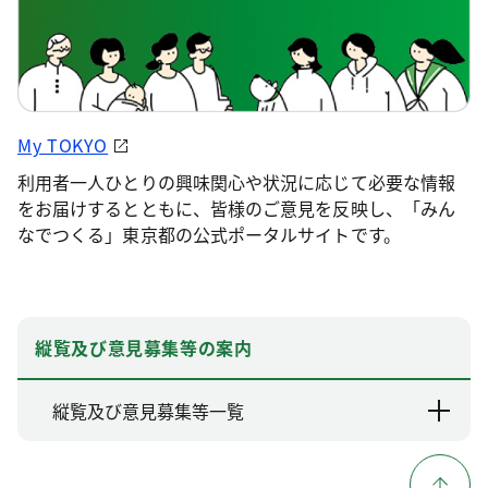
My TOKYO
利用者一人ひとりの興味関心や状況に応じて必要な情報
をお届けするとともに、皆様のご意見を反映し、「みん
なでつくる」東京都の公式ポータルサイトです。
縦覧及び意見募集等の案内
縦覧及び意見募集等一覧