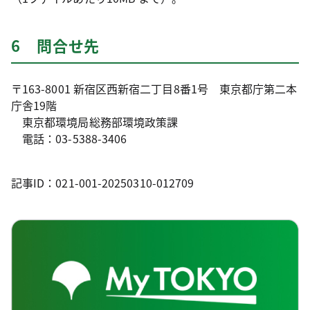
6 問合せ先
〒163-8001 新宿区西新宿二丁目8番1号 東京都庁第二本
庁舎19階
東京都環境局総務部環境政策課
電話：03-5388-3406
記事ID：021-001-20250310-012709