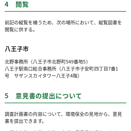
4 閲覧
前記の縦覧を補うため、次の場所において、縦覧図書を
閲覧に供する。
八王子市
北野事務所（八王子市北野町549番地5）
八王子駅南口総合事務所（八王子市子安町四丁目7番1
号 サザンスカイタワー八王子4階）
5 意見書の提出について
調査計画書の内容について、環境保全の見地から、意見
書を提出できます。