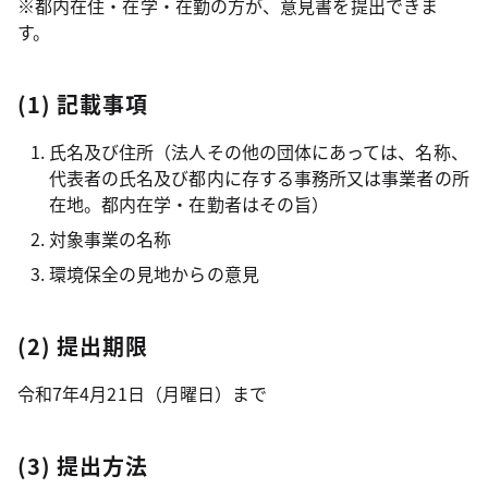
※都内在住・在学・在勤の方が、意見書を提出できま
す。
(1) 記載事項
氏名及び住所（法人その他の団体にあっては、名称、
代表者の氏名及び都内に存する事務所又は事業者の所
在地。都内在学・在勤者はその旨）
対象事業の名称
環境保全の見地からの意見
(2) 提出期限
令和7年4月21日（月曜日）まで
(3) 提出方法