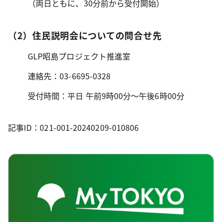
（両日ともに、30分前から受付開始）
（2）住民説明会についての問合せ先
GLP昭島プロジェクト推進室
連絡先：03-6695-0328
受付時間：平日 午前9時00分～午後6時00分
記事ID：021-001-20240209-010806