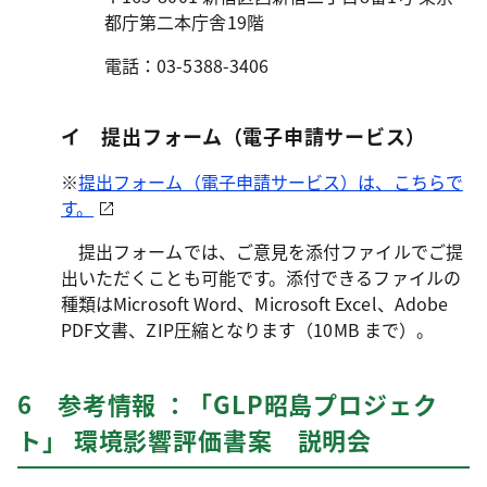
都庁第二本庁舎19階
電話：03-5388-3406
イ 提出フォーム（電子申請サービス）
※
提出フォーム（電子申請サービス）は、こちらで
す。
提出フォームでは、ご意見を添付ファイルでご提
出いただくことも可能です。添付できるファイルの
種類はMicrosoft Word、Microsoft Excel、Adobe
PDF文書、ZIP圧縮となります（10MB まで）。
6 参考情報 ：「GLP昭島プロジェク
ト」 環境影響評価書案 説明会