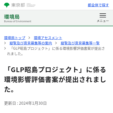
都全体で探す
環境局トップ
環境アセスメント
縦覧及び意見募集等の案内
縦覧及び意見募集等一覧
「GLP昭島プロジェクト」に係る環境影響評価書案が提出さ
れました。
「GLP昭島プロジェクト」に係る
環境影響評価書案が提出されまし
た。
更新日
2024年1月30日