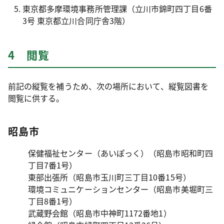
東京都多摩環境事務所管理課（立川市錦町四丁目6番
3号 東京都立川合同庁舎3階）
4 閲覧
前記の縦覧を補うため、次の場所において、縦覧図書を
閲覧に供する。
昭島市
保健福祉センター（あいぽっく）（昭島市昭和町四
丁目7番1号）
東部出張所（昭島市玉川町三丁目10番15号）
環境コミュニケーションセンター（昭島市美堀町三
丁目8番1号）
武蔵野会館（昭島市中神町1172番地1）