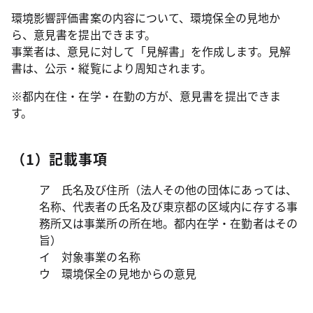
環境影響評価書案の内容について、環境保全の見地か
ら、意見書を提出できます。
事業者は、意見に対して「見解書」を作成します。見解
書は、公示・縦覧により周知されます。
※都内在住・在学・在勤の方が、意見書を提出できま
す。
（1）記載事項
ア 氏名及び住所（法人その他の団体にあっては、
名称、代表者の氏名及び東京都の区域内に存する事
務所又は事業所の所在地。都内在学・在勤者はその
旨）
イ 対象事業の名称
ウ 環境保全の見地からの意見