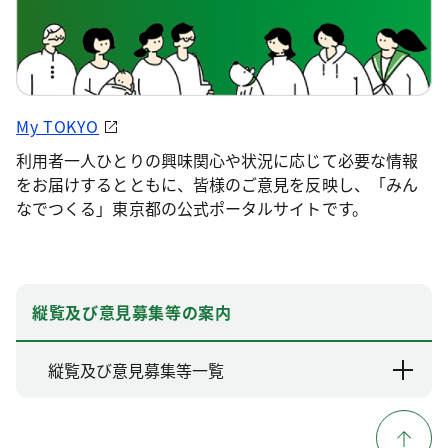
My TOKYO
利用者一人ひとりの興味関心や状況に応じて必要な情報
をお届けするとともに、皆様のご意見を反映し、「みん
なでつくる」東京都の公式ポータルサイトです。
縦覧及び意見募集等の案内
縦覧及び意見募集等一覧