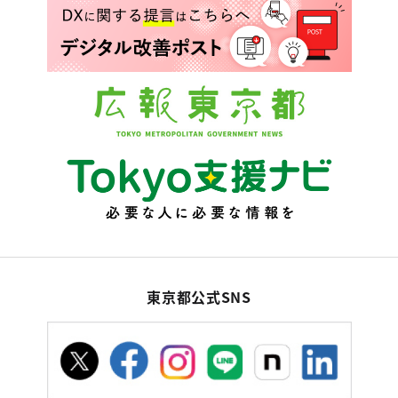
東京都公式SNS