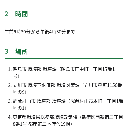
2 時間
午前9時30分から午後4時30分まで
3 場所
昭島市 環境部 環境課（昭島市田中町一丁目17番1
号）
立川市 環境下水道部 環境対策課（立川市泉町1156番
地の9）
武蔵村山市 環境部 環境課（武蔵村山市本町一丁目1番
地の1）
東京都環境局総務部環境政策課（新宿区西新宿二丁目
8番1号 都庁第二本庁舎19階）