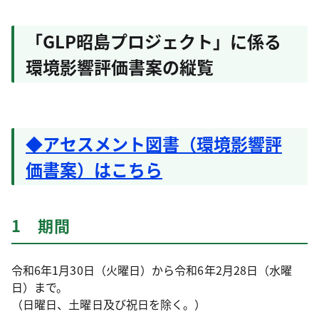
「GLP昭島プロジェクト」に係る
環境影響評価書案の縦覧
◆アセスメント図書（環境影響評
価書案）はこちら
1 期間
令和6年1月30日（火曜日）から令和6年2月28日（水曜
日）まで。
（日曜日、土曜日及び祝日を除く。）