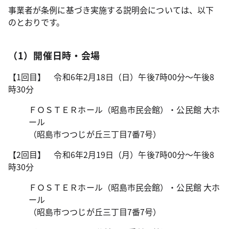
事業者が条例に基づき実施する説明会については、以下
のとおりです。
（1）開催日時・会場
【1回目】 令和6年2月18日（日）午後7時00分～午後8
時30分
ＦＯＳＴＥＲホール（昭島市民会館）・公民館 大ホ
ール
（昭島市つつじが丘三丁目7番7号）
【2回目】 令和6年2月19日（月）午後7時00分～午後8
時30分
ＦＯＳＴＥＲホール（昭島市民会館）・公民館 大ホ
ール
（昭島市つつじが丘三丁目7番7号）