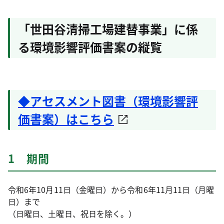
「世田谷清掃工場建替事業」に係
る環境影響評価書案の縦覧
◆アセスメント図書（環境影響評
価書案）はこちら
1 期間
令和6年10月11日（金曜日）から令和6年11月11日（月曜
日）まで
（日曜日、土曜日、祝日を除く。）