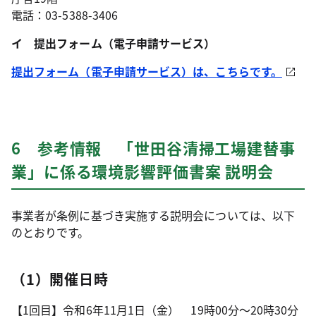
電話：03-5388-3406
イ 提出フォーム（電子申請サービス）
提出フォーム（電子申請サービス）は、こちらです。
6 参考情報 「世田谷清掃工場建替事
業」に係る環境影響評価書案 説明会
事業者が条例に基づき実施する説明会については、以下
のとおりです。
（1）開催日時
【1回目】令和6年11月1日（金） 19時00分～20時30分