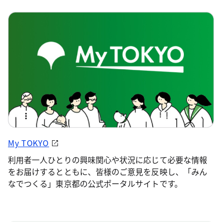
My TOKYO
利用者一人ひとりの興味関心や状況に応じて必要な情報
をお届けするとともに、皆様のご意見を反映し、「みん
なでつくる」東京都の公式ポータルサイトです。