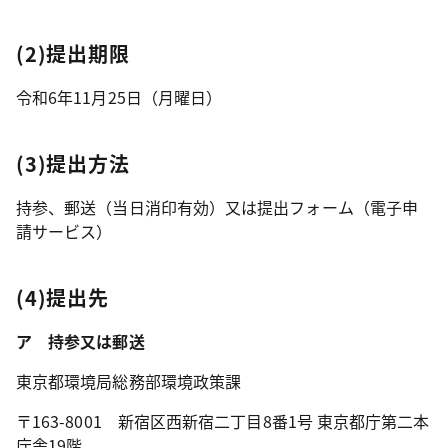
(2)提出期限
令和6年11月25日（月曜日）
(3)提出方法
持参、郵送（当日消印有効）又は提出フォーム（電子申
請サービス）
(4)提出先
ア 持参又は郵送
東京都環境局総務部環境政策課
〒163-8001 新宿区西新宿二丁目8番1号 東京都庁第二本
庁舎19階