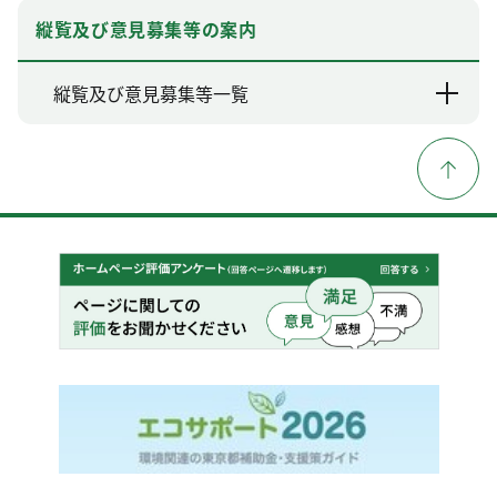
縦覧及び意見募集等の案内
縦覧及び意見募集等一覧