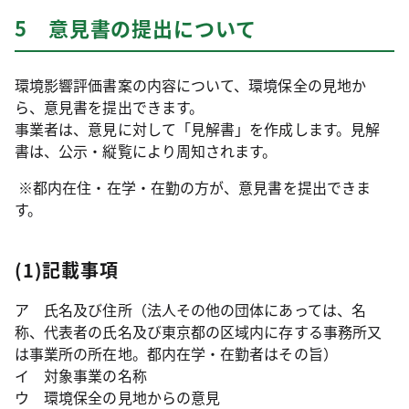
5 意見書の提出について
環境影響評価書案の内容について、環境保全の見地か
ら、意見書を提出できます。
事業者は、意見に対して「見解書」を作成します。見解
書は、公示・縦覧により周知されます。
※都内在住・在学・在勤の方が、意見書を提出できま
す。
(1)記載事項
ア 氏名及び住所（法人その他の団体にあっては、名
称、代表者の氏名及び東京都の区域内に存する事務所又
は事業所の所在地。都内在学・在勤者はその旨）
イ 対象事業の名称
ウ 環境保全の見地からの意見