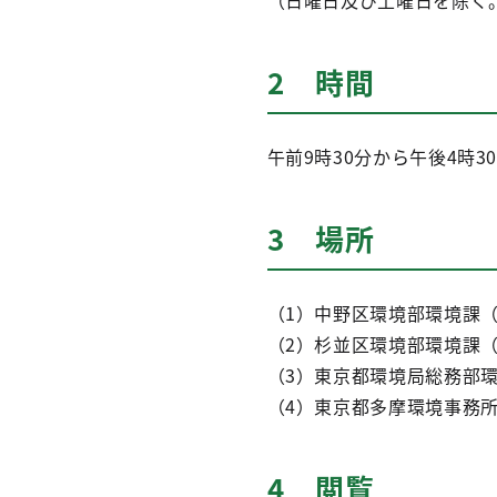
（日曜日及び土曜日を除く
2 時間
午前9時30分から午後4時3
3 場所
（1）中野区環境部環境課（
（2）杉並区環境部環境課（
（3）東京都環境局総務部環
（4）東京都多摩環境事務所
4 閲覧