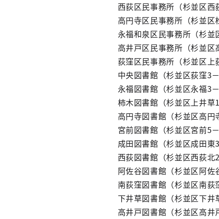
西荻区民事務所（杉並区西荻
高円寺区民事務所（杉並区松
永福和泉区民事務所（杉並区
高井戸区民事務所（杉並区高
荻窪区民事務所（杉並区上荻1
中央図書館（杉並区荻窪3－4
永福図書館（杉並区永福3－5
柿木図書館（杉並区上井草1
高円寺図書館（杉並区高円寺
宮前図書館（杉並区宮前5－
成田図書館（杉並区成田東3
西荻図書館（杉並区西荻北2
阿佐谷図書館（杉並区阿佐谷
南荻窪図書館（杉並区南荻窪
下井草図書館（杉並区下井草
高井戸図書館（杉並区高井戸