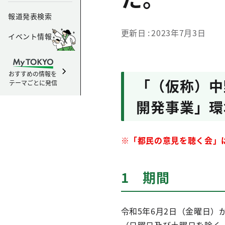
報道発表検索
更新日
2023年7月3日
イベント情報
おすすめの情報を
「（仮称）中
テーマごとに発信
開発事業」環
※「都民の意見を聴く会」
1 期間
令和5年6月2日（金曜日）