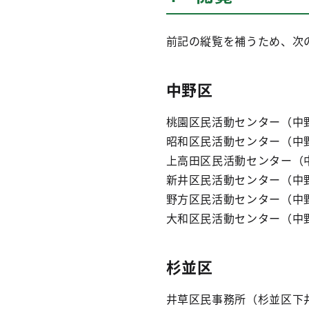
前記の縦覧を補うため、次
中野区
桃園区民活動センター（中野
昭和区民活動センター（中野
上高田区民活動センター（中
新井区民活動センター（中野
野方区民活動センター（中
大和区民活動センター（中野
杉並区
井草区民事務所（杉並区下井