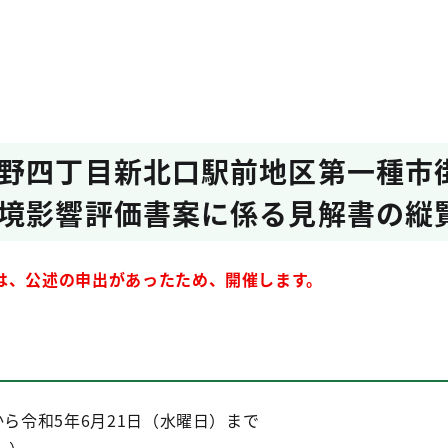
野四丁目新北口駅前地区第一種市
境影響評価書案に係る見解書の縦
は、公述の申出があったため、開催します。
から令和5年6月21日（水曜日）まで