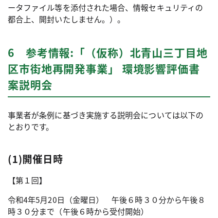
ータファイル等を添付された場合、情報セキュリティの
都合上、開封いたしません。）。
6 参考情報:「（仮称）北青山三丁目地
区市街地再開発事業」 環境影響評価書
案説明会
事業者が条例に基づき実施する説明会については以下の
とおりです。
(1)開催日時
【第１回】
令和4年5月20日（金曜日） 午後６時３０分から午後８
時３０分まで（午後６時から受付開始）