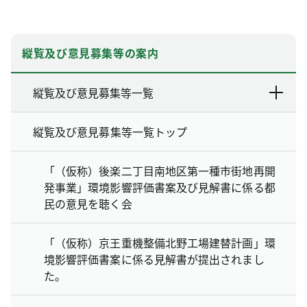
縦覧及び意見募集等の案内
縦覧及び意見募集等一覧
縦覧及び意見募集等一覧トップ
「（仮称）後楽二丁目南地区第一種市街地再開
発事業」環境影響評価書案及び見解書に係る都
民の意見を聴く会
「（仮称）京王重機整備北野工場建替計画」環
境影響評価書案に係る見解書が提出されまし
た。