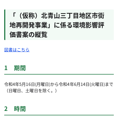
「（仮称）北青山三丁目地区市街
地再開発事業」に係る環境影響評
価書案の縦覧
図書はこちら
1 期間
令和4年5月16日(月曜日)から令和4年6月14日(火曜日)まで
（日曜日、土曜日を除く。）
2 時間