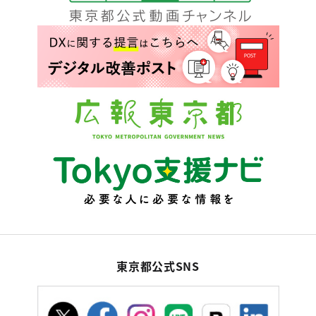
東京都公式SNS