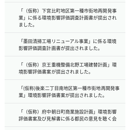
「（仮称）下宮比町地区第一種市街地再開発事
業」に係る環境影響評価調査計画書が提出され
ました。
「墨田清掃工場リニューアル事業」に係る環境
影響評価調査計画書が提出されました。
「（仮称）京王重機整備北野工場建替計画」環
境影響評価書案が提出されました。
「(仮称)後楽二丁目南地区第一種市街地再開発事
業」環境影響評価書案が提出されました。
「（仮称）府中朝日町商業施設計画」環境影響
評価書案及び見解書に係る都民の意見を聴く会