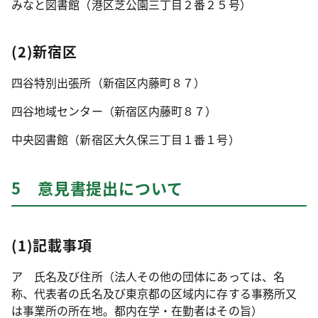
みなと図書館（港区芝公園三丁目２番２５号）
(2)新宿区
四谷特別出張所（新宿区内藤町８７）
四谷地域センター（新宿区内藤町８７）
中央図書館（新宿区大久保三丁目１番１号）
5 意見書提出について
(1)記載事項
ア 氏名及び住所（法人その他の団体にあっては、名
称、代表者の氏名及び東京都の区域内に存する事務所又
は事業所の所在地。都内在学・在勤者はその旨）