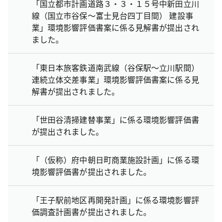
「国立都市計画道路３・３・１５号中新田立川
線（国立市谷保～富士見台四丁目間） 建設事
業」環境影響評価書案に係る見解書が提出され
ました。
「東日本旅客鉄道南武線（谷保駅～立川駅間）
連続立体交差事業」環境影響評価書案に係る見
解書が提出されました。
「世田谷清掃建替事業」に係る環境影響評価書
が提出されました。
「（仮称）府中朝日町商業施設計画」に係る環
境影響評価書が提出されました。
「王子駅前地区再開発計画」に係る環境影響評
価調査計画書が提出されました。