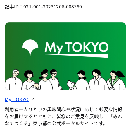
記事ID：021-001-20231206-008760
My TOKYO
利用者一人ひとりの興味関心や状況に応じて必要な情報
をお届けするとともに、皆様のご意見を反映し、「みん
なでつくる」東京都の公式ポータルサイトです。