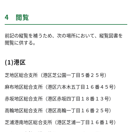
4 閲覧
前記の縦覧を補うため、次の場所において、縦覧図書を
閲覧に供する。
(1)港区
芝地区総合支所（港区芝公園一丁目５番２５号）
麻布地区総合支所（港区六本木五丁目１６番４５号）
赤坂地区総合支所（港区赤坂四丁目１８番１３号）
高輪地区総合支所（港区高輪一丁目１６番２５号）
芝浦港南地区総合支所（港区芝浦一丁目１６番１号）