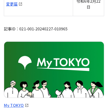
令和6年2月22
変更届
日
記事ID：021-001-20240227-010965
My TOKYO