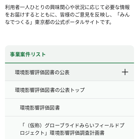
利用者一人ひとりの興味関心や状況に応じて必要な情報
をお届けするとともに、皆様のご意見を反映し、「みん
なでつくる」東京都の公式ポータルサイトです。
事業案件リスト
環境影響評価図書の公表
環境影響評価図書の公表トップ
環境影響評価図書
「（仮称）グローブライドみらいフィールドプ
ロジェクト」環境影響評価調査計画書