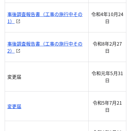
事後調査報告書（工事の施行中その
令和4年10月24
1）
日
事後調査報告書（工事の施行中その
令和8年2月27
2）
日
令和元年5月31
変更届
日
令和5年7月21
変更届
日