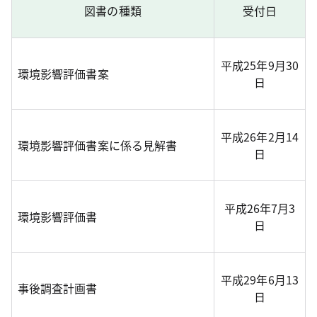
図書の種類
受付日
平成25年9月30
環境影響評価書案
日
平成26年2月14
環境影響評価書案に係る見解書
日
平成26年7月3
環境影響評価書
日
平成29年6月13
事後調査計画書
日