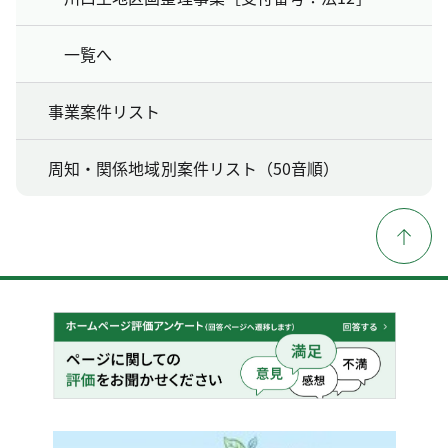
一覧へ
事業案件リスト
周知・関係地域別案件リスト（50音順）