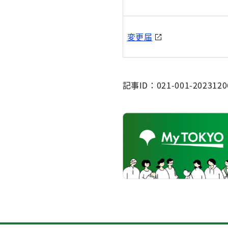
変更届
記事ID：021-001-2023120