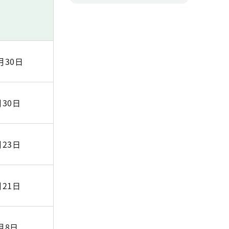
月30日
月30日
月23日
月21日
月8日