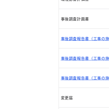
事後調査計画書
事後調査報告書（工事の施
事後調査報告書（工事の施
事後調査報告書（工事の施
変更届