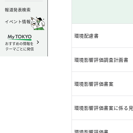
報道発表検索
イベント情報
環境配慮書
おすすめの情報を
テーマごとに発信
環境影響評価調査計画書
環境影響評価書案
環境影響評価書案に係る
環境影響評価書