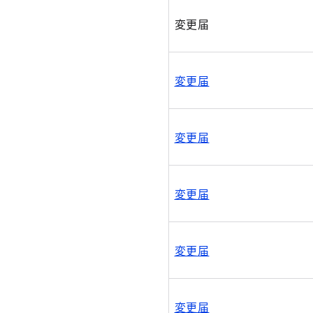
変更届
変更届
変更届
変更届
変更届
変更届