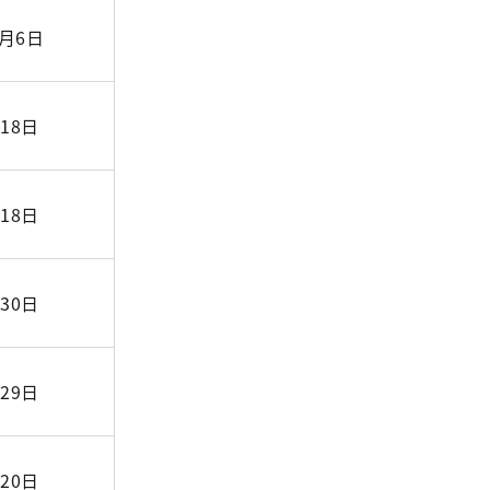
1月6日
18日
18日
30日
29日
20日