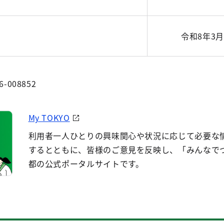
令和8年3月
6-008852
My TOKYO
利用者一人ひとりの興味関心や状況に応じて必要な
するとともに、皆様のご意見を反映し、「みんなで
都の公式ポータルサイトです。