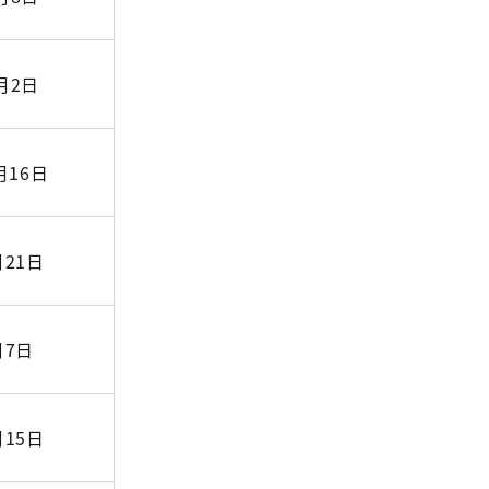
月2日
月16日
月21日
月7日
月15日