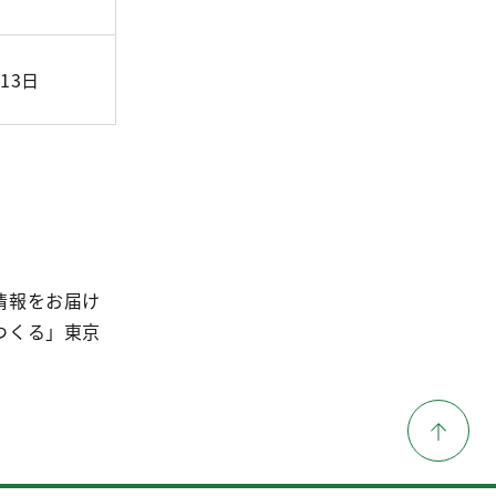
13日
情報をお届け
つくる」東京