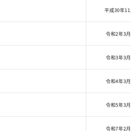
平成30年1
令和2年3月
令和3年3月
令和4年3月
令和5年3月
令和7年2月