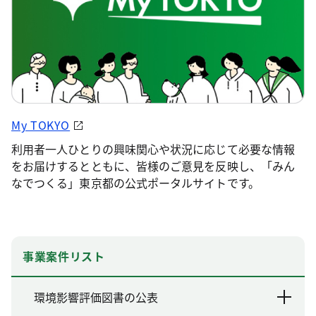
My TOKYO
利用者一人ひとりの興味関心や状況に応じて必要な情報
をお届けするとともに、皆様のご意見を反映し、「みん
なでつくる」東京都の公式ポータルサイトです。
事業案件リスト
環境影響評価図書の公表