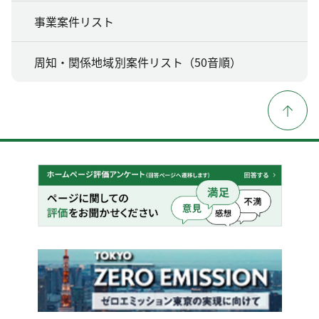
事業案件リスト
周知・関係地域別案件リスト（50音順）