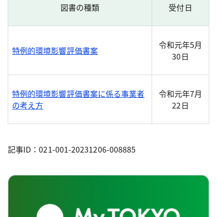
図書の種類
受付日
令和元年5月
特例的環境影響評価書案
30日
特例的環境影響評価書案に係る事業者
令和元年7月
の考え方
22日
記事ID：021-001-20231206-008885