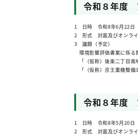
令和８年度 
1 日時 令和8年6月22日
2 形式 対面及びオンラ
3 議題（予定）
環境影響評価書案に係る
「（仮称）後楽二丁目南
「（仮称）京王重機整備
令和８年度 
1 日時 令和8年5月20日
2 形式 対面及びオンラ