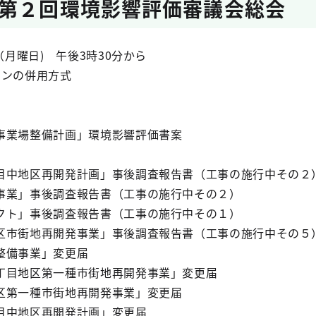
第２回環境影響評価審議会総会
（月曜日) 午後3時30分から
インの併用方式
業場整備計画」環境影響評価書案
中地区再開発計画」事後調査報告書（工事の施行中その２
業」事後調査報告書（工事の施行中その２）
ト」事後調査報告書（工事の施行中その１）
市街地再開発事業」事後調査報告書（工事の施行中その５
備事業」変更届
目地区第一種市街地再開発事業」変更届
第一種市街地再開発事業」変更届
中地区再開発計画」変更届