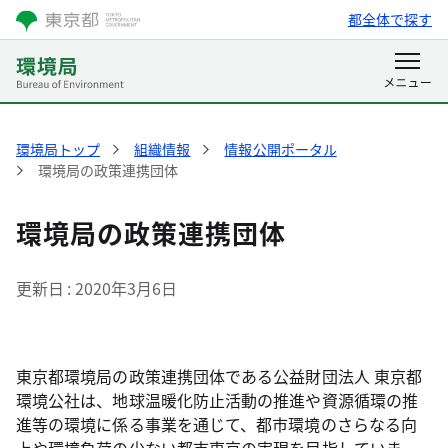
都全体で探す
環境局トップ
組織情報
情報公開ポータル
環境局の政策連携団体
環境局の政策連携団体
更新日
2020年3月6日
東京都環境局の政策連携団体である公益財団法人 東京都
環境公社は、地球温暖化防止活動の推進や資源循環の推
進等の環境に係る事業を通じて、都市環境のさらなる向