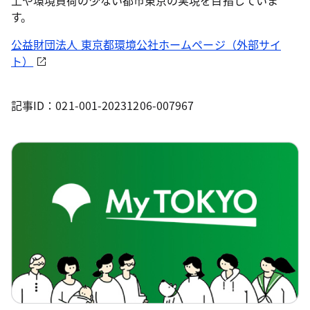
上や環境負荷の少ない都市東京の実現を目指していま
す。
公益財団法人 東京都環境公社ホームページ（外部サイ
ト）
記事ID：021-001-20231206-007967