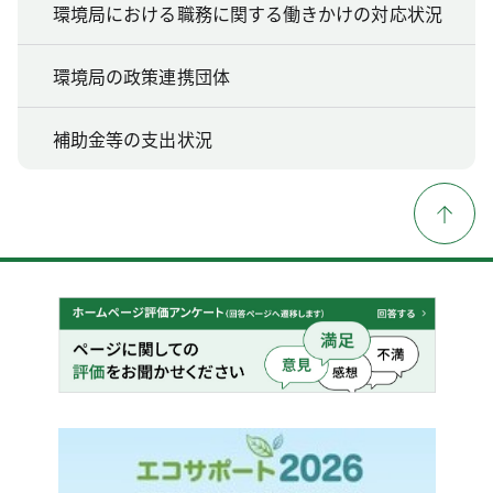
環境局における職務に関する働きかけの対応状況
環境局の政策連携団体
補助金等の支出状況