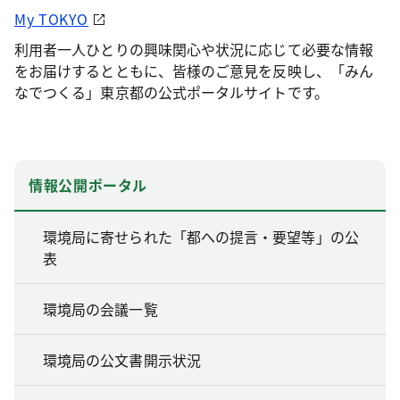
My TOKYO
利用者一人ひとりの興味関心や状況に応じて必要な情報
をお届けするとともに、皆様のご意見を反映し、「みん
なでつくる」東京都の公式ポータルサイトです。
情報公開ポータル
環境局に寄せられた「都への提言・要望等」の公
表
環境局の会議一覧
環境局の公文書開示状況