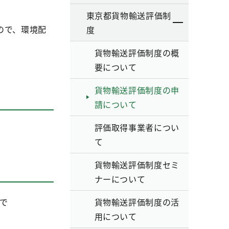
東京都貨物輸送評価制
ので、環境配
度
貨物輸送評価制度の概
要について
貨物輸送評価制度の申
請について
評価取得事業者につい
て
貨物輸送評価制度セミ
ナーについて
で
貨物輸送評価制度の活
用について