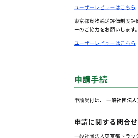
ユーザーレビューはこちら
東京都貨物輸送評価制度評
ーのご協力をお願いします
ユーザーレビューはこちら
申請手続
申請受付は、
一般社団法人
申請に関する問合せ
一般社団法人東京都トラッ