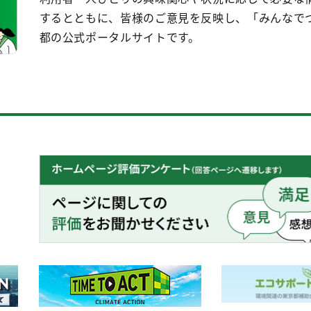
するとともに、皆様のご意見を反映し、「みんなで
都の公式ポータルサイトです。