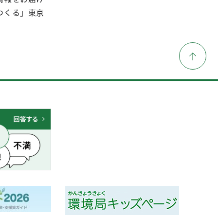
つくる」東京