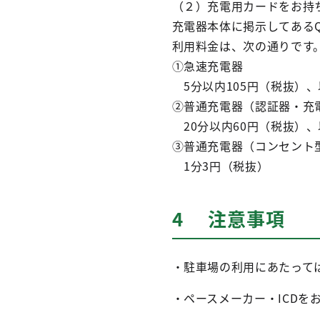
（２）充電用カードをお持
充電器本体に掲示してある
利用料金は、次の通りです
①急速充電器
5分以内105円（税抜）、
②普通充電器（認証器・充
20分以内60円（税抜）、
③普通充電器（コンセント
1分3円（税抜）
4 注意事項
・駐車場の利用にあたって
・ペースメーカー・ICD