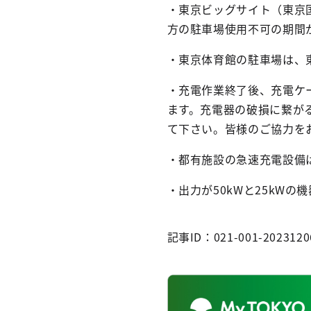
・東京ビッグサイト（東京
方の駐車場使用不可の期間
・東京体育館の駐車場は、
・充電作業終了後、充電ケ
ます。充電器の破損に繋が
て下さい。皆様のご協力を
・都有施設の急速充電設備は
・出力が50kWと25kW
記事ID：021-001-2023120