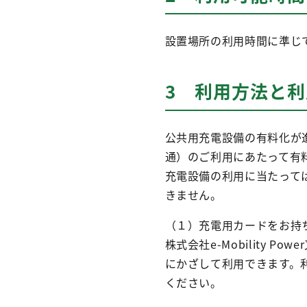
設置場所の利用時間に準じ
3 利用方法と
公共用充電設備の有料化が
通）のご利用にあたって有
充電設備の利用に当たって
きません。
（１）充電用カードをお持
株式会社e-Mobility P
にかざして利用できます。
ください。