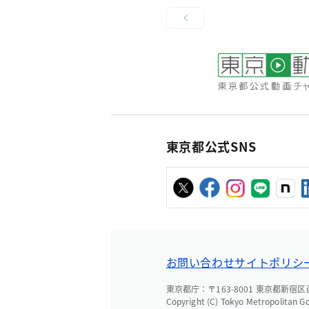
東京都公式SNS
お問い合わせ
サイトポリシ
東京都庁：〒163-8001 東京都新宿区西新
Copyright (C) Tokyo Metropolitan G