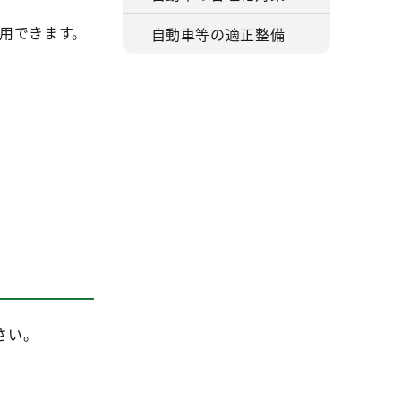
用できます。
自動車等の適正整備
さい。