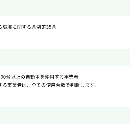
る環境に関する条例第35条
00台以上の自動車を使用する事業者
する事業者は、全ての使用台数で判断します。