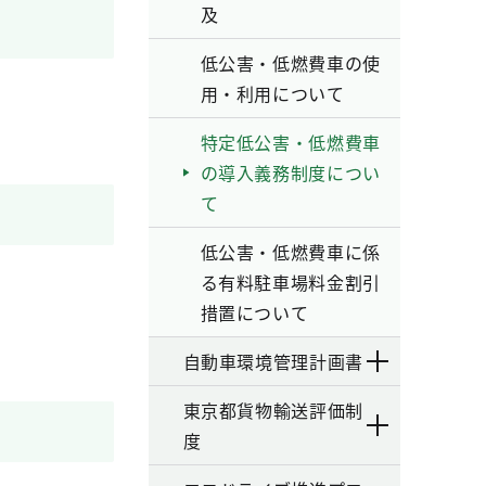
及
低公害・低燃費車の使
用・利用について
特定低公害・低燃費車
の導入義務制度につい
て
低公害・低燃費車に係
る有料駐車場料金割引
措置について
自動車環境管理計画書
東京都貨物輸送評価制
度