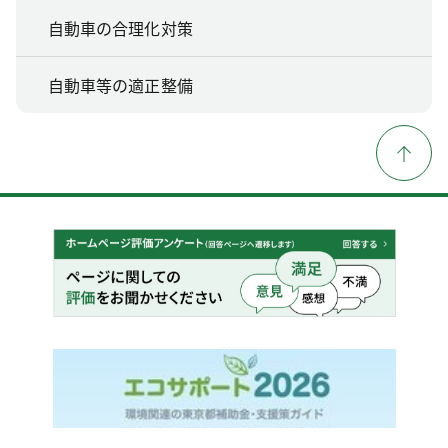
自動車の合理化対策
自動車等の適正整備