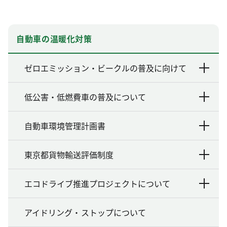
自動車の温暖化対策
ゼロエミッション・ビークルの普及に向けて
低公害・低燃費車の普及について
自動車環境管理計画書
東京都貨物輸送評価制度
エコドライブ推進プロジェクトについて
アイドリング・ストップについて