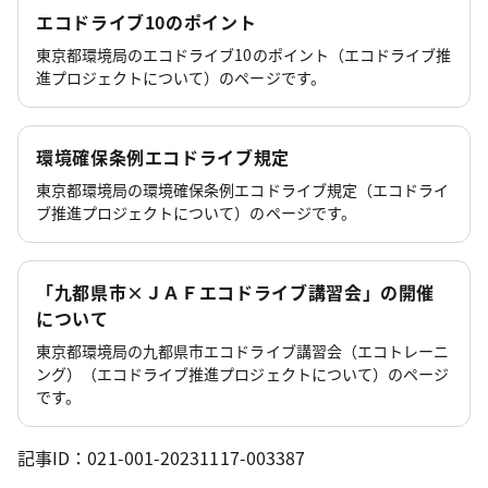
エコドライブ10のポイント
東京都環境局のエコドライブ10のポイント（エコドライブ推
進プロジェクトについて）のページです。
環境確保条例エコドライブ規定
東京都環境局の環境確保条例エコドライブ規定（エコドライ
ブ推進プロジェクトについて）のページです。
「九都県市×ＪＡＦエコドライブ講習会」の開催
について
東京都環境局の九都県市エコドライブ講習会（エコトレーニ
ング）（エコドライブ推進プロジェクトについて）のページ
です。
記事ID：021-001-20231117-003387