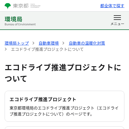
都全体で探す
環境局トップ
自動車環境
自動車の温暖化対策
エコドライブ推進プロジェクトについて
エコドライブ推進プロジェクトに
ついて
エコドライブ推進プロジェクト
東京都環境局のエコドライブ推進プロジェクト（エコドライ
ブ推進プロジェクトについて）のページです。