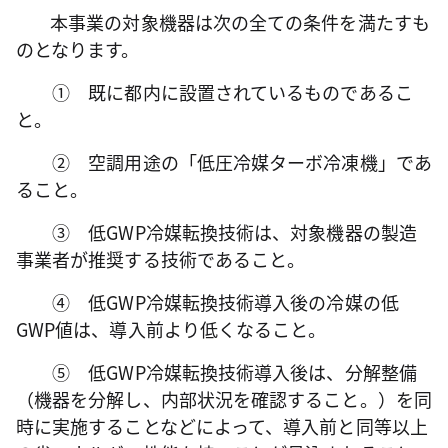
本事業の対象機器は次の全ての条件を満たすも
のとなります。
① 既に都内に設置されているものであるこ
と。
② 空調用途の「低圧冷媒ターボ冷凍機」であ
ること。
③ 低GWP冷媒転換技術は、対象機器の製造
事業者が推奨する技術であること。
④ 低GWP冷媒転換技術導入後の冷媒の低
GWP値は、導入前より低くなること。
⑤ 低GWP冷媒転換技術導入後は、分解整備
（機器を分解し、内部状況を確認すること。）を同
時に実施すること
などによって、
導入前と同等以上