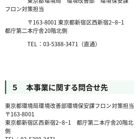
東京都環境局 環境改善部 環境保安課
フロン対策担当
〒163-8001 東京都新宿区西新宿2−8−1
都庁第二本庁舎20階北側
TEL：03-5388-3471（直通）
５ 本事業に関する問合せ先
東京都環境局環境改善部環境保安課フロン対策担当
〒163-8001
東京都新宿区西新宿2−8−1 都庁第二本庁舎20階北
側