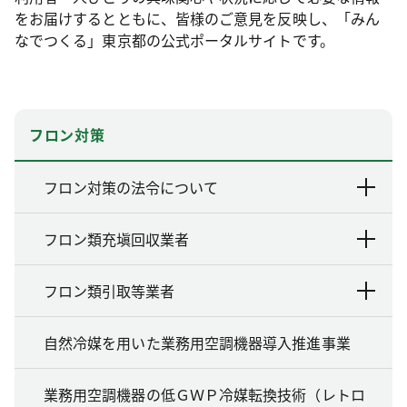
をお届けするとともに、皆様のご意見を反映し、「みん
なでつくる」東京都の公式ポータルサイトです。
フロン対策
フロン対策の法令について
フロン類充塡回収業者
フロン類引取等業者
自然冷媒を用いた業務用空調機器導入推進事業
業務用空調機器の低ＧＷＰ冷媒転換技術（レトロ