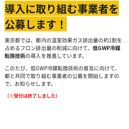
導入に取り組む事業者を
公募します！
東京都では、都内の温室効果ガス排出量の約1割を
占めるフロン排出量の削減に向けて、
低GWP冷媒
転換技術
の導入を推進しています。
このたび、低GWP冷媒転換技術の普及に向けて、
都と共同で取り組む事業者の公募を開始しますの
で、お知らせします。
（※受付は終了しました）