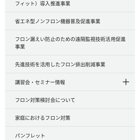
フィット）導入推進事業
省エネ型ノンフロン機器普及促進事業
フロン漏えい防止のための遠隔監視技術活用促進
事業
先進技術を活用したフロン排出削減事業
講習会・セミナー情報
フロン対策検討会について
家庭におけるフロン対策
パンフレット