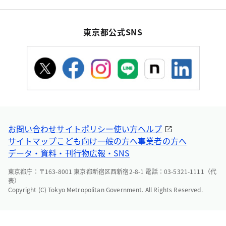
東京都公式SNS
お問い合わせ
サイトポリシー
使い方ヘルプ
サイトマップ
こども向け
一般の方へ
事業者の方へ
データ・資料・刊行物
広報・SNS
東京都庁：〒163-8001 東京都新宿区西新宿2-8-1 電話：03-5321-1111（代
表）
Copyright (C) Tokyo Metropolitan Government. All Rights Reserved.