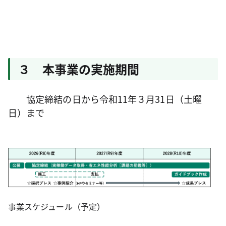
３ 本事業の実施期間
協定締結の日から令和11年３月31日（土曜
日）まで
事業スケジュール（予定）