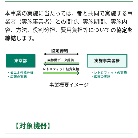
本事業の実施に当たっては、都と共同で実施する事
業者（実施事業者）との間で、実施期間、実施内
容、方法、役割分担、費用負担等についての
協定を
締結
します。
事業概要イメージ
【対象機器】