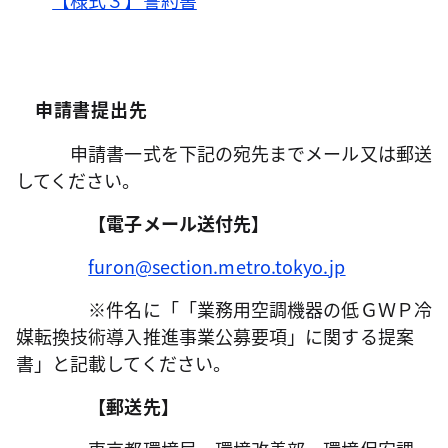
【様式３】誓約書
申請書
提出先
申請書一式を下記の宛先までメール又は郵送
してください。
【電子メール送付先】
furon@section.metro.tokyo.jp
※件名に「「業務用空調機器の低ＧＷＰ冷
媒転換技術導入推進事業公募要項」に関する提案
書」と記載してください。
【郵送先】