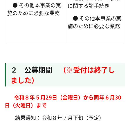
● その他本事業の実
に関する諸手続き
施のために必要な業務
● その他本事業の実
施のために必要な業務
２ 公募期間
（※受付は終了し
ました）
令和８年５月29日（金曜日）から同年６月30
日（火曜日）まで
結果通知：令和８年７月下旬（予定）