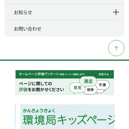
お知らせ
お問い合わせ